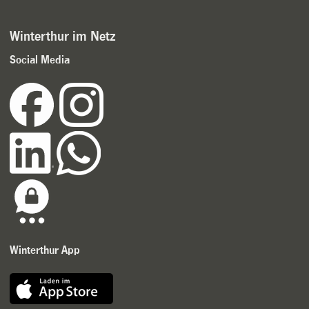
Winterthur im Netz
Social Media
Winterthur App