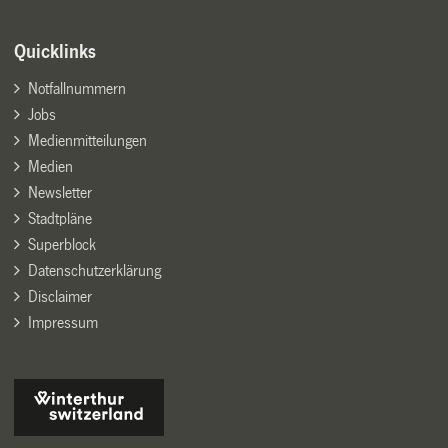
Quicklinks
Notfallnummern
Jobs
Medienmitteilungen
Medien
Newsletter
Stadtpläne
Superblock
Datenschutzerklärung
Disclaimer
Impressum