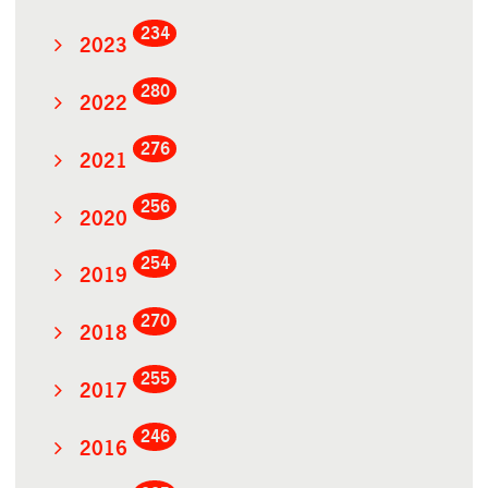
234
2023
280
2022
276
2021
256
2020
254
2019
270
2018
255
2017
246
2016