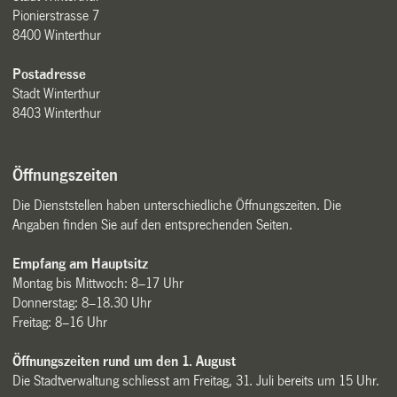
Pionierstrasse 7
8400 Winterthur
Postadresse
Stadt Winterthur
8403 Winterthur
Öffnungszeiten
Die Dienststellen haben unterschiedliche Öffnungszeiten. Die
Angaben finden Sie auf den entsprechenden Seiten.
Empfang am Hauptsitz
Montag bis Mittwoch: 8–17 Uhr
Donnerstag: 8–18.30 Uhr
Freitag: 8–16 Uhr
Öffnungszeiten rund um den 1. August
Die Stadtverwaltung schliesst am Freitag, 31. Juli bereits um 15 Uhr.