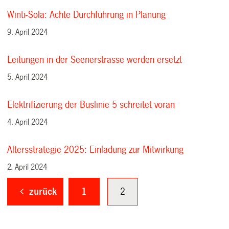
Winti-Sola: Achte Durchführung in Planung
9. April 2024
Leitungen in der Seenerstrasse werden ersetzt
5. April 2024
Elektrifizierung der Buslinie 5 schreitet voran
4. April 2024
Altersstrategie 2025: Einladung zur Mitwirkung
2. April 2024
zurück
1
2