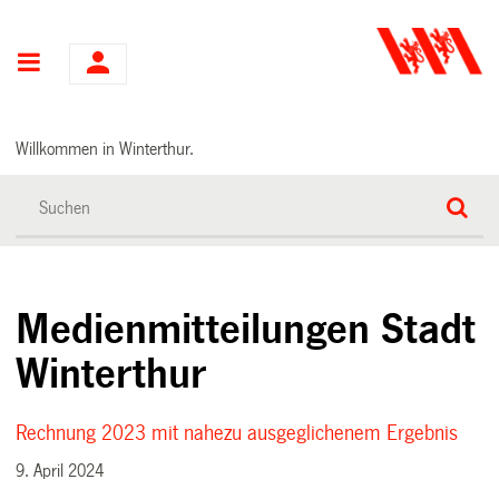
Hauptnavigation
Willkommen in Winterthur.
Medienmitteilungen Stadt
Winterthur
Rechnung 2023 mit nahezu ausgeglichenem Ergebnis
9. April 2024