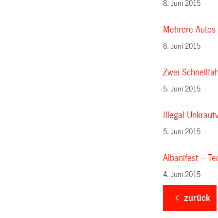
8. Juni 2015
Mehrere Autos 
8. Juni 2015
Zwei Schnellfah
5. Juni 2015
Illegal Unkraut
5. Juni 2015
Albanifest – Te
4. Juni 2015
zurück