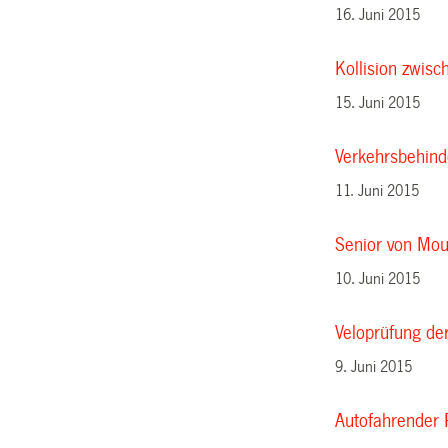
16. Juni 2015
Kollision zwis
15. Juni 2015
Verkehrsbehin
11. Juni 2015
Senior von Mou
10. Juni 2015
Veloprüfung de
9. Juni 2015
Autofahrender 