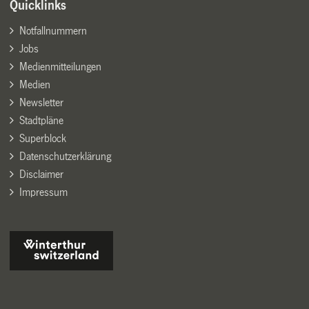
Quicklinks
Notfallnummern
Jobs
Medienmitteilungen
Medien
Newsletter
Stadtpläne
Superblock
Datenschutzerklärung
Disclaimer
Impressum