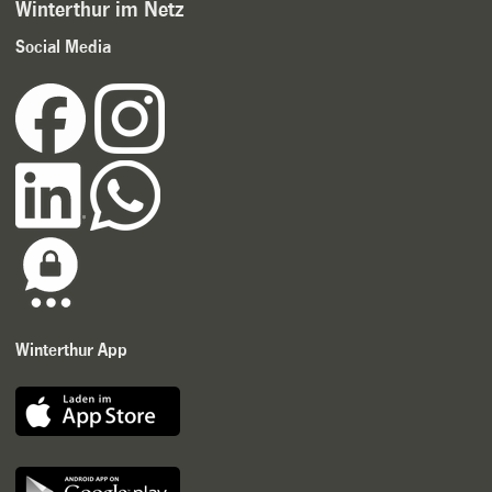
Winterthur im Netz
Social Media
Winterthur App