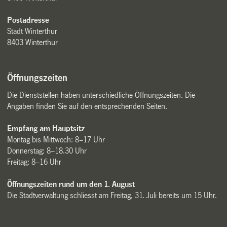
Postadresse
Stadt Winterthur
8403 Winterthur
Öffnungszeiten
Die Dienststellen haben unterschiedliche Öffnungszeiten. Die
Angaben finden Sie auf den entsprechenden Seiten.
Empfang am Hauptsitz
Montag bis Mittwoch: 8–17 Uhr
Donnerstag: 8–18.30 Uhr
Freitag: 8–16 Uhr
Öffnungszeiten rund um den 1. August
Die Stadtverwaltung schliesst am Freitag, 31. Juli bereits um 15 Uhr.