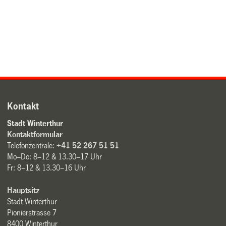
Kontakt
Stadt Winterthur
Kontaktformular
Telefonzentrale:
+41 52 267 51 51
Mo–Do: 8–12 & 13.30–17 Uhr
Fr: 8–12 & 13.30–16 Uhr
Hauptsitz
Stadt Winterthur
Pionierstrasse 7
8400 Winterthur