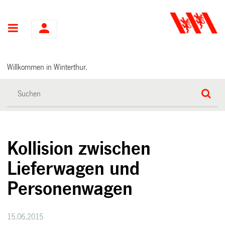
Hauptnavigation
Willkommen in Winterthur.
Kollision zwischen
Lieferwagen und
Personenwagen
15.06.2015