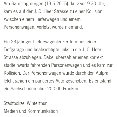
Am Samstagmorgen (13.6.2015), kurz vor 9.30 Uhr,
kam es auf der J.-C.-Heer-Strasse zu einer Kollision
zwischen einem Lieferwagen und einem
Personenwagen. Verletzt wurde niemand.
Ein 23-jähriger Lieferwagenlenker fuhr aus einer
Tiefgarage und beabsichtigte links in die J.-C.-Heer-
Strasse abzubiegen. Dabei übersah er einen korrekt
stadteinwärts fahrenden Personenwagen und es kam zur
Kollision. Der Personenwagen wurde durch den Aufprall
leicht gegen ein parkiertes Auto geschoben. Es entstand
ein Sachschaden über 20‘000 Franken.
Stadtpolizei Winterthur
Medien und Kommunikation