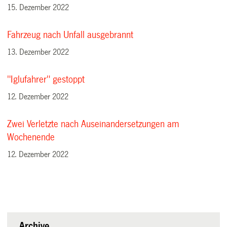
15. Dezember 2022
Fahrzeug nach Unfall ausgebrannt
13. Dezember 2022
"Iglufahrer" gestoppt
12. Dezember 2022
Zwei Verletzte nach Auseinandersetzungen am
Wochenende
12. Dezember 2022
Archive