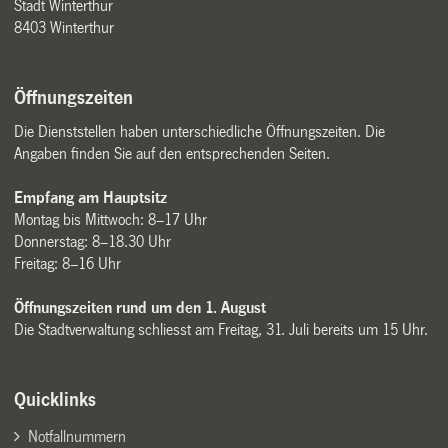
Stadt Winterthur
8403 Winterthur
Öffnungszeiten
Die Dienststellen haben unterschiedliche Öffnungszeiten. Die
Angaben finden Sie auf den entsprechenden Seiten.
Empfang am Hauptsitz
Montag bis Mittwoch: 8–17 Uhr
Donnerstag: 8–18.30 Uhr
Freitag: 8–16 Uhr
Öffnungszeiten rund um den 1. August
Die Stadtverwaltung schliesst am Freitag, 31. Juli bereits um 15 Uhr.
Quicklinks
Notfallnummern