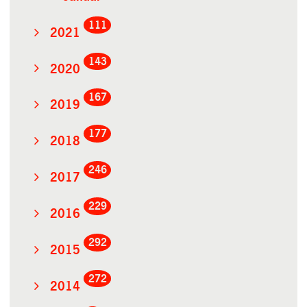
111
2021
143
2020
167
2019
177
2018
246
2017
229
2016
292
2015
272
2014