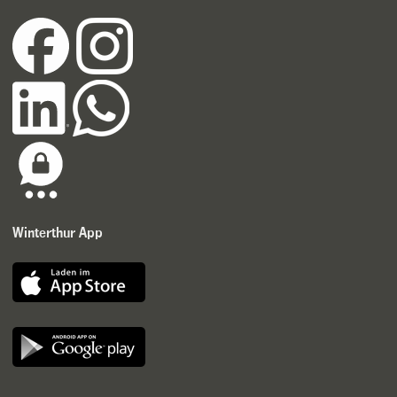
Winterthur App