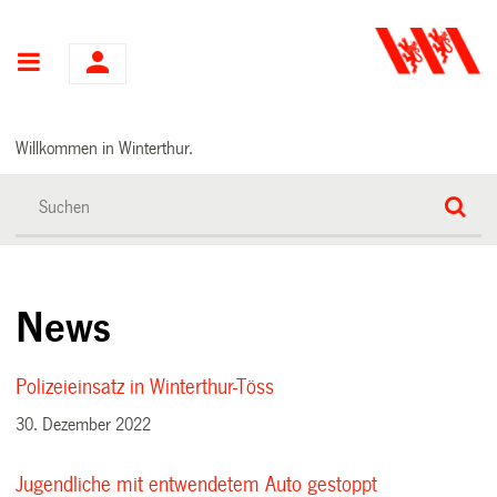
Hauptnavigation
Willkommen in Winterthur.
News
Polizeieinsatz in Winterthur-Töss
30. Dezember 2022
Jugendliche mit entwendetem Auto gestoppt