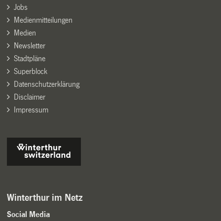
Jobs
Medienmitteilungen
Medien
Newsletter
Stadtpläne
Superblock
Datenschutzerklärung
Disclaimer
Impressum
Winterthur im Netz
Social Media