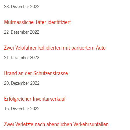
28. Dezember 2022
Mutmassliche Täter identifiziert
22. Dezember 2022
Zwei Velofahrer kollidierten mit parkiertem Auto
21. Dezember 2022
Brand an der Schützenstrasse
20. Dezember 2022
Erfolgreicher Inventarverkauf
16. Dezember 2022
Zwei Verletzte nach abendlichen Verkehrsunfällen