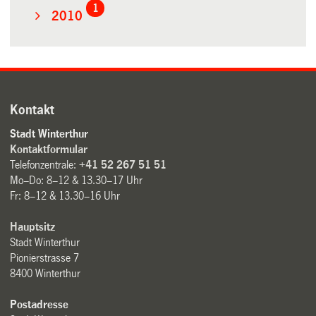
1
2010
Kontakt
Stadt Winterthur
Kontaktformular
Telefonzentrale:
+41 52 267 51 51
Mo–Do: 8–12 & 13.30–17 Uhr
Fr: 8–12 & 13.30–16 Uhr
Hauptsitz
Stadt Winterthur
Pionierstrasse 7
8400 Winterthur
Postadresse