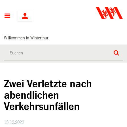
Hauptnavigation
Willkommen in Winterthur.
Zwei Verletzte nach
abendlichen
Verkehrsunfällen
15.12.2022