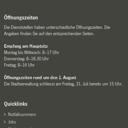
Öffnungszeiten
Die Dienststellen haben unterschiedliche Öffnungszeiten. Die
Angaben finden Sie auf den entsprechenden Seiten.
Empfang am Hauptsitz
Montag bis Mittwoch: 8–17 Uhr
Donnerstag: 8–18.30 Uhr
Freitag: 8–16 Uhr
Öffnungszeiten rund um den 1. August
Die Stadtverwaltung schliesst am Freitag, 31. Juli bereits um 15 Uhr.
Quicklinks
Notfallnummern
Jobs