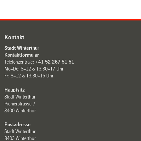
Kontakt
Stadt Winterthur
Kontaktformular
Telefonzentrale:
+41 52 267 51 51
Mo–Do: 8–12 & 13.30–17 Uhr
Fr: 8–12 & 13.30–16 Uhr
Hauptsitz
Stadt Winterthur
Pionierstrasse 7
8400 Winterthur
Postadresse
Stadt Winterthur
8403 Winterthur