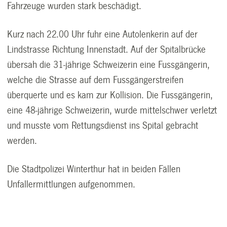
Fahrzeuge wurden stark beschädigt.
Kurz nach 22.00 Uhr fuhr eine Autolenkerin auf der
Lindstrasse Richtung Innenstadt. Auf der Spitalbrücke
übersah die 31-jährige Schweizerin eine Fussgängerin,
welche die Strasse auf dem Fussgängerstreifen
überquerte und es kam zur Kollision. Die Fussgängerin,
eine 48-jährige Schweizerin, wurde mittelschwer verletzt
und musste vom Rettungsdienst ins Spital gebracht
werden.
Die Stadtpolizei Winterthur hat in beiden Fällen
Unfallermittlungen aufgenommen.