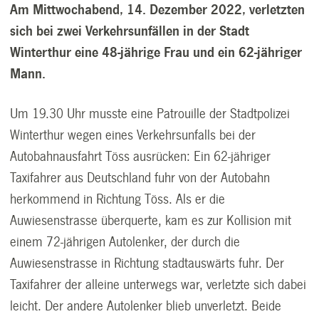
Am Mittwochabend, 14. Dezember 2022, verletzten
sich bei zwei Verkehrsunfällen in der Stadt
Winterthur eine 48-jährige Frau und ein 62-jähriger
Mann.
Um 19.30 Uhr musste eine Patrouille der Stadtpolizei
Winterthur wegen eines Verkehrsunfalls bei der
Autobahnausfahrt Töss ausrücken: Ein 62-jähriger
Taxifahrer aus Deutschland fuhr von der Autobahn
herkommend in Richtung Töss. Als er die
Auwiesenstrasse überquerte, kam es zur Kollision mit
einem 72-jährigen Autolenker, der durch die
Auwiesenstrasse in Richtung stadtauswärts fuhr. Der
Taxifahrer der alleine unterwegs war, verletzte sich dabei
leicht. Der andere Autolenker blieb unverletzt. Beide