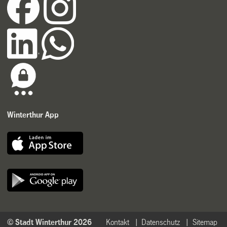
Winterthur App
© Stadt Winterthur 2026
Kontakt
Datenschutz
Sitemap