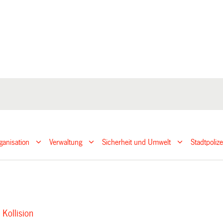
ganisation
Verwaltung
Sicherheit und Umwelt
Stadtpoliz
 Kollision