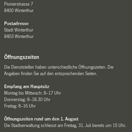
Pionierstrasse 7
8400 Winterthur
Postadresse
Stadt Winterthur
8403 Winterthur
Öffnungszeiten
Die Dienststellen haben unterschiedliche Öffnungszeiten. Die
Angaben finden Sie auf den entsprechenden Seiten.
Empfang am Hauptsitz
Montag bis Mittwoch: 8–17 Uhr
Donnerstag: 8–18.30 Uhr
Freitag: 8–16 Uhr
Öffnungszeiten rund um den 1. August
Die Stadtverwaltung schliesst am Freitag, 31. Juli bereits um 15 Uhr.