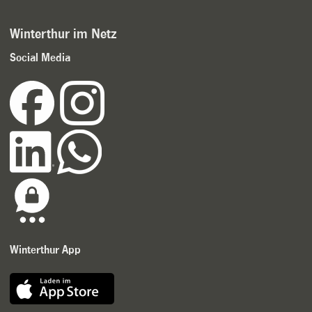
Winterthur im Netz
Social Media
Winterthur App