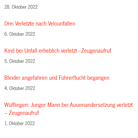
28. Oktober 2022
Drei Verletzte nach Velounfällen
6. Oktober 2022
Kind bei Unfall erheblich verletzt - Zeugenaufruf
5. Oktober 2022
Blinder angefahren und Führerflucht begangen
4. Oktober 2022
Wülflingen: Junger Mann bei Auseinandersetzung verletzt
– Zeugenaufruf
1. Oktober 2022