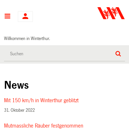
Hauptnavigation
Willkommen in Winterthur.
News
Mit 150 km/h in Winterthur geblitzt
31. Oktober 2022
Mutmassliche Räuber festgenommen