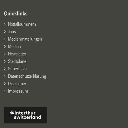
Quicklinks
Notfallnummern
Jobs
Medienmitteilungen
Medien
Newsletter
Stadtpläne
Superblock
Datenschutzerklärung
Disclaimer
Impressum