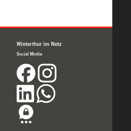
Winterthur im Netz
Social Media