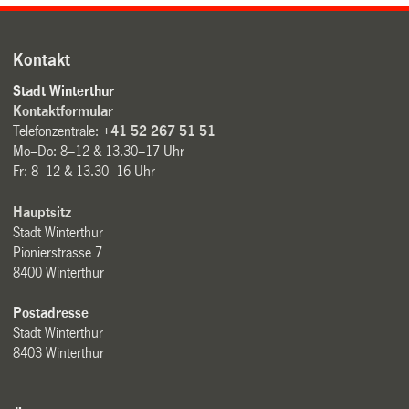
Kontakt
Stadt Winterthur
Kontaktformular
Telefonzentrale:
+41 52 267 51 51
Mo–Do: 8–12 & 13.30–17 Uhr
Fr: 8–12 & 13.30–16 Uhr
Hauptsitz
Stadt Winterthur
Pionierstrasse 7
8400 Winterthur
Postadresse
Stadt Winterthur
8403 Winterthur