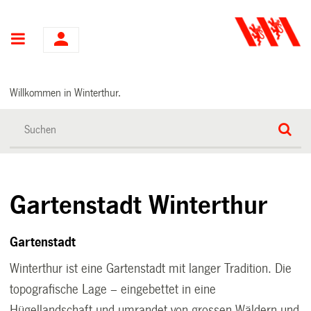
Hauptnavigation
Willkommen in Winterthur.
Gartenstadt Winterthur
Gartenstadt
Winterthur ist eine Gartenstadt mit langer Tradition. Die
topografische Lage – eingebettet in eine
Hügellandschaft und umrandet von grossen Wäldern und