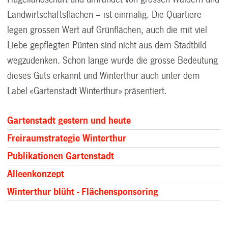
Landwirtschaftsflächen – ist einmalig. Die Quartiere
legen grossen Wert auf Grünflächen, auch die mit viel
Liebe gepflegten Pünten sind nicht aus dem Stadtbild
wegzudenken. Schon lange wurde die grosse Bedeutung
dieses Guts erkannt und Winterthur auch unter dem
Label «Gartenstadt Winterthur» präsentiert.
Gartenstadt gestern und heute
Freiraumstrategie Winterthur
Publikationen Gartenstadt
Alleenkonzept
Winterthur blüht - Flächensponsoring