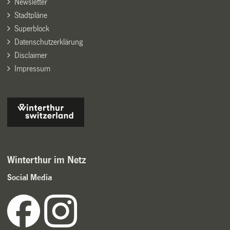
Newsletter
Stadtpläne
Superblock
Datenschutzerklärung
Disclaimer
Impressum
Winterthur im Netz
Social Media