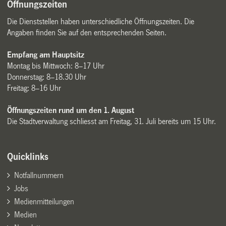
Öffnungszeiten
Die Dienststellen haben unterschiedliche Öffnungszeiten. Die
Angaben finden Sie auf den entsprechenden Seiten.
Empfang am Hauptsitz
Montag bis Mittwoch: 8–17 Uhr
Donnerstag: 8–18.30 Uhr
Freitag: 8–16 Uhr
Öffnungszeiten rund um den 1. August
Die Stadtverwaltung schliesst am Freitag, 31. Juli bereits um 15 Uhr.
Quicklinks
Notfallnummern
Jobs
Medienmitteilungen
Medien