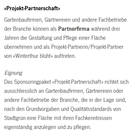
«Projekt-Partnerschaft»
Gartenbaufirmen, Gärtnereien und andere Fachbetriebe
der Branche können als
Partnerfirma
während drei
Jahren die Gestaltung und Pflege einer Fläche
übernehmen und als Projekt-Partnerin/Projekt-Partner
von «Winterthur blüht» auftreten.
Eignung
Das Sponsoringpaket «Projekt-Partnerschaft» richtet sich
ausschliesslich an Gartenbaufirmen, Gärtnereien oder
andere Fachbetriebe der Branche, die in der Lage sind,
nach den Grundvorgaben und Qualitätsstandards von
Stadtgrün eine Fläche mit ihren Fachkenntnissen
eigenständig anzulegen und zu pflegen.