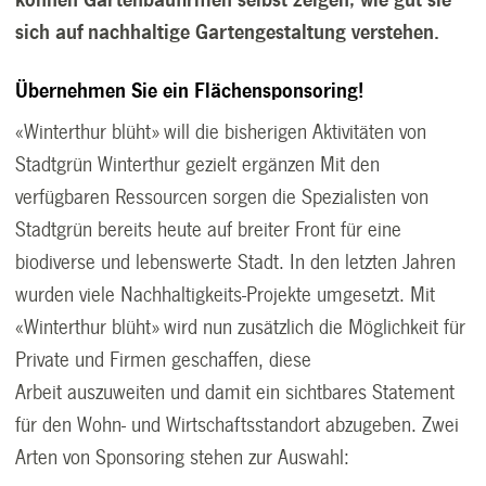
können Gartenbaufirmen selbst zeigen, wie gut sie
sich auf nachhaltige Gartengestaltung verstehen.
Übernehmen Sie ein Flächensponsoring!
«Winterthur blüht» will die bisherigen Aktivitäten von
Stadtgrün Winterthur gezielt ergänzen Mit den
verfügbaren Ressourcen sorgen die Spezialisten von
Stadtgrün bereits heute auf breiter Front für eine
biodiverse und lebenswerte Stadt. In den letzten Jahren
wurden viele Nachhaltigkeits-Projekte umgesetzt. Mit
«Winterthur blüht» wird nun zusätzlich die Möglichkeit für
Private und Firmen geschaffen, diese
Arbeit auszuweiten und damit ein sichtbares Statement
für den Wohn- und Wirtschaftsstandort abzugeben.
Zwei
Arten von Sponsoring stehen zur Auswahl: