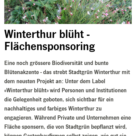
Winterthur blüht -
Flächensponsoring
Eine noch grössere Biodiversität und bunte
Blütenakzente - das strebt Stadtgrün Winterthur mit
dem neusten Projekt an: Unter dem Label
«Winterthur blüht» wird Personen und Institutionen
die Gelegenheit geboten, sich sichtbar für ein
nachhaltiges und farbiges Winterthur zu
engagieren. Während Private und Unternehmen eine
Fläche sponsern, die von Stadtgrün bepflanzt wird,