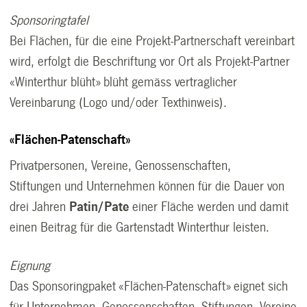
Sponsoringtafel
Bei Flächen, für die eine Projekt-Partnerschaft vereinbart
wird, erfolgt die Beschriftung vor Ort als Projekt-Partner
«Winterthur blüht» blüht gemäss vertraglicher
Vereinbarung (Logo und/oder Texthinweis).
«Flächen-Patenschaft»
Privatpersonen, Vereine, Genossenschaften,
Stiftungen und Unternehmen können für die Dauer von
drei Jahren
Patin/Pate
einer Fläche werden und damit
einen Beitrag für die Gartenstadt Winterthur leisten.
Eignung
Das Sponsoringpaket «Flächen-Patenschaft» eignet sich