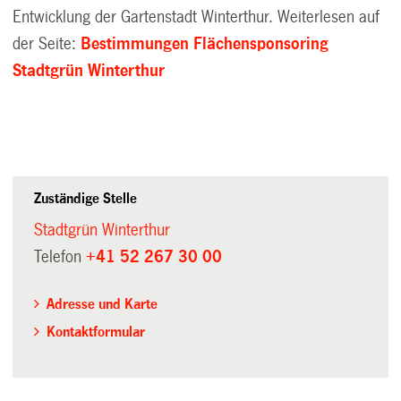
Entwicklung der Gartenstadt Winterthur. Weiterlesen auf
der Seite:
Bestimmungen Flächensponsoring
Stadtgrün Winterthur
Zuständige Stelle
Stadtgrün Winterthur
Telefon
+41 52 267 30 00
Adresse und Karte
Kontaktformular