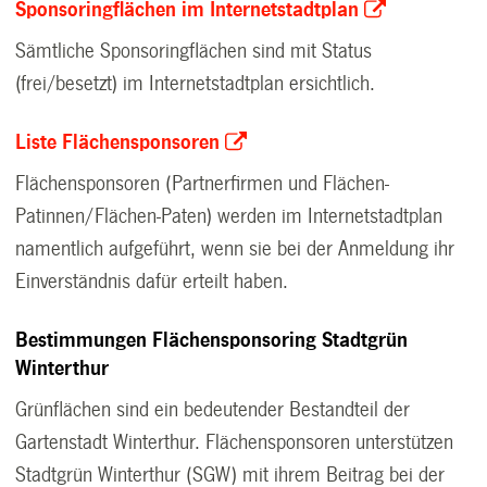
Sponsoringflächen im Internetstadtplan
Sämtliche Sponsoringflächen sind mit Status
(frei/besetzt) im Internetstadtplan ersichtlich.
Liste Flächensponsoren
Flächensponsoren (Partnerfirmen und Flächen-
Patinnen/Flächen-Paten) werden im Internetstadtplan
namentlich aufgeführt, wenn sie bei der Anmeldung ihr
Einverständnis dafür erteilt haben.
Bestimmungen Flächensponsoring Stadtgrün
Winterthur
Grünflächen sind ein bedeutender Bestandteil der
Gartenstadt Winterthur. Flächensponsoren unterstützen
Stadtgrün Winterthur (SGW) mit ihrem Beitrag bei der