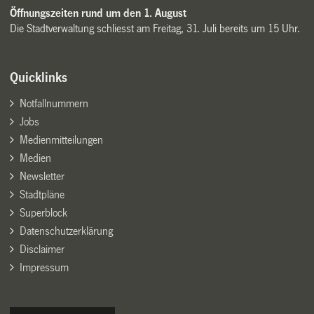
Öffnungszeiten rund um den 1. August
Die Stadtverwaltung schliesst am Freitag, 31. Juli bereits um 15 Uhr.
Quicklinks
Notfallnummern
Jobs
Medienmitteilungen
Medien
Newsletter
Stadtpläne
Superblock
Datenschutzerklärung
Disclaimer
Impressum