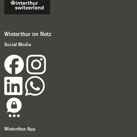
Winterthur im Netz
Social Media
Winterthur App