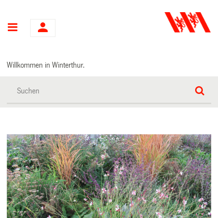
Hauptnavigation
Willkommen in Winterthur.