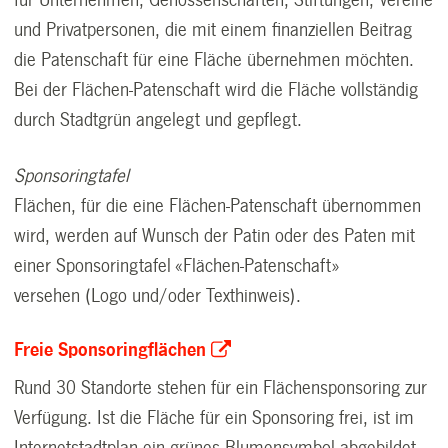
für Unternehmen, Genossenschaften, Stiftungen, Vereine
und Privatpersonen, die mit einem finanziellen Beitrag
die Patenschaft für eine Fläche übernehmen möchten.
Bei der Flächen-Patenschaft wird die Fläche vollständig
durch Stadtgrün angelegt und gepflegt.
Sponsoringtafel
Flächen, für die eine Flächen-Patenschaft übernommen
wird, werden auf Wunsch der Patin oder des Paten mit
einer Sponsoringtafel «Flächen-Patenschaft»
versehen
(Logo und/oder Texthinweis)
.
Freie Sponsoringflächen
Rund 30 Standorte stehen für ein Flächensponsoring zur
Verfügung. Ist die Fläche für ein Sponsoring frei, ist im