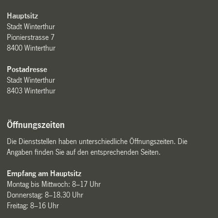
Hauptsitz
Stadt Winterthur
Pionierstrasse 7
8400 Winterthur
Postadresse
Stadt Winterthur
8403 Winterthur
Öffnungszeiten
Die Dienststellen haben unterschiedliche Öffnungszeiten. Die
Angaben finden Sie auf den entsprechenden Seiten.
Empfang am Hauptsitz
Montag bis Mittwoch: 8–17 Uhr
Donnerstag: 8–18.30 Uhr
Freitag: 8–16 Uhr