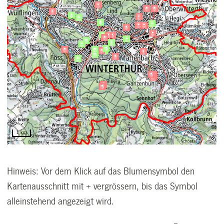
Hinweis: Vor dem Klick auf das Blumensymbol den
Kartenausschnitt mit + vergrössern, bis das Symbol
alleinstehend angezeigt wird.