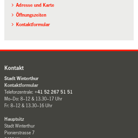
Adresse und Karte
Öffnungszeiten
Kontaktformular
Kontakt
Stadt Winterthur
Kontaktformular
Telefonzentrale:
+41 52 267 51 51
Mo–Do: 8–12 & 13.30–17 Uhr
Fr: 8–12 & 13.30–16 Uhr
Hauptsitz
Stadt Winterthur
Pionierstrasse 7