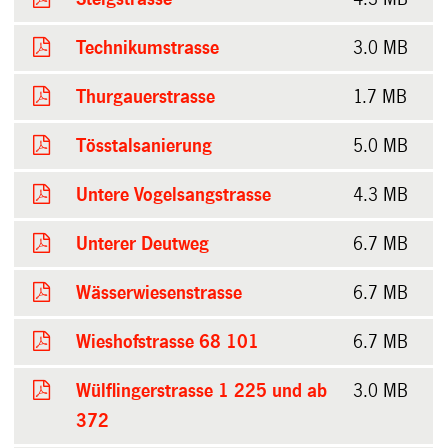
Technikumstrasse
3.0 MB
Thurgauerstrasse
1.7 MB
Tösstalsanierung
5.0 MB
Untere Vogelsangstrasse
4.3 MB
Unterer Deutweg
6.7 MB
Wässerwiesenstrasse
6.7 MB
Wieshofstrasse 68 101
6.7 MB
Wülflingerstrasse 1 225 und ab
3.0 MB
372