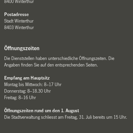
8400 Winterthur
Postadresse
Stadt Winterthur
8403 Winterthur
Öffnungszeiten
Die Dienststellen haben unterschiedliche Öffnungszeiten. Die
Angaben finden Sie auf den entsprechenden Seiten.
Empfang am Hauptsitz
Montag bis Mittwoch: 8–17 Uhr
Donnerstag: 8–18.30 Uhr
Freitag: 8–16 Uhr
Öffnungszeiten rund um den 1. August
Die Stadtverwaltung schliesst am Freitag, 31. Juli bereits um 15 Uhr.