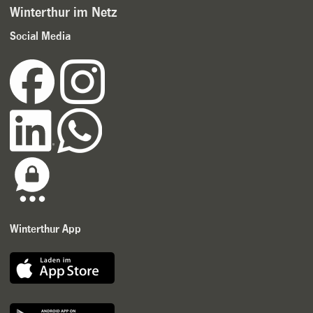
Winterthur im Netz
Social Media
Winterthur App