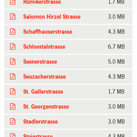
Rümikerstrasse
1.7 MB
Salomon Hirzel Strasse
3.0 MB
Schaffhauserstrasse
4.3 MB
Schlosstalstrasse
6.7 MB
Seenerstrasse
5.0 MB
Seuzacherstrasse
4.3 MB
St. Gallerstrasse
1.7 MB
St. Georgenstrasse
3.0 MB
Stadlerstrasse
3.0 MB
Steigstrasse
4.3 MB