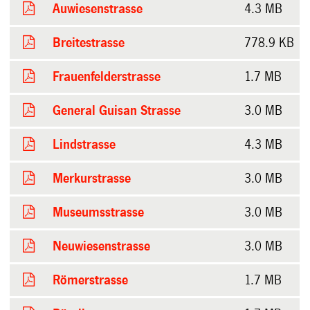
Auwiesenstrasse
4.3 MB
Breitestrasse
778.9 KB
Frauenfelderstrasse
1.7 MB
General Guisan Strasse
3.0 MB
Lindstrasse
4.3 MB
Merkurstrasse
3.0 MB
Museumsstrasse
3.0 MB
Neuwiesenstrasse
3.0 MB
Römerstrasse
1.7 MB