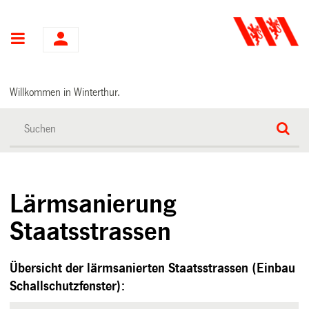
Hauptnavigation
Willkommen in Winterthur.
Lärmsanierung
Staatsstrassen
Übersicht der lärmsanierten Staatsstrassen (Einbau
Schallschutzfenster):