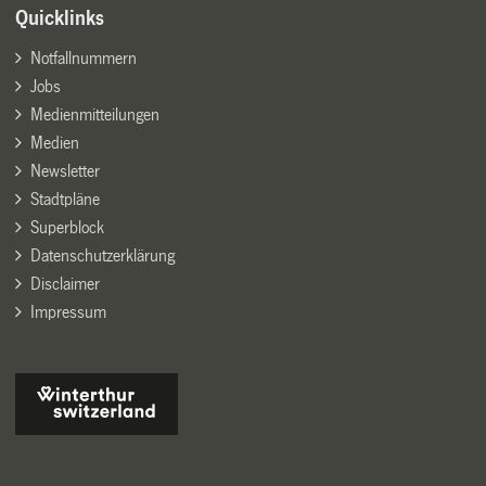
Quicklinks
Notfallnummern
Jobs
Medienmitteilungen
Medien
Newsletter
Stadtpläne
Superblock
Datenschutzerklärung
Disclaimer
Impressum