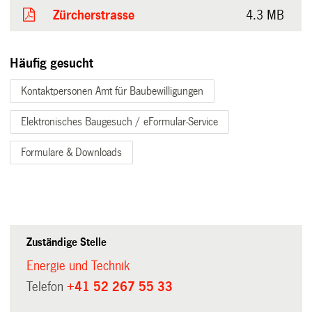
Zürcherstrasse
4.3 MB
Häufig gesucht
Kontaktpersonen Amt für Baubewilligungen
Elektronisches Baugesuch / eFormular-Service
Formulare & Downloads
Zuständige Stelle
Energie und Technik
Telefon
+41 52 267 55 33