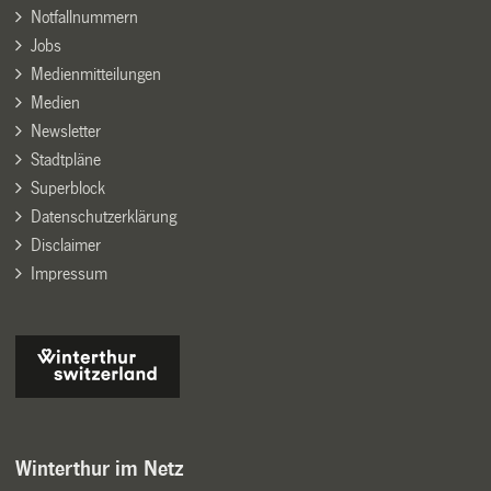
Notfallnummern
Jobs
Medienmitteilungen
Medien
Newsletter
Stadtpläne
Superblock
Datenschutzerklärung
Disclaimer
Impressum
Winterthur im Netz