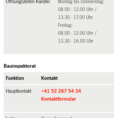
Öffnungszeiten Kanzlei
Montag bis Donnerstag:
08.00 - 12.00 Uhr /
13.30 - 17.00 Uhr
Freitag:
08.00 - 12.00 Uhr /
13.30 - 16.00 Uhr
Bauinspektorat
Funktion
Kontakt
Hauptkontakt
+41 52 267 54 34
Kontaktformular