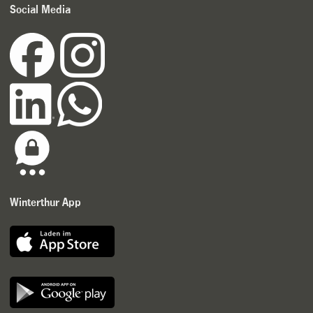
Social Media
Winterthur App