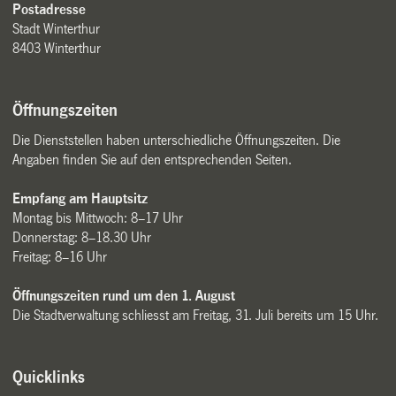
Postadresse
Stadt Winterthur
8403 Winterthur
Öffnungszeiten
Die Dienststellen haben unterschiedliche Öffnungszeiten. Die
Angaben finden Sie auf den entsprechenden Seiten.
Empfang am Hauptsitz
Montag bis Mittwoch: 8–17 Uhr
Donnerstag: 8–18.30 Uhr
Freitag: 8–16 Uhr
Öffnungszeiten rund um den 1. August
Die Stadtverwaltung schliesst am Freitag, 31. Juli bereits um 15 Uhr.
Quicklinks