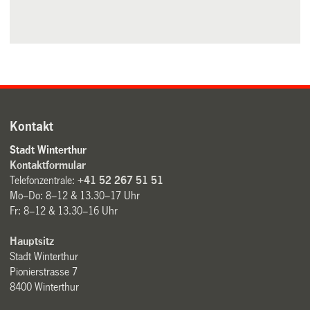
Kontakt
Stadt Winterthur
Kontaktformular
Telefonzentrale:
+41 52 267 51 51
Mo–Do: 8–12 & 13.30–17 Uhr
Fr: 8–12 & 13.30–16 Uhr
Hauptsitz
Stadt Winterthur
Pionierstrasse 7
8400 Winterthur