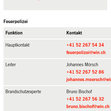
Feuerpolizei
Funktion
Kontakt
Hauptkontakt
+41 52 267 54 34
feuerpolizei@win.ch
Leiter
Johannes Mörsch
+41 52 267 52 86
johannes.moersch@wi
Brandschutzexperte
Bruno Bischof
+41 52 267 56 32
bruno.bischof@win.ch