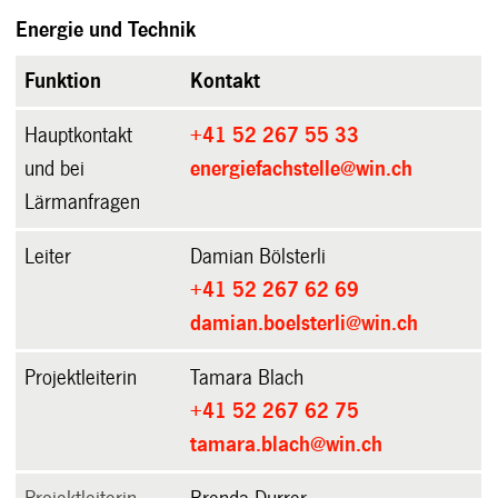
Energie und Technik
Funktion
Kontakt
Hauptkontakt
+41 52 267 55 33
und bei
energiefachstelle@win.ch
Lärmanfragen
Leiter
Damian Bölsterli
+41 52 267 62 69
damian.boelsterli@win.ch
Projektleiterin
Tamara Blach
+41 52 267 62 75
tamara.blach@win.ch