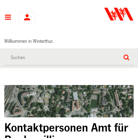
Hauptnavigation
Willkommen in Winterthur.
Kontaktpersonen Amt für