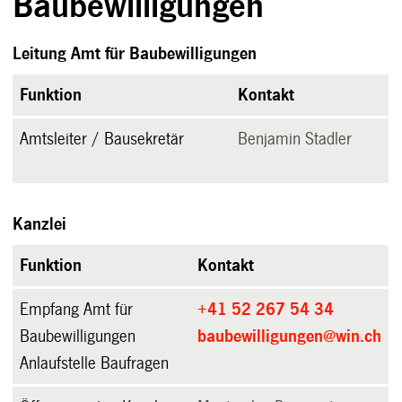
Baubewilligungen
Leitung Amt für Baubewilligungen
Funktion
Kontakt
Amtsleiter / Bausekretär
Benjamin Stadler
Kanzlei
Funktion
Kontakt
Empfang Amt für
+41 52 267 54 34
Baubewilligungen
baubewilligungen@win.ch
Anlaufstelle Baufragen