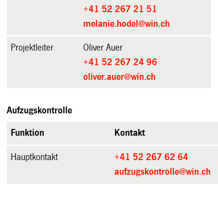
+41 52 267 21 51
melanie.hodel@win.ch
Projektleiter
Oliver Auer
+41 52 267 24 96
oliver.auer@win.ch
Aufzugskontrolle
Funktion
Kontakt
Hauptkontakt
+41 52 267 62 64
aufzugskontrolle@win.ch