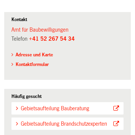
Kontakt
Amt für Baubewilligungen
Telefon
+41 52 267 54 34
Adresse und Karte
Kontaktformular
Häufig gesucht
Gebietsaufteilung Bauberatung
Gebietsaufteilung Brandschutzexperten