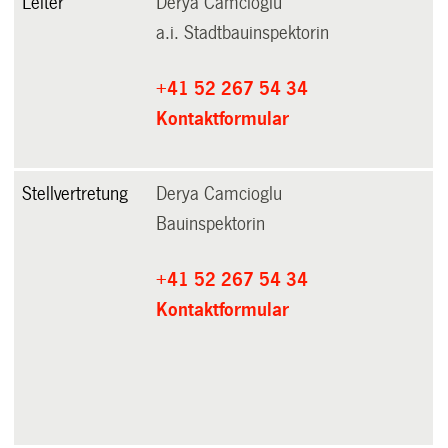
Leiter
Derya Camcioglu
a.i. Stadtbauinspektorin
+41 52 267 54 34
Kontaktformular
Stellvertretung
Derya Camcioglu
Bauinspektorin
+41 52 267 54 34
Kontaktformular