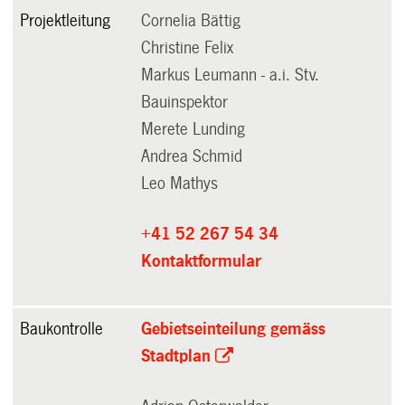
Projektleitung
Cornelia Bättig
Christine Felix
Markus Leumann - a.i. Stv.
Bauinspektor
Merete Lunding
Andrea Schmid
Leo Mathys
+41 52 267 54 34
Kontaktformular
Baukontrolle
Gebietseinteilung gemäss
Stadtplan