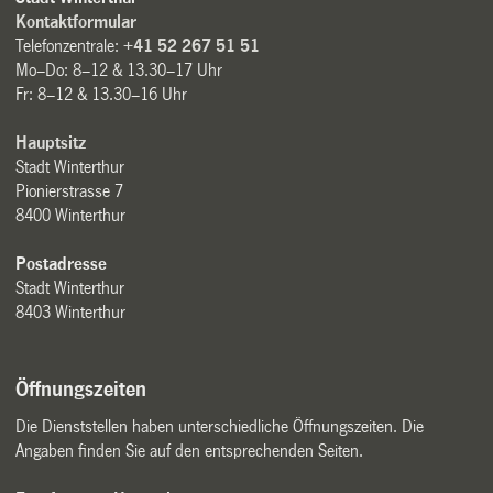
Kontaktformular
Telefonzentrale:
+41 52 267 51 51
Mo–Do: 8–12 & 13.30–17 Uhr
Fr: 8–12 & 13.30–16 Uhr
Hauptsitz
Stadt Winterthur
Pionierstrasse 7
8400 Winterthur
Postadresse
Stadt Winterthur
8403 Winterthur
Öffnungszeiten
Die Dienststellen haben unterschiedliche Öffnungszeiten. Die
Angaben finden Sie auf den entsprechenden Seiten.