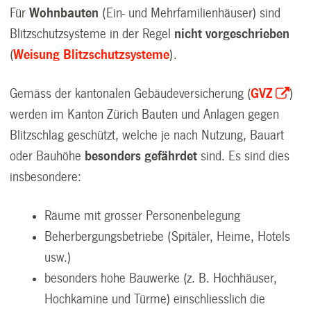
Für
Wohnbauten
(Ein- und Mehrfamilienhäuser) sind
Blitzschutzsysteme in der Regel
nicht vorgeschrieben
(
Weisung Blitzschutzsysteme
).
Gemäss der kantonalen Gebäudeversicherung (
GVZ
)
werden im Kanton Zürich Bauten und Anlagen gegen
Blitzschlag geschützt, welche je nach Nutzung, Bauart
oder Bauhöhe
besonders gefährdet
sind. Es sind dies
insbesondere:
Räume mit grosser Personenbelegung
Beherbergungsbetriebe (Spitäler, Heime, Hotels
usw.)
besonders hohe Bauwerke (z. B. Hochhäuser,
Hochkamine und Türme) einschliesslich die