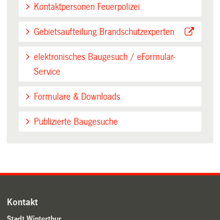
Kontaktpersonen Feuerpolizei
Gebietsaufteilung Brandschutzexperten
elektronisches Baugesuch / eFormular-
Service
Formulare & Downloads
Publizierte Baugesuche
Kontakt
Stadt Winterthur