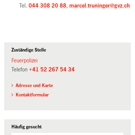
Tel.
044 308 20 88
,
marcel.truninger@gvz.ch
Zuständige Stelle
Feuerpolizei
Telefon
+41 52 267 54 34
Adresse und Karte
Kontaktformular
Häufig gesucht