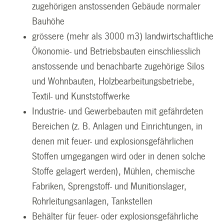
zugehörigen anstossenden Gebäude normaler
Bauhöhe
grössere (mehr als 3000 m3) landwirtschaftliche
Ökonomie- und Betriebsbauten einschliesslich
anstossende und benachbarte zugehörige Silos
und Wohnbauten, Holzbearbeitungsbetriebe,
Textil- und Kunststoffwerke
Industrie- und Gewerbebauten mit gefährdeten
Bereichen (z. B. Anlagen und Einrichtungen, in
denen mit feuer- und explosionsgefährlichen
Stoffen umgegangen wird oder in denen solche
Stoffe gelagert werden), Mühlen, chemische
Fabriken, Sprengstoff- und Munitionslager,
Rohrleitungsanlagen, Tankstellen
Behälter für feuer- oder explosionsgefährliche