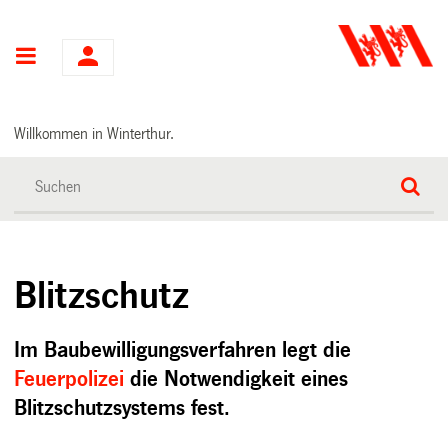
Hauptnavigation
Willkommen in Winterthur.
Blitzschutz
Im Baubewilligungsverfahren legt die
Feuerpolizei
die Notwendigkeit eines
Blitzschutzsystems fest.