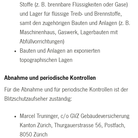
Stoffe (z. B. brennbare Flüssigkeiten oder Gase)
und Lager für flüssige Treib- und Brennstoffe,
samt den zugehörigen Bauten und Anlagen (z. B.
Maschinenhaus, Gaswerk, Lagerbauten mit
Abfüllvorrichtungen)
Bauten und Anlagen an exponierten
topographischen Lagen
Abnahme und periodische Kontrollen
Für die Abnahme und für periodische Kontrollen ist der
Blitzschutzaufseher zuständig:
Marcel Truninger, c/o GVZ Gebäudeversicherung
Kanton Zürich, Thurgauerstrasse 56, Postfach,
8050 Zürich