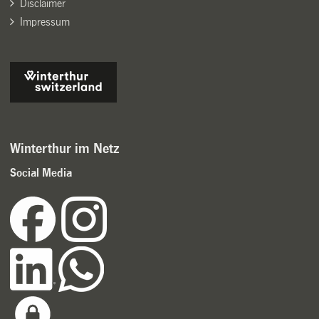
Disclaimer
Impressum
Winterthur im Netz
Social Media