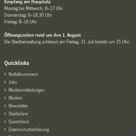
Empfang am Hauptsitz
Montag bis Mittwoch: 8–17 Uhr
Donnerstag: 8–18.30 Uhr
Freitag: 8–16 Uhr
Öffnungszeiten rund um den 1. August
Die Stadtverwaltung schliesst am Freitag, 31. Juli bereits um 15 Uhr.
Quicklinks
Notfallnummern
Jobs
Medienmitteilungen
Medien
Newsletter
Stadtpläne
Superblock
Datenschutzerklärung