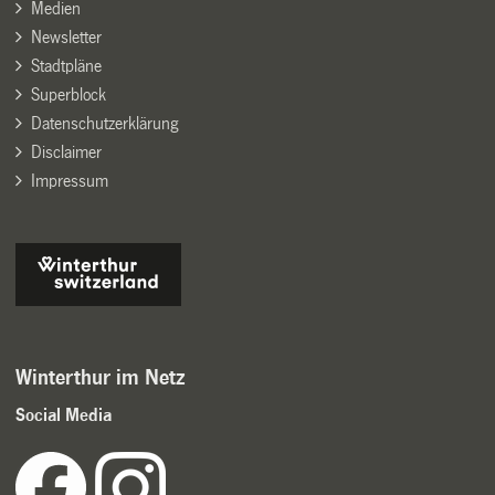
Medien
Newsletter
Stadtpläne
Superblock
Datenschutzerklärung
Disclaimer
Impressum
Winterthur im Netz
Social Media