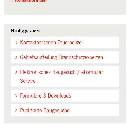
Kontaktformular
Häufig gesucht
Kontaktpersonen Feuerpolizei
Gebietsaufteilung Brandschutzexperten
Elektronisches Baugesuch / eFormular-
Service
Formulare & Downloads
Publizierte Baugesuche