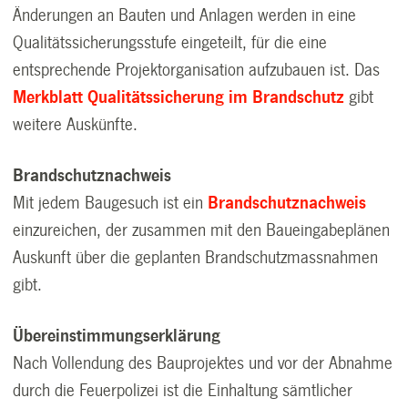
Änderungen an Bauten und Anlagen werden in eine
Qualitätssicherungsstufe eingeteilt, für die eine
entsprechende Projektorganisation aufzubauen ist. Das
Merkblatt Qualitätssicherung im Brandschutz
gibt
weitere Auskünfte.
Brandschutznachweis
Mit jedem Baugesuch ist ein
Brandschutznachweis
einzureichen, der zusammen mit den Baueingabeplänen
Auskunft über die geplanten Brandschutzmassnahmen
gibt.
Übereinstimmungserklärung
Nach Vollendung des Bauprojektes und vor der Abnahme
durch die Feuerpolizei ist die Einhaltung sämtlicher