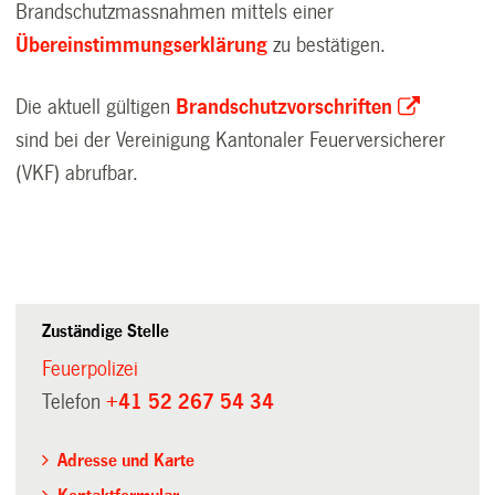
Brandschutzmassnahmen mittels einer
Übereinstimmungserklärung
zu bestätigen.
Die aktuell gültigen
Brandschutzvorschriften
sind bei der Vereinigung Kantonaler Feuerversicherer
(VKF) abrufbar.
Zuständige Stelle
Feuerpolizei
Telefon
+41 52 267 54 34
Adresse und Karte