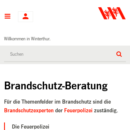
Hauptnavigation
Willkommen in Winterthur.
Brandschutz-Beratung
Für die Themenfelder im Brandschutz sind die
Brandschutzexperten
der
Feuerpolizei
zuständig.
Die
Feuerpolizei