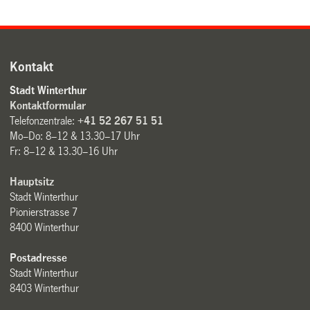
Kontakt
Stadt Winterthur
Kontaktformular
Telefonzentrale:
+41 52 267 51 51
Mo–Do: 8–12 & 13.30–17 Uhr
Fr: 8–12 & 13.30–16 Uhr
Hauptsitz
Stadt Winterthur
Pionierstrasse 7
8400 Winterthur
Postadresse
Stadt Winterthur
8403 Winterthur