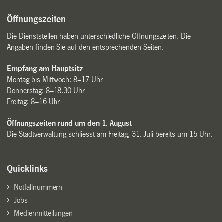
Öffnungszeiten
Die Dienststellen haben unterschiedliche Öffnungszeiten. Die
Angaben finden Sie auf den entsprechenden Seiten.
Empfang am Hauptsitz
Montag bis Mittwoch: 8–17 Uhr
Donnerstag: 8–18.30 Uhr
Freitag: 8–16 Uhr
Öffnungszeiten rund um den 1. August
Die Stadtverwaltung schliesst am Freitag, 31. Juli bereits um 15 Uhr.
Quicklinks
Notfallnummern
Jobs
Medienmitteilungen