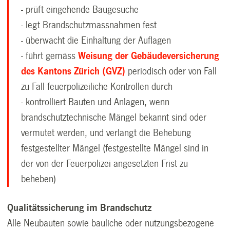
-
prüft eingehende Baugesuche
- legt Brandschutzmassnahmen fest
- überwacht die Einhaltung der Auflagen
-
führt gemäss
Weisung der Gebäudeversicherung
des Kantons Zürich (GVZ)
periodisch oder von Fall
zu Fall feuerpolizeiliche Kontrollen durch
- kontrolliert Bauten und Anlagen, wenn
brandschutztechnische Mängel bekannt sind oder
vermutet werden, und verlangt die Behebung
festgestellter Mängel (f
estgestellte Mängel sind in
der von der Feuerpolizei angesetzten Frist zu
beheben)
Qualitätssicherung im Brandschutz
Alle Neubauten sowie bauliche oder nutzungsbezogene