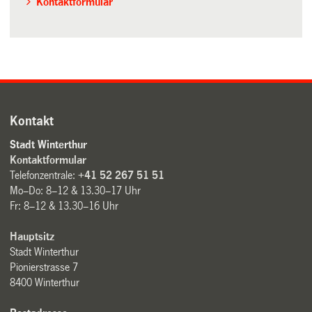
Kontaktformular
Kontakt
Stadt Winterthur
Kontaktformular
Telefonzentrale:
+41 52 267 51 51
Mo–Do: 8–12 & 13.30–17 Uhr
Fr: 8–12 & 13.30–16 Uhr
Hauptsitz
Stadt Winterthur
Pionierstrasse 7
8400 Winterthur