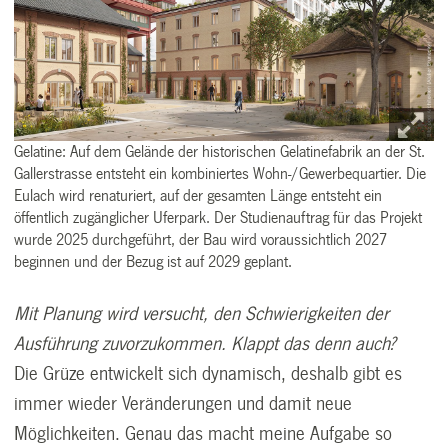
Gelatine: Auf dem Gelände der historischen Gelatinefabrik an der St.
Gallerstrasse entsteht ein kombiniertes Wohn-/Gewerbequartier. Die
Eulach wird renaturiert, auf der gesamten Länge entsteht ein
öffentlich zugänglicher Uferpark. Der Studienauftrag für das Projekt
wurde 2025 durchgeführt, der Bau wird voraussichtlich 2027
beginnen und der Bezug ist auf 2029 geplant.
Mit Planung wird versucht, den Schwierigkeiten der
Ausführung zuvorzukommen. Klappt das denn auch?
Die Grüze entwickelt sich dynamisch, deshalb gibt es
immer wieder Veränderungen und damit neue
Möglichkeiten. Genau das macht meine Aufgabe so