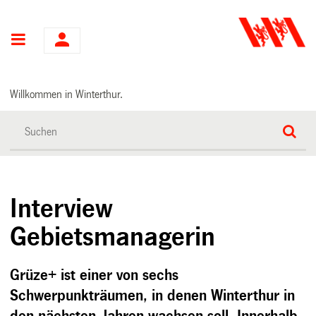
Hauptnavigation
Willkommen in Winterthur.
Interview
Gebietsmanagerin
Grüze+ ist einer von sechs
Schwerpunkträumen, in denen Winterthur in