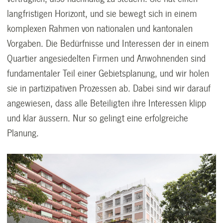
langfristigen Horizont, und sie bewegt sich in einem
komplexen Rahmen von nationalen und kantonalen
Vorgaben. Die Bedürfnisse und Interessen der in einem
Quartier angesiedelten Firmen und Anwohnenden sind
fundamentaler Teil einer Gebietsplanung, und wir holen
sie in partizipativen Prozessen ab. Dabei sind wir darauf
angewiesen, dass alle Beteiligten ihre Interessen klipp
und klar äussern. Nur so gelingt eine erfolgreiche
Planung.