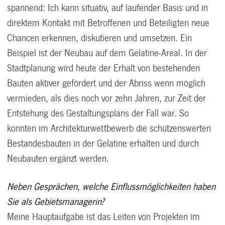
spannend: Ich kann situativ, auf laufender Basis und in
direktem Kontakt mit Betroffenen und Beteiligten neue
Chancen erkennen, diskutieren und umsetzen. Ein
Beispiel ist der Neubau auf dem Gelatine-Areal. In der
Stadtplanung wird heute der Erhalt von bestehenden
Bauten aktiver gefördert und der Abriss wenn möglich
vermieden, als dies noch vor zehn Jahren, zur Zeit der
Entstehung des Gestaltungsplans der Fall war. So
konnten im Architekturwettbewerb die schützenswerten
Bestandesbauten in der Gelatine erhalten und durch
Neubauten ergänzt werden.
Neben Gesprächen, welche Einflussmöglichkeiten haben
Sie als Gebietsmanagerin?
Meine Hauptaufgabe ist das Leiten von Projekten im