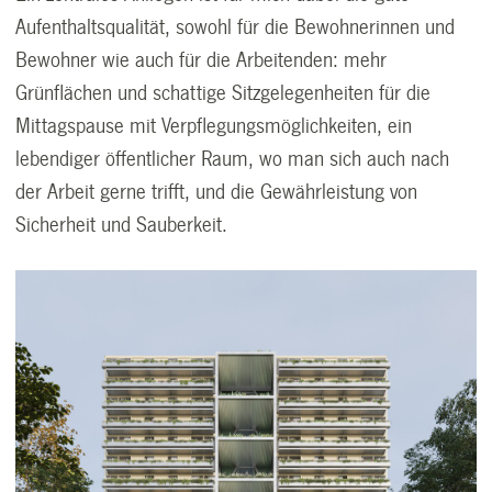
Aufenthaltsqualität, sowohl für die Bewohnerinnen und
Bewohner wie auch für die Arbeitenden: mehr
Grünflächen und schattige Sitzgelegenheiten für die
Mittagspause mit Verpflegungsmöglichkeiten, ein
lebendiger öffentlicher Raum, wo man sich auch nach
der Arbeit gerne trifft, und die Gewährleistung von
Sicherheit und Sauberkeit.