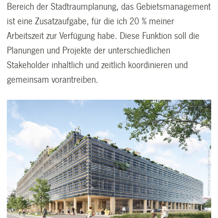
Bereich der Stadtraumplanung, das Gebietsmanagement
ist eine Zusatzaufgabe, für die ich 20 % meiner
Arbeitszeit zur Verfügung habe. Diese Funktion soll die
Planungen und Projekte der unterschiedlichen
Stakeholder inhaltlich und zeitlich koordinieren und
gemeinsam vorantreiben.