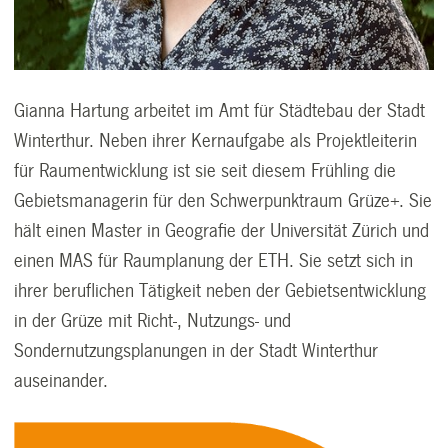
Gianna Hartung arbeitet im Amt für Städtebau der Stadt
Winterthur. Neben ihrer Kernaufgabe als Projektleiterin
für Raumentwicklung ist sie seit diesem Frühling die
Gebietsmanagerin für den Schwerpunktraum Grüze+. Sie
hält einen Master in Geografie der Universität Zürich und
einen MAS für Raumplanung der ETH. Sie setzt sich in
ihrer beruflichen Tätigkeit neben der Gebietsentwicklung
in der Grüze mit Richt-, Nutzungs- und
Sondernutzungsplanungen in der Stadt Winterthur
auseinander.