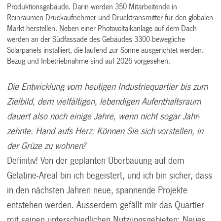
Produktionsgebäude. Darin werden 350 Mitarbeitende in
Reinräumen Druckaufnehmer und Drucktransmitter für den globalen
Markt herstellen. Neben einer Photovoltaikanlage auf dem Dach
werden an der Südfassade des Gebäudes 3300 bewegliche
Solarpanels installiert, die laufend zur Sonne ausgerichtet werden.
Bezug und Inbetriebnahme sind auf 2026 vorgesehen.
Die Entwicklung vom heutigen Industriequartier bis zum
Zielbild, dem vielfältigen, lebendigen Aufenthaltsraum
dauert also noch einige Jahre, wenn nicht sogar Jahr-
zehnte. Hand aufs Herz:
Können Sie sich vorstellen, in
der Grüze zu wohnen?
Definitiv! Von der geplanten Überbauung auf dem
Gelatine-Areal bin ich begeistert, und ich bin sicher, dass
in den nächsten Jahren neue, spannende Projekte
entstehen werden. Ausserdem gefällt mir das Quartier
mit seinen unterschiedlichen Nutzungsgebieten; Neues