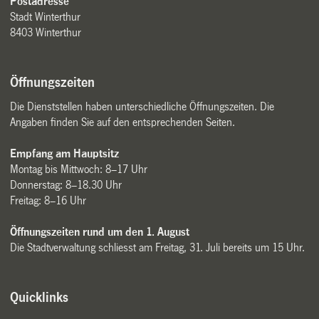
Postadresse
Stadt Winterthur
8403 Winterthur
Öffnungszeiten
Die Dienststellen haben unterschiedliche Öffnungszeiten. Die
Angaben finden Sie auf den entsprechenden Seiten.
Empfang am Hauptsitz
Montag bis Mittwoch: 8–17 Uhr
Donnerstag: 8–18.30 Uhr
Freitag: 8–16 Uhr
Öffnungszeiten rund um den 1. August
Die Stadtverwaltung schliesst am Freitag, 31. Juli bereits um 15 Uhr.
Quicklinks