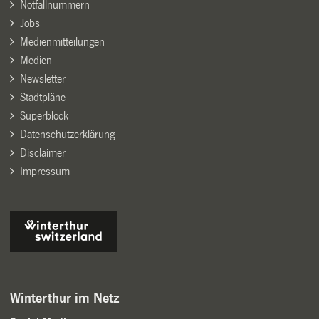
Notfallnummern
Jobs
Medienmitteilungen
Medien
Newsletter
Stadtpläne
Superblock
Datenschutzerklärung
Disclaimer
Impressum
Winterthur im Netz