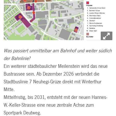
Was passiert unmittelbar am Bahnhof und weiter südlich
der Bahnlinie?
Ein weiterer städtebaulicher Meilenstein wird das neue
Bustrassee sein. Ab Dezember 2026 verbindet die
Stadtbuslinie 7 Neuhegi-Grüze direkt mit Winterthur
Mitte.
Mittelfristig, bis 2031, entsteht mit der neuen Hannes-
W.-Keller-Strasse eine neue zentrale Achse zum
Sportpark Deutweg.