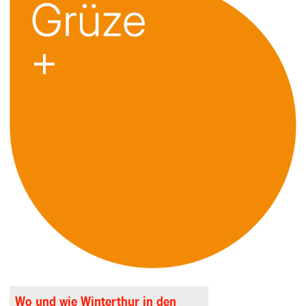
Wo und wie Winterthur in den