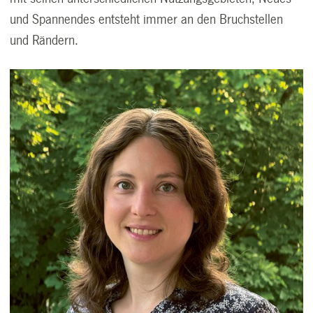
und Spannendes entsteht immer an den Bruchstellen
und Rändern.