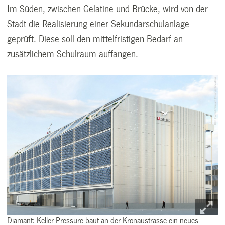
Im Süden, zwischen Gelatine und Brücke, wird von der
Stadt die Realisierung einer Sekundarschulanlage
geprüft. Diese soll den mittelfristigen Bedarf an
zusätzlichem Schulraum auffangen.
Diamant: Keller Pressure baut an der Kronaustrasse ein neues