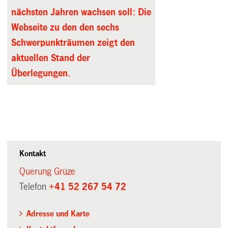
nächsten Jahren wachsen soll: Die
Webseite zu den den sechs
Schwerpunkträumen zeigt den
aktuellen Stand der
Überlegungen.
Kontakt
Querung Grüze
Telefon
+41 52 267 54 72
Adresse und Karte