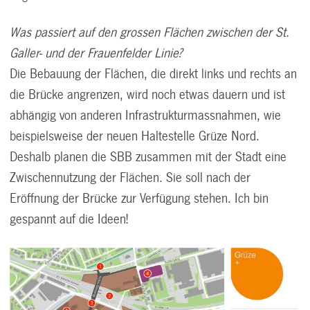
Was passiert auf den grossen Flächen zwischen der St.
Galler- und der Frauenfelder Linie?
Die Bebauung der Flächen, die direkt links und rechts an
die Brücke angrenzen, wird noch etwas dauern und ist
abhängig von anderen Infrastrukturmassnahmen, wie
beispielsweise der neuen Haltestelle Grüze Nord.
Deshalb planen die SBB zusammen mit der Stadt eine
Zwischennutzung der Flächen. Sie soll nach der
Eröffnung der Brücke zur Verfügung stehen. Ich bin
gespannt auf die Ideen!