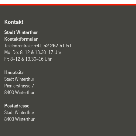
Kontakt
Stadt Winterthur
Kontaktformular
Telefonzentrale:
+41 52 267 51 51
Mo–Do: 8–12 & 13.30–17 Uhr
Fr: 8–12 & 13.30–16 Uhr
Hauptsitz
Stadt Winterthur
Pionierstrasse 7
8400 Winterthur
Postadresse
Stadt Winterthur
8403 Winterthur