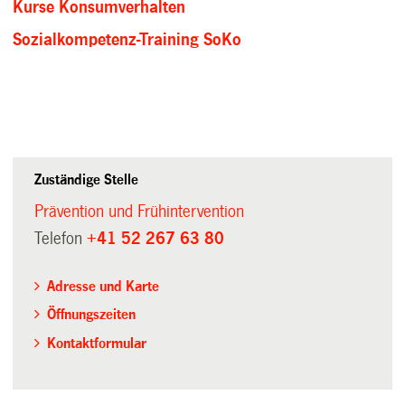
Kurse Konsumverhalten
Sozialkompetenz-Training SoKo
Zuständige Stelle
Prävention und Frühintervention
Telefon
+41 52 267 63 80
Adresse und Karte
Öffnungszeiten
Kontaktformular