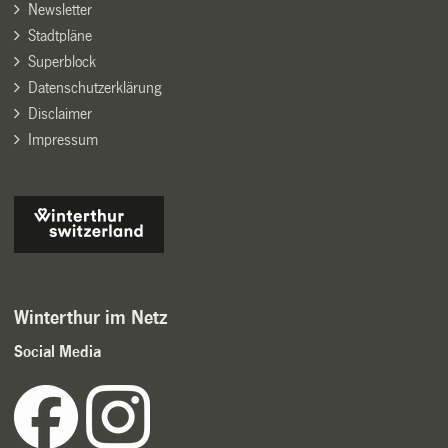
Newsletter
Stadtpläne
Superblock
Datenschutzerklärung
Disclaimer
Impressum
Winterthur im Netz
Social Media