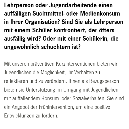
Lehrperson oder Jugendarbeitende einen
auffälligen Suchtmittel- oder Medienkonsum
in Ihrer Organisation? Sind Sie als Lehrperson
mit einem Schüler konfrontiert, der öfters
ausfällig wird? Oder mit einer Schülerin, die
ungewöhnlich schüchtern ist?
Mit unseren präventiven Kurzinterventionen bieten wir
Jugendlichen die Möglichkeit, ihr Verhalten zu
reflektieren und zu verändern. Ihnen als Bezugsperson
bieten sie Unterstützung im Umgang mit Jugendlichen
mit auffallendem Konsum- oder Sozialverhalten. Sie sind
ein Angebot der Frühintervention, um eine positive
Entwicklungen zu fördern.