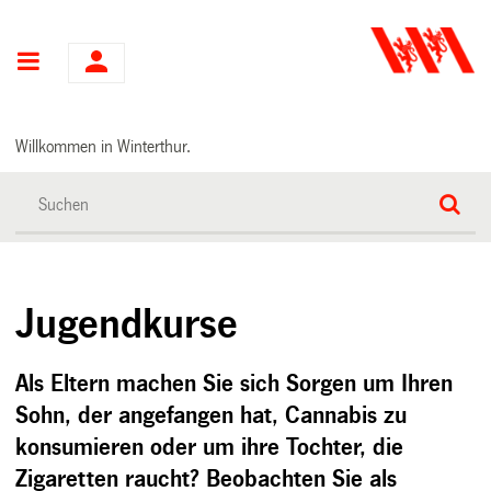
Hauptnavigation
Willkommen in Winterthur.
Jugendkurse
Als Eltern machen Sie sich Sorgen um Ihren
Sohn, der angefangen hat, Cannabis zu
konsumieren oder um ihre Tochter, die
Zigaretten raucht? Beobachten Sie als