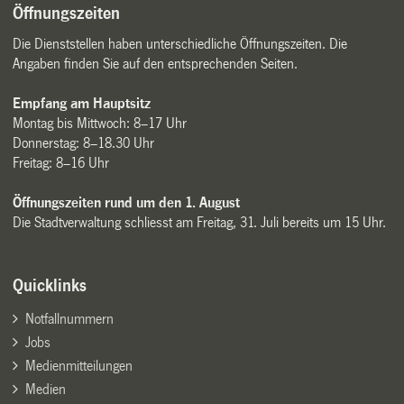
Öffnungszeiten
Die Dienststellen haben unterschiedliche Öffnungszeiten. Die
Angaben finden Sie auf den entsprechenden Seiten.
Empfang am Hauptsitz
Montag bis Mittwoch: 8–17 Uhr
Donnerstag: 8–18.30 Uhr
Freitag: 8–16 Uhr
Öffnungszeiten rund um den 1. August
Die Stadtverwaltung schliesst am Freitag, 31. Juli bereits um 15 Uhr.
Quicklinks
Notfallnummern
Jobs
Medienmitteilungen
Medien