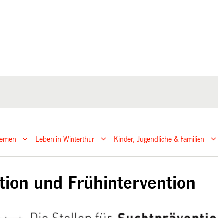
hemen
Leben in Winterthur
Kinder, Jugendliche & Familien
tion und Frühintervention