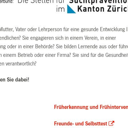
Mutter, Vater oder Lehrperson für eine gesunde Entwicklung I
ndlichen? Sie engagieren sich in einem Verein, in einer
tung oder in einer Behörde? Sie bilden Lernende aus oder füh
n einem Betrieb oder einer Firma? Sie sind für die Gesundhei
en verantwortlich?
en Sie dabei!
Früherkennung und Frühinterven
Freunde- und Selbsttest