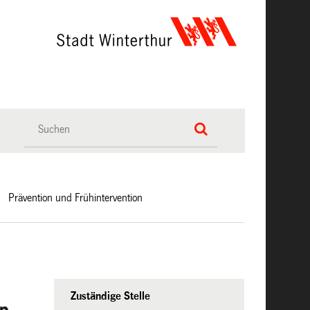
Prävention und Frühintervention
Zuständige Stelle