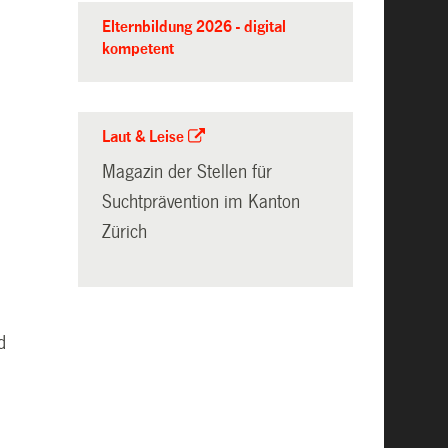
Elternbildung 2026 - digital
kompetent
Laut & Leise
Magazin der Stellen für
Suchtprävention im Kanton
Zürich
d