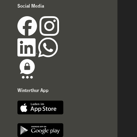
Social Media
Winterthur App