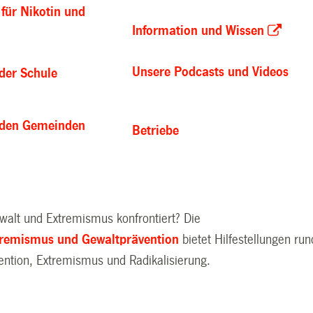
für Nikotin und
Information und Wissen
Unsere Podcasts und Videos
 der Schule
n den Gemeinden
Betriebe
ewalt und Extremismus konfrontiert? Die
tremismus und Gewaltprävention
bietet Hilfestellungen run
ntion, Extremismus und Radikalisierung.