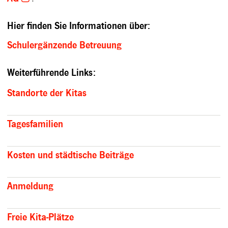
Hier finden Sie Informationen über:
Schulergänzende Betreuung
Weiterführende Links:
Standorte der Kitas
Tagesfamilien
Kosten und städtische Beiträge
Anmeldung
Freie Kita-Plätze