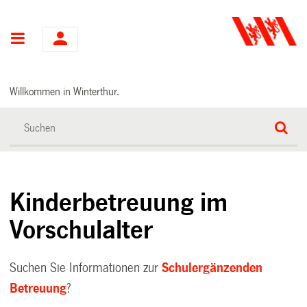
Hauptnavigation
Willkommen in Winterthur.
Kinderbetreuung im
Vorschulalter
Suchen Sie Informationen zur
Schulergänzenden
Betreuung
?