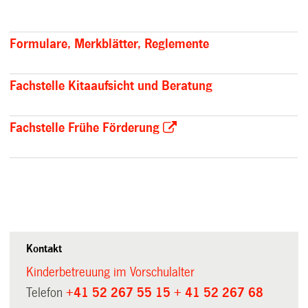
Formulare, Merkblätter, Reglemente
Fachstelle Kitaaufsicht und Beratung
Fachstelle Frühe Förderung
Kontakt
Kinderbetreuung im Vorschulalter
Telefon
+41 52 267 55 15
+ 41 52 267 68