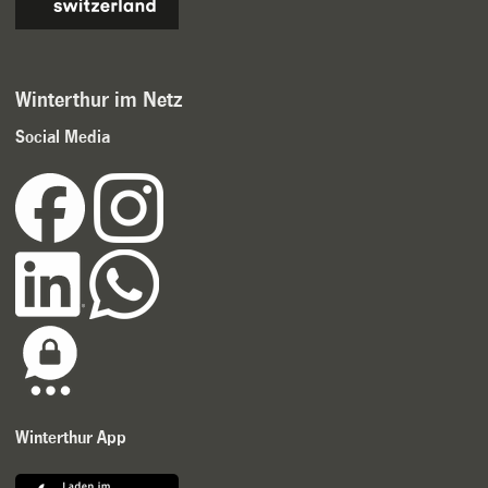
Winterthur im Netz
Social Media
Winterthur App