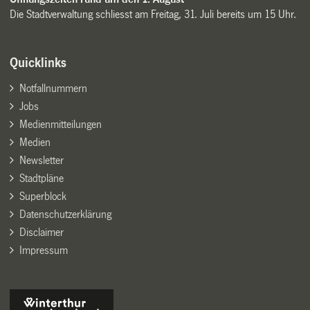
Die Stadtverwaltung schliesst am Freitag, 31. Juli bereits um 15 Uhr.
Quicklinks
Notfallnummern
Jobs
Medienmitteilungen
Medien
Newsletter
Stadtpläne
Superblock
Datenschutzerklärung
Disclaimer
Impressum