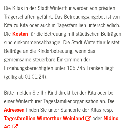
Die Kitas in der Stadt Winterthur werden von privaten
Trägerschaften geführt. Das Betreuungsangebot ist von
Kita zu Kita oder auch in Tagesfamilien unterschiedlich.
Die
Kosten
für die Betreuung mit städtischen Beiträgen
sind einkommensabhängig. Die Stadt Winterthur leistet
Beiträge an die Kinderbetreuung, wenn das
gemeinsame steuerbare Einkommen der
Erziehungsberechtigten unter 105'745 Franken liegt
(gültig ab 01.01.24).
Bitte melden Sie Ihr Kind direkt bei der Kita oder bei
einer Winterthurer Tagesfamilienorganisation an. Die
Adressen
finden Sie unter Standorte der Kitas resp.
Tagesfamilien Winterthur Weinland
oder
Nidino
AG
.