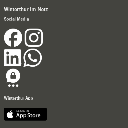
Winterthur im Netz
Social Media
Winterthur App