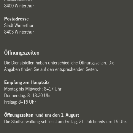
8400 Winterthur
Postadresse
Stadt Winterthur
8403 Winterthur
Öffnungszeiten
Die Dienststellen haben unterschiedliche Öffnungszeiten. Die
Angaben finden Sie auf den entsprechenden Seiten.
Empfang am Hauptsitz
Montag bis Mittwoch: 8–17 Uhr
Donnerstag: 8–18.30 Uhr
Freitag: 8–16 Uhr
Öffnungszeiten rund um den 1. August
Die Stadtverwaltung schliesst am Freitag, 31. Juli bereits um 15 Uhr.