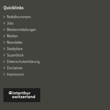
Quicklinks
Notfallnummern
Jobs
Medienmitteilungen
Medien
Newsletter
Stadtpläne
Superblock
Datenschutzerklärung
Disclaimer
Impressum