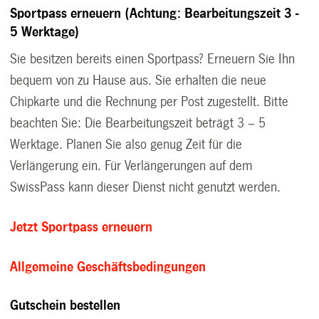
Sportpass erneuern (Achtung: Bearbeitungszeit 3 -
5 Werktage)
Sie besitzen bereits einen Sportpass? Erneuern Sie Ihn
bequem von zu Hause aus. Sie erhalten die neue
Chipkarte und die Rechnung per Post zugestellt. Bitte
beachten Sie: Die Bearbeitungszeit beträgt 3 – 5
Werktage. Planen Sie also genug Zeit für die
Verlängerung ein. Für Verlängerungen auf dem
SwissPass kann dieser Dienst nicht genutzt werden.
Jetzt Sportpass erneuern
Allgemeine Geschäftsbedingungen
Gutschein bestellen