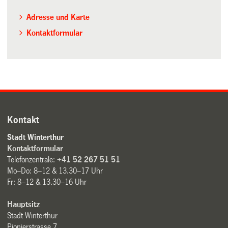
Adresse und Karte
Kontaktformular
Kontakt
Stadt Winterthur
Kontaktformular
Telefonzentrale:
+41 52 267 51 51
Mo–Do: 8–12 & 13.30–17 Uhr
Fr: 8–12 & 13.30–16 Uhr
Hauptsitz
Stadt Winterthur
Pionierstrasse 7