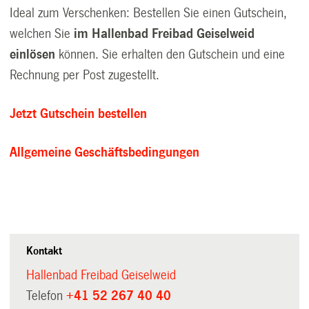
Ideal zum Verschenken: Bestellen Sie einen Gutschein,
welchen Sie
im Hallenbad Freibad Geiselweid
einlösen
können. Sie erhalten den Gutschein und eine
Rechnung per Post zugestellt.
Jetzt Gutschein bestellen
Allgemeine Geschäftsbedingungen
Kontakt
Hallenbad Freibad Geiselweid
Telefon
+41 52 267 40 40