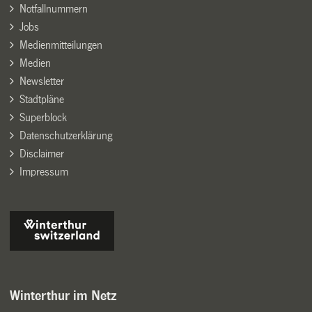
Notfallnummern
Jobs
Medienmitteilungen
Medien
Newsletter
Stadtpläne
Superblock
Datenschutzerklärung
Disclaimer
Impressum
Winterthur im Netz