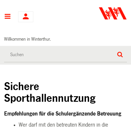
Hauptnavigation
Willkommen in Winterthur.
Sichere
Sporthallennutzung
Empfehlungen für die Schulergänzende Betreuung
Wer darf mit den betreuten Kindern in die