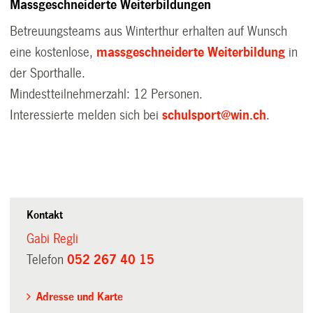
Massgeschneiderte Weiterbildungen
Betreuungsteams aus Winterthur erhalten auf Wunsch
eine kostenlose,
massgeschneiderte Weiterbildung
in
der Sporthalle.
Mindestteilnehmerzahl: 12 Personen.
Interessierte melden sich bei
schulsport@win.ch
.
Kontakt
Gabi Regli
Telefon
052 267 40 15
Adresse und Karte