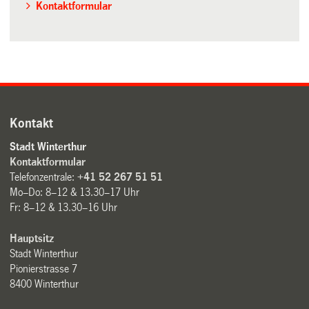
Kontaktformular
Kontakt
Stadt Winterthur
Kontaktformular
Telefonzentrale:
+41 52 267 51 51
Mo–Do: 8–12 & 13.30–17 Uhr
Fr: 8–12 & 13.30–16 Uhr
Hauptsitz
Stadt Winterthur
Pionierstrasse 7
8400 Winterthur