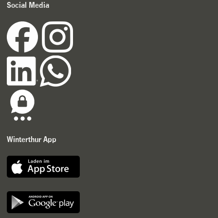
Social Media
Winterthur App