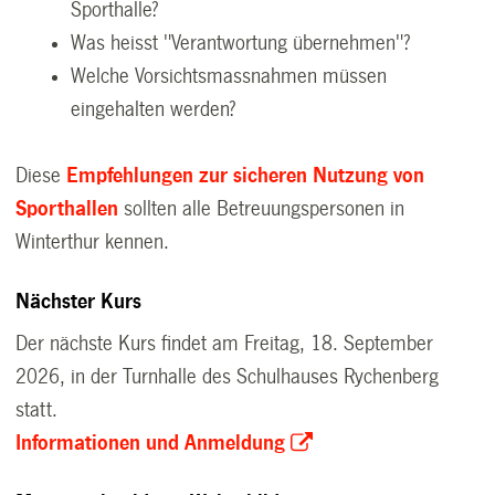
Sporthalle?
Was heisst "Verantwortung übernehmen"?
Welche Vorsichtsmassnahmen müssen
eingehalten werden?
Diese
Empfehlungen zur sicheren Nutzung von
Sporthallen
sollten alle Betreuungspersonen in
Winterthur kennen.
Nächster Kurs
Der nächste Kurs findet am Freitag, 18. September
2026, in der Turnhalle des Schulhauses Rychenberg
statt.
Informationen und Anmeldung