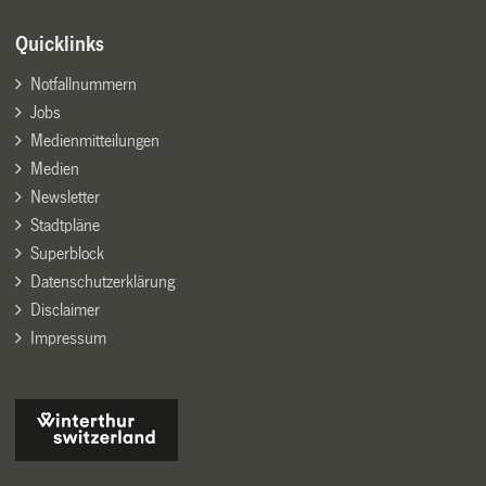
Quicklinks
Notfallnummern
Jobs
Medienmitteilungen
Medien
Newsletter
Stadtpläne
Superblock
Datenschutzerklärung
Disclaimer
Impressum