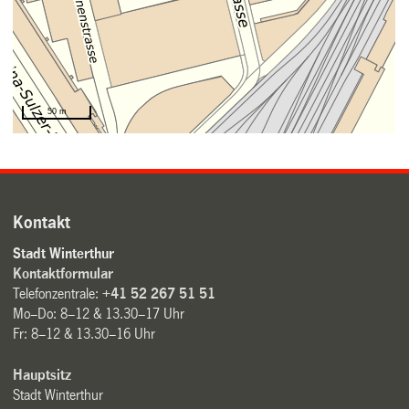
Kontakt
Stadt Winterthur
Kontaktformular
Telefonzentrale:
+41 52 267 51 51
Mo–Do: 8–12 & 13.30–17 Uhr
Fr: 8–12 & 13.30–16 Uhr
Hauptsitz
Stadt Winterthur