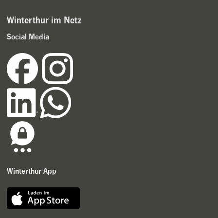
Winterthur im Netz
Social Media
Winterthur App