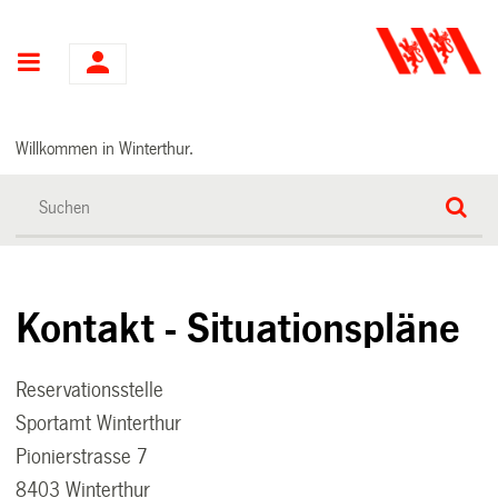
Hauptnavigation
Willkommen in Winterthur.
Kontakt - Situationspläne
Reservationsstelle
Sportamt Winterthur
Pionierstrasse 7
8403 Winterthur