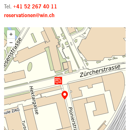
Tel.
+41 52 267 40 11
reservationen@win.ch