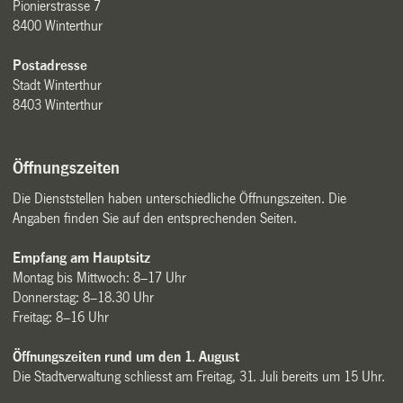
Pionierstrasse 7
8400 Winterthur
Postadresse
Stadt Winterthur
8403 Winterthur
Öffnungszeiten
Die Dienststellen haben unterschiedliche Öffnungszeiten. Die
Angaben finden Sie auf den entsprechenden Seiten.
Empfang am Hauptsitz
Montag bis Mittwoch: 8–17 Uhr
Donnerstag: 8–18.30 Uhr
Freitag: 8–16 Uhr
Öffnungszeiten rund um den 1. August
Die Stadtverwaltung schliesst am Freitag, 31. Juli bereits um 15 Uhr.