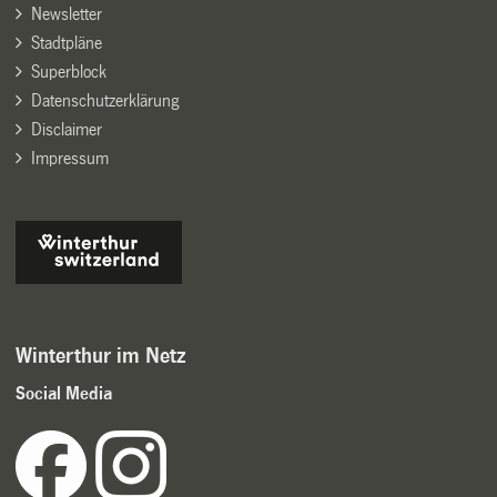
Newsletter
Stadtpläne
Superblock
Datenschutzerklärung
Disclaimer
Impressum
Winterthur im Netz
Social Media