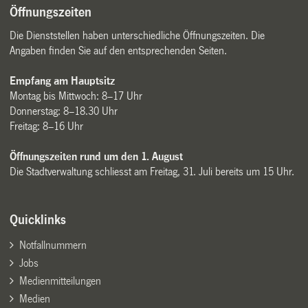
Öffnungszeiten
Die Dienststellen haben unterschiedliche Öffnungszeiten. Die
Angaben finden Sie auf den entsprechenden Seiten.
Empfang am Hauptsitz
Montag bis Mittwoch: 8–17 Uhr
Donnerstag: 8–18.30 Uhr
Freitag: 8–16 Uhr
Öffnungszeiten rund um den 1. August
Die Stadtverwaltung schliesst am Freitag, 31. Juli bereits um 15 Uhr.
Quicklinks
Notfallnummern
Jobs
Medienmitteilungen
Medien