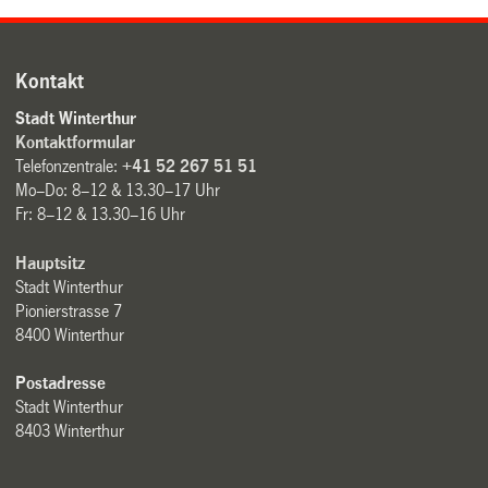
Kontakt
Stadt Winterthur
Kontaktformular
Telefonzentrale:
+41 52 267 51 51
Mo–Do: 8–12 & 13.30–17 Uhr
Fr: 8–12 & 13.30–16 Uhr
Hauptsitz
Stadt Winterthur
Pionierstrasse 7
8400 Winterthur
Postadresse
Stadt Winterthur
8403 Winterthur