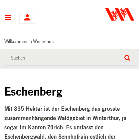
Hauptnavigation
Willkommen in Winterthur.
Eschenberg
Mit 835 Hektar ist der Eschenberg das grösste
zusammenhängende Waldgebiet in Winterthur, ja
sogar im Kanton Zürich. Es umfasst den
Eschenbergwald, den Sennhofrain östlich der