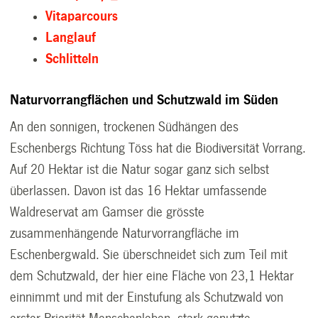
Vitaparcours
Langlauf
Schlitteln
Naturvorrangflächen und Schutzwald im Süden
An den sonnigen, trockenen Südhängen des
Eschenbergs Richtung Töss hat die Biodiversität Vorrang.
Auf 20 Hektar ist die Natur sogar ganz sich selbst
überlassen. Davon ist das 16 Hektar umfassende
Waldreservat am Gamser die grösste
zusammenhängende Naturvorrangfläche im
Eschenbergwald. Sie überschneidet sich zum Teil mit
dem Schutzwald, der hier eine Fläche von 23,1 Hektar
einnimmt und mit der Einstufung als Schutzwald von