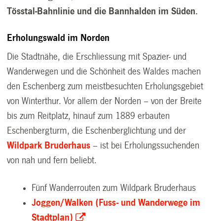
Tösstal-Bahnlinie und die Bannhalden im Süden.
Erholungswald im Norden
Die Stadtnähe, die Erschliessung mit Spazier- und
Wanderwegen und die Schönheit des Waldes machen
den Eschenberg zum meistbesuchten Erholungsgebiet
von Winterthur. Vor allem der Norden – von der Breite
bis zum Reitplatz, hinauf zum 1889 erbauten
Eschenbergturm, die Eschenberglichtung und der
Wildpark Bruderhaus
– ist bei Erholungssuchenden
von nah und fern beliebt.
Fünf Wanderrouten zum Wildpark Bruderhaus
Joggen/Walken (Fuss- und Wanderwege im
Stadtplan)