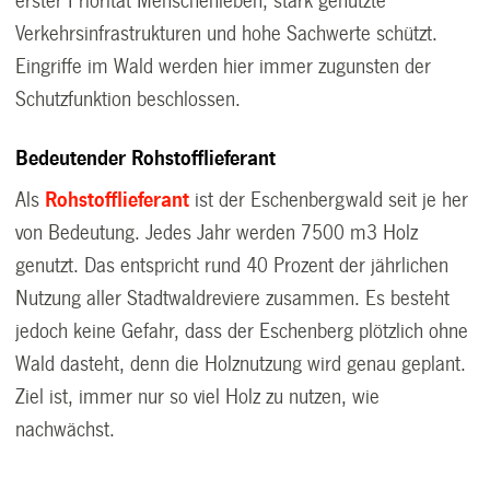
erster Priorität Menschenleben, stark genutzte
Verkehrsinfrastrukturen und hohe Sachwerte schützt.
Eingriffe im Wald werden hier immer zugunsten der
Schutzfunktion beschlossen.
Bedeutender Rohstofflieferant
Als
Rohstofflieferant
ist der Eschenbergwald seit je her
von Bedeutung. Jedes Jahr werden 7500 m3 Holz
genutzt. Das entspricht rund 40 Prozent der jährlichen
Nutzung aller Stadtwaldreviere zusammen. Es besteht
jedoch keine Gefahr, dass der Eschenberg plötzlich ohne
Wald dasteht, denn die Holznutzung wird genau geplant.
Ziel ist, immer nur so viel Holz zu nutzen, wie
nachwächst.