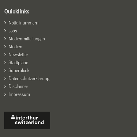
Quicklinks
Notfallnummern
Jobs
Medienmitteilungen
Medien
Newsletter
Stadtpläne
Superblock
Datenschutzerklärung
Disclaimer
Impressum