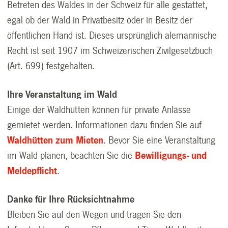
Betreten des Waldes in der Schweiz für alle gestattet,
egal ob der Wald in Privatbesitz oder in Besitz der
öffentlichen Hand ist. Dieses ursprünglich alemannische
Recht ist seit 1907 im Schweizerischen Zivilgesetzbuch
(Art. 699) festgehalten.
Ihre Veranstaltung im Wald
Einige der Waldhütten können für private Anlässe
gemietet werden. Informationen dazu finden Sie auf
Waldhütten zum Mieten
. Bevor Sie eine Veranstaltung
im Wald planen, beachten Sie die
Bewilligungs- und
Meldepflicht
.
Danke für Ihre Rücksichtnahme
Bleiben Sie auf den Wegen und tragen Sie den