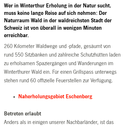
Wer in Winterthur Erholung in der Natur sucht,
muss keine lange Reise auf sich nehmen: Der
Naturraum Wald in der waldreichsten Stadt der
Schweiz ist von überall in wenigen Minuten
erreichbar.
260 Kilometer Waldwege und -pfade, gesäumt von
rund 550 Sitzbänken und zahlreiche Schutzhütten laden
zu erholsamen Spaziergängen und Wanderungen im
Winterthurer Wald ein. Für einen Grillspass unterwegs
stehen rund 60 offizielle Feuerstellen zur Verfügung.
Naherholungsgebiet Eschenberg
Betreten erlaubt
Anders als in einigen unserer Nachbarländer, ist das