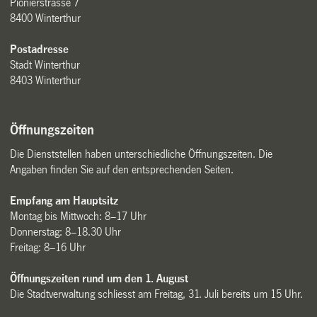
Pionierstrasse 7
8400 Winterthur
Postadresse
Stadt Winterthur
8403 Winterthur
Öffnungszeiten
Die Dienststellen haben unterschiedliche Öffnungszeiten. Die
Angaben finden Sie auf den entsprechenden Seiten.
Empfang am Hauptsitz
Montag bis Mittwoch: 8–17 Uhr
Donnerstag: 8–18.30 Uhr
Freitag: 8–16 Uhr
Öffnungszeiten rund um den 1. August
Die Stadtverwaltung schliesst am Freitag, 31. Juli bereits um 15 Uhr.