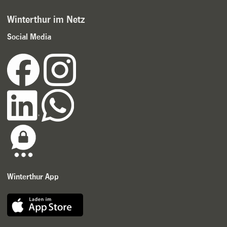
Winterthur im Netz
Social Media
Winterthur App