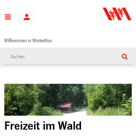
Hauptnavigation
Willkommen in Winterthur.
Freizeit im Wald