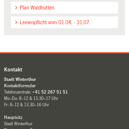
Plan Waldhütten
Leinenpflicht vom 01.04. - 31.07.
Kontakt
Stadt Winterthur
Kontaktformular
Telefonzentrale:
+41 52 267 51 51
Mo–Do: 8–12 & 13.30–17 Uhr
Fr: 8–12 & 13.30–16 Uhr
Hauptsitz
Stadt Winterthur