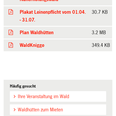
Plakat Leinenpflicht vom 01.04.
30.7 KB
- 31.07.
Plan Waldhütten
3.2 MB
WaldKnigge
349.4 KB
Häufig gesucht
Ihre Veranstaltung im Wald
Waldhütten zum Mieten