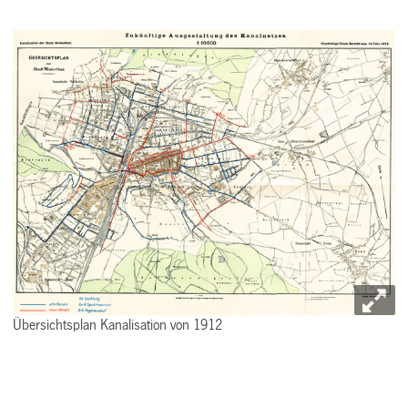
Übersichtsplan Kanalisation von 1912