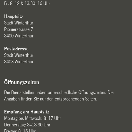
Fr: 8–12 & 13.30–16 Uhr
Hauptsitz
Stadt Winterthur
Pionierstrasse 7
8400 Winterthur
Postadresse
Stadt Winterthur
8403 Winterthur
Öffnungszeiten
Die Dienststellen haben unterschiedliche Öffnungszeiten. Die
Angaben finden Sie auf den entsprechenden Seiten.
Empfang am Hauptsitz
Montag bis Mittwoch: 8–17 Uhr
Donnerstag: 8–18.30 Uhr
Freitag: 8–16 Uhr