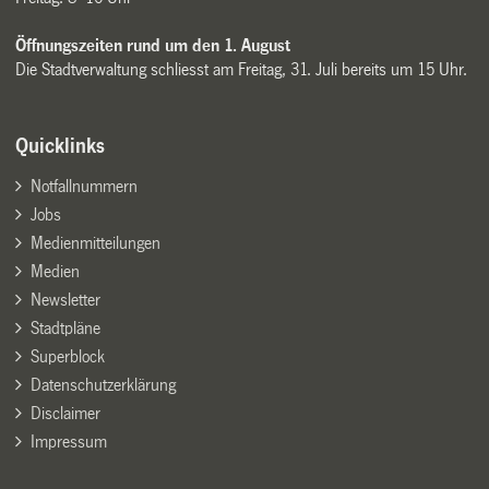
Öffnungszeiten rund um den 1. August
Die Stadtverwaltung schliesst am Freitag, 31. Juli bereits um 15 Uhr.
Quicklinks
Notfallnummern
Jobs
Medienmitteilungen
Medien
Newsletter
Stadtpläne
Superblock
Datenschutzerklärung
Disclaimer
Impressum