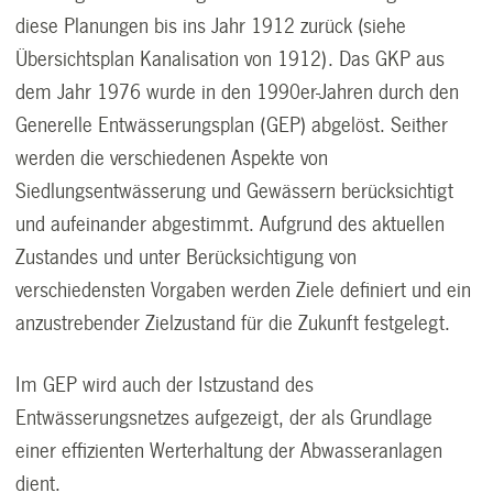
diese Planungen bis ins Jahr 1912 zurück (siehe
Übersichtsplan Kanalisation von 1912). Das GKP aus
dem Jahr 1976 wurde in den 1990er-Jahren durch den
Generelle Entwässerungsplan (GEP) abgelöst. Seither
werden die verschiedenen Aspekte von
Siedlungsentwässerung und Gewässern berücksichtigt
und aufeinander abgestimmt. Aufgrund des aktuellen
Zustandes und unter Berücksichtigung von
verschiedensten Vorgaben werden Ziele definiert und ein
anzustrebender Zielzustand für die Zukunft festgelegt.
Im GEP wird auch der Istzustand des
Entwässerungsnetzes aufgezeigt, der als Grundlage
einer effizienten Werterhaltung der Abwasseranlagen
dient.