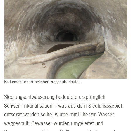
Bild eines ursprünglichen Regenüberlaufes
Siedlungsentwässerung bedeutete ursprünglich
Schwemmkanalisation – was aus dem Siedlungsgebiet
entsorgt werden sollte, wurde mit Hilfe von Wasser
weggespült. Gewässer wurden umgeleitet und