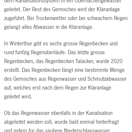
dem Kanalisationssystem in ein Oberflächengewässer
geleitet. Der Rest des Gemisches wird der Kläranlage
zugeführt. Bei Trockenwetter oder bei schwachem Regen
gelangt alles Abwasser in die Kläranlage.
In Winterthur gibt es sechs grosse Regenbecken und
rund fünfzig Regenüberläufe. Das letzte grosse
Regenbecken, das
Regenbecken Talacker
, wurde 2020
erstellt. Das Regenbecken fängt eine bestimmte Menge
des Gemisches aus Regenwasser und Schmutzabwasser
auf, welches erst nach dem Regen zur Kläranlage
geleitet wird.
Ob das Regenwasser ebenfalls in der Kanalisation
abgeleitet werden soll, wurde bald einmal hinterfragt
und indem für das saubere Niederschlagswasser