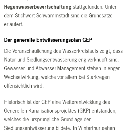
Regenwasserbewirtschaftung
stattgefunden. Unter
dem Stichwort
Schwammstadt
sind die Grundsätze
erläutert.
Der generelle Entwässerungsplan GEP
Die Veranschaulichung des Wasserkreislaufs zeigt, dass
Natur und Siedlungsentwässerung eng verknüpft sind.
Gewässer und Abwasser-Management stehen in enger
Wechselwirkung, welche vor allem bei Starkregen
offensichtlich wird.
Historisch ist der GEP eine Weiterentwicklung des
Generellen Kanalisationsprojektes (GKP) entstanden,
welches die ursprüngliche Grundlage der
Siedlungsentwässerung bildete. In Winterthur gehen