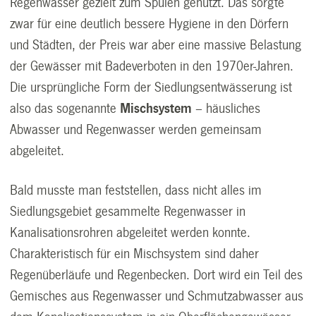
Regenwasser gezielt zum Spülen genutzt. Das sorgte
zwar für eine deutlich bessere Hygiene in den Dörfern
und Städten, der Preis war aber eine massive Belastung
der Gewässer mit Badeverboten in den 1970er-Jahren.
Die ursprüngliche Form der Siedlungsentwässerung ist
also das sogenannte
Mischsystem
– häusliches
Abwasser und Regenwasser werden gemeinsam
abgeleitet.
Bald musste man feststellen, dass nicht alles im
Siedlungsgebiet gesammelte Regenwasser in
Kanalisationsrohren abgeleitet werden konnte.
Charakteristisch für ein Mischsystem sind daher
Regenüberläufe und Regenbecken. Dort wird ein Teil des
Gemisches aus Regenwasser und Schmutzabwasser aus