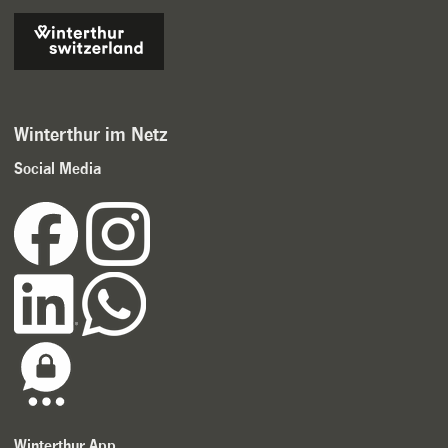
Winterthur im Netz
Social Media
Winterthur App