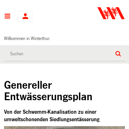
Hauptnavigation
Willkommen in Winterthur.
Genereller
Entwässerungsplan
Von der Schwemm-Kanalisation zu einer
umweltschonenden Siedlungsentässerung