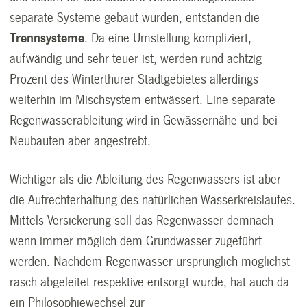
separate Systeme gebaut wurden, entstanden die
Trennsysteme
. Da eine Umstellung kompliziert,
aufwändig und sehr teuer ist, werden rund achtzig
Prozent des Winterthurer Stadtgebietes allerdings
weiterhin im Mischsystem entwässert. Eine separate
Regenwasserableitung wird in Gewässernähe und bei
Neubauten aber angestrebt.
Wichtiger als die Ableitung des Regenwassers ist aber
die Aufrechterhaltung des natürlichen Wasserkreislaufes.
Mittels Versickerung soll das Regenwasser demnach
wenn immer möglich dem Grundwasser zugeführt
werden. Nachdem Regenwasser ursprünglich möglichst
rasch abgeleitet respektive entsorgt wurde, hat auch da
ein Philosophiewechsel zur