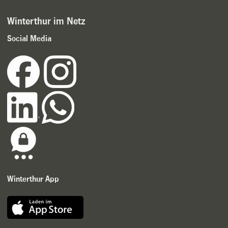
Winterthur im Netz
Social Media
Winterthur App