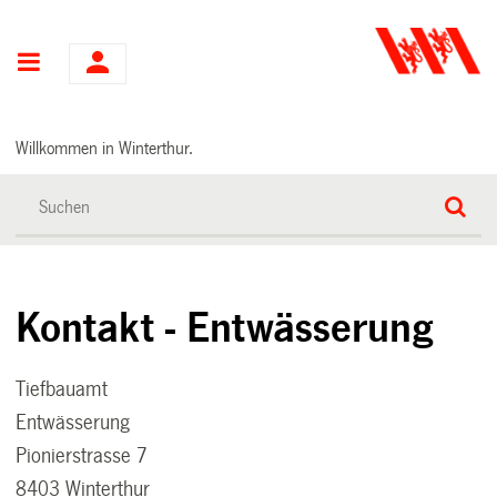
Hauptnavigation
Willkommen in Winterthur.
Kontakt - Entwässerung
Tiefbauamt
Entwässerung
Pionierstrasse 7
8403 Winterthur