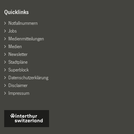
Quicklinks
Notfallnummern
Jobs
Medienmitteilungen
Medien
Newsletter
Stadtpläne
Superblock
Datenschutzerklärung
Disclaimer
Impressum