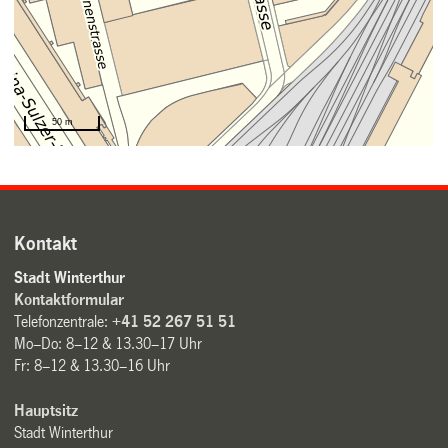
Kontakt
Stadt Winterthur
Kontaktformular
Telefonzentrale:
+41 52 267 51 51
Mo–Do: 8–12 & 13.30–17 Uhr
Fr: 8–12 & 13.30–16 Uhr
Hauptsitz
Stadt Winterthur