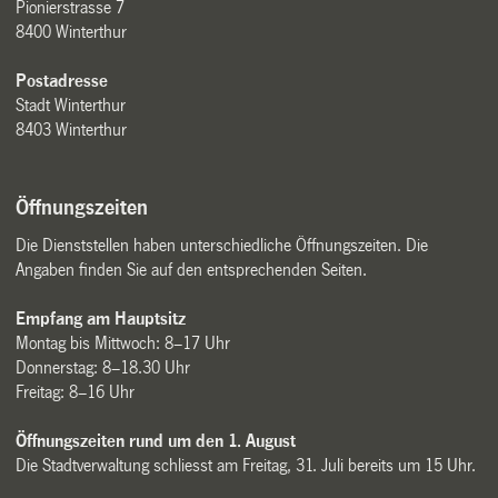
Pionierstrasse 7
8400 Winterthur
Postadresse
Stadt Winterthur
8403 Winterthur
Öffnungszeiten
Die Dienststellen haben unterschiedliche Öffnungszeiten. Die
Angaben finden Sie auf den entsprechenden Seiten.
Empfang am Hauptsitz
Montag bis Mittwoch: 8–17 Uhr
Donnerstag: 8–18.30 Uhr
Freitag: 8–16 Uhr
Öffnungszeiten rund um den 1. August
Die Stadtverwaltung schliesst am Freitag, 31. Juli bereits um 15 Uhr.