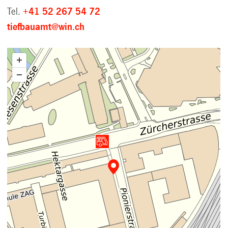
Tel.
+41 52 267 54 72
tiefbauamt@win.ch