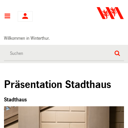
Hauptnavigation
Willkommen in Winterthur.
Präsentation Stadthaus
Stadthaus