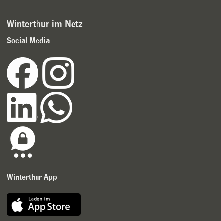
Winterthur im Netz
Social Media
Winterthur App