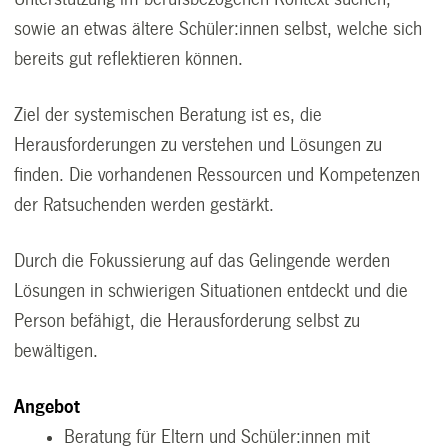
sowie an etwas ältere Schüler:innen selbst, welche sich
bereits gut reflektieren können.
Ziel der systemischen Beratung ist es, die
Herausforderungen zu verstehen und Lösungen zu
finden. Die vorhandenen Ressourcen und Kompetenzen
der Ratsuchenden werden gestärkt.
Durch die Fokussierung auf das Gelingende werden
Lösungen in schwierigen Situationen entdeckt und die
Person befähigt, die Herausforderung selbst zu
bewältigen.
Angebot
Beratung für Eltern und Schüler:innen mit