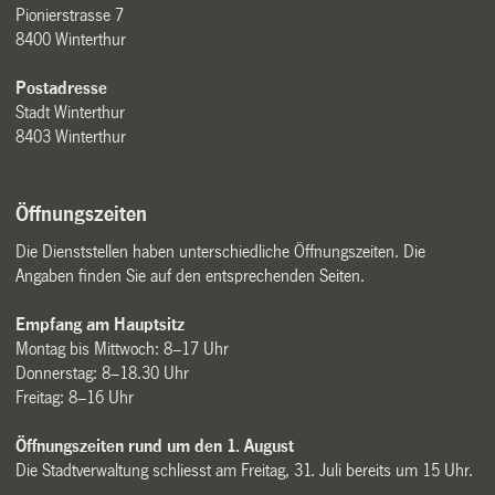
Pionierstrasse 7
8400 Winterthur
Postadresse
Stadt Winterthur
8403 Winterthur
Öffnungszeiten
Die Dienststellen haben unterschiedliche Öffnungszeiten. Die
Angaben finden Sie auf den entsprechenden Seiten.
Empfang am Hauptsitz
Montag bis Mittwoch: 8–17 Uhr
Donnerstag: 8–18.30 Uhr
Freitag: 8–16 Uhr
Öffnungszeiten rund um den 1. August
Die Stadtverwaltung schliesst am Freitag, 31. Juli bereits um 15 Uhr.