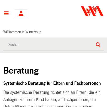
Hauptnavigation
Willkommen in Winterthur.
Beratung
Systemische Beratung für Eltern und Fachpersonen
Die systemische Beratung richtet sich an Eltern, die ein
Anliegen zu ihrem Kind haben, an Fachpersonen, die
Unterstützung im berufsbezogenen Kontext suchen,