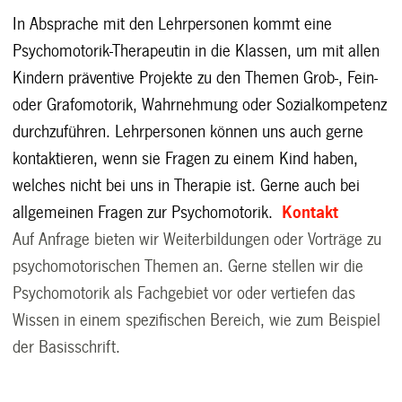
In Absprache mit den Lehrpersonen kommt eine
Psychomotorik-Therapeutin in die Klassen, um mit allen
Kindern präventive Projekte zu den Themen Grob-, Fein-
oder Grafomotorik, Wahrnehmung oder Sozialkompetenz
durchzuführen. Lehrpersonen können uns auch gerne
kontaktieren, wenn sie Fragen zu einem Kind haben,
welches nicht bei uns in Therapie ist. Gerne auch bei
allgemeinen Fragen zur Psychomotorik.
Kontakt
Auf Anfrage bieten wir Weiterbildungen oder Vorträge zu
psychomotorischen Themen an. Gerne stellen wir die
Psychomotorik als Fachgebiet vor oder vertiefen das
Wissen in einem spezifischen Bereich, wie zum Beispiel
der Basisschrift.