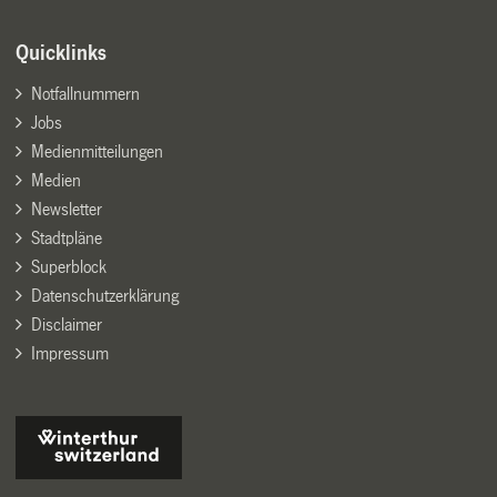
Quicklinks
Notfallnummern
Jobs
Medienmitteilungen
Medien
Newsletter
Stadtpläne
Superblock
Datenschutzerklärung
Disclaimer
Impressum