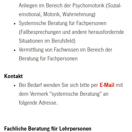
Anliegen im Bereich der Psychomotorik (Sozial-
emotional, Motorik, Wahrnehmung)
Systemische Beratung für Fachpersonen
(Fallbesprechungen und andere herausfordernde
Situationen im Berufsfeld)
Vermittlung von Fachwissen im Bereich der
Beratung für Fachpersonen
Kontakt
Bei Bedarf wenden Sie sich bitte per
E-Mail
mit
dem Vermerk "systemische Beratung" an
folgende Adresse.
Fachliche Beratung für Lehrpersonen