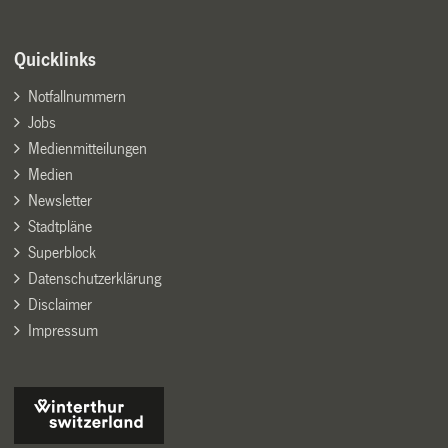
Quicklinks
Notfallnummern
Jobs
Medienmitteilungen
Medien
Newsletter
Stadtpläne
Superblock
Datenschutzerklärung
Disclaimer
Impressum