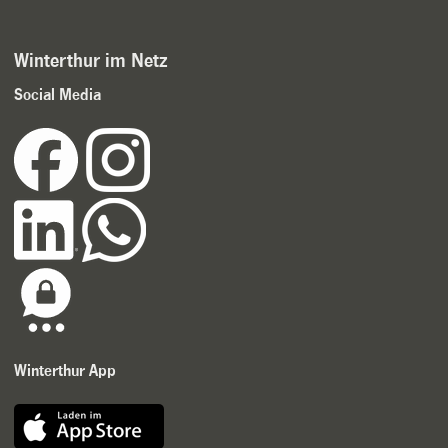
Winterthur im Netz
Social Media
Winterthur App