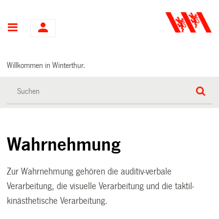
Hauptnavigation
Willkommen in Winterthur.
Wahrnehmung
Zur Wahrnehmung gehören die auditiv-verbale
Verarbeitung, die visuelle Verarbeitung und die taktil-
kinästhetische Verarbeitung.