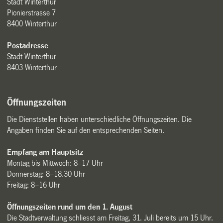
Stadt Winterthur
Pionierstrasse 7
8400 Winterthur
Postadresse
Stadt Winterthur
8403 Winterthur
Öffnungszeiten
Die Dienststellen haben unterschiedliche Öffnungszeiten. Die
Angaben finden Sie auf den entsprechenden Seiten.
Empfang am Hauptsitz
Montag bis Mittwoch: 8–17 Uhr
Donnerstag: 8–18.30 Uhr
Freitag: 8–16 Uhr
Öffnungszeiten rund um den 1. August
Die Stadtverwaltung schliesst am Freitag, 31. Juli bereits um 15 Uhr.