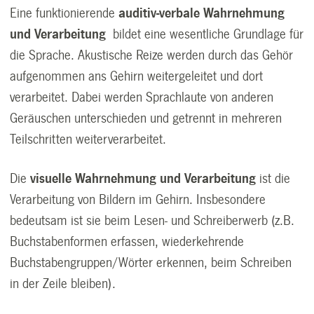
Eine funktionierende
auditiv-verbale Wahrnehmung
und Verarbeitung
bildet eine wesentliche Grundlage für
die Sprache. Akustische Reize werden durch das Gehör
aufgenommen ans Gehirn weitergeleitet und dort
verarbeitet. Dabei werden Sprachlaute von anderen
Geräuschen unterschieden und getrennt in mehreren
Teilschritten weiterverarbeitet.
Die
visuelle Wahrnehmung und Verarbeitung
ist die
Verarbeitung von Bildern im Gehirn. Insbesondere
bedeutsam ist sie beim Lesen- und Schreiberwerb (z.B.
Buchstabenformen erfassen, wiederkehrende
Buchstabengruppen/Wörter erkennen, beim Schreiben
in der Zeile bleiben).