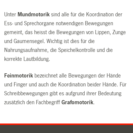
Unter
Mundmotorik
sind alle für die Koordination der
Ess- und Sprechorgane notwendigen Bewegungen
gemeint, das heisst die Bewegungen von Lippen, Zunge
und Gaumensegel. Wichtig ist dies für die
Nahrungsaufnahme, die Speichelkontrolle und die
korrekte Lautbildung.
Feinmotorik
bezeichnet alle Bewegungen der Hände
und Finger und auch die Koordination beider Hände. Für
Schreibbewegungen gibt es aufgrund ihrer Bedeutung
zusätzlich den Fachbegriff
Grafomotorik
.