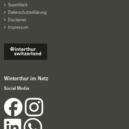
Superblock
Datenschutzerklärung
Disclaimer
Impressum
Winterthur im Netz
Social Media