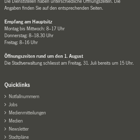
Die Dienststellen haben unterschiedliche Öffnungszeiten. Die
Angaben finden Sie auf den entsprechenden Seiten.
Empfang am Hauptsitz
Montag bis Mittwoch: 8–17 Uhr
Donnerstag: 8–18.30 Uhr
Freitag: 8–16 Uhr
Öffnungszeiten rund um den 1. August
Die Stadtverwaltung schliesst am Freitag, 31. Juli bereits um 15 Uhr.
Quicklinks
Notfallnummern
Jobs
Medienmitteilungen
Medien
Newsletter
Stadtpläne