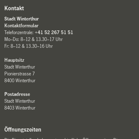
Kontakt
Stadt Winterthur
Kontaktformular
Telefonzentrale:
+41 52 267 51 51
Mo–Do: 8–12 & 13.30–17 Uhr
Fr: 8–12 & 13.30–16 Uhr
Hauptsitz
Stadt Winterthur
Pionierstrasse 7
8400 Winterthur
Postadresse
Stadt Winterthur
8403 Winterthur
Öffnungszeiten