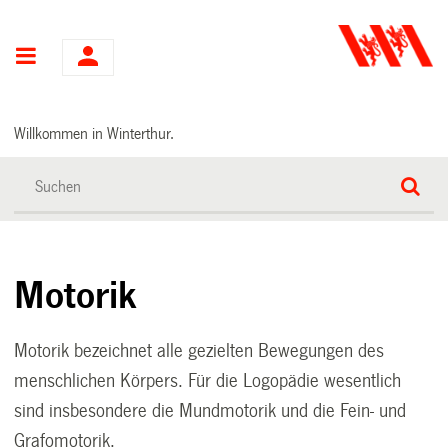
Hauptnavigation
Willkommen in Winterthur.
Motorik
Motorik bezeichnet alle gezielten Bewegungen des
menschlichen Körpers. Für die Logopädie wesentlich
sind insbesondere die Mundmotorik und die Fein- und
Grafomotorik.