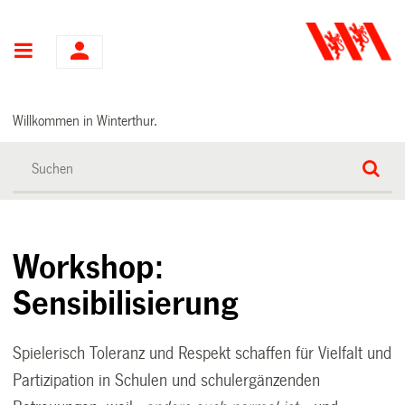
Hauptnavigation
Willkommen in Winterthur.
Workshop:
Sensibilisierung
Spielerisch Toleranz und Respekt schaffen für Vielfalt und
Partizipation in Schulen und schulergänzenden