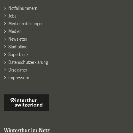
Notfallnummern
Jobs
Medienmitteilungen
Medien
Newsletter
Stadtpläne
Superblock
Datenschutzerklärung
Disclaimer
Impressum
Winterthur im Netz