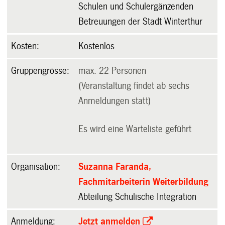
Schulen und Schulergänzenden
Betreuungen der Stadt Winterthur
Kosten:
Kostenlos
Gruppengrösse:
max. 22 Personen
(Veranstaltung findet ab sechs
Anmeldungen statt)
Es wird eine Warteliste geführt
Organisation:
Suzanna Faranda,
Fachmitarbeiterin Weiterbildung
Abteilung Schulische Integration
Anmeldung:
Jetzt anmelden