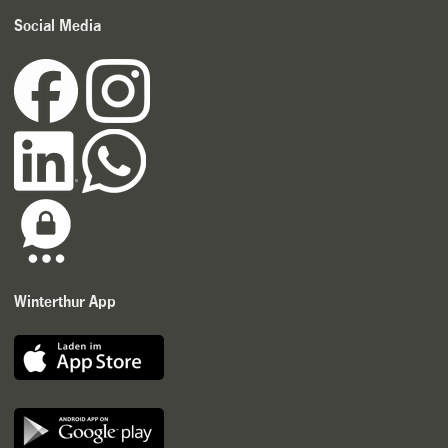
Social Media
Winterthur App