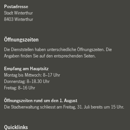
Postadresse
Stadt Winterthur
8403 Winterthur
Öffnungszeiten
Die Dienststellen haben unterschiedliche Öffnungszeiten. Die
Angaben finden Sie auf den entsprechenden Seiten.
Empfang am Hauptsitz
Montag bis Mittwoch: 8–17 Uhr
Donnerstag: 8–18.30 Uhr
Freitag: 8–16 Uhr
Öffnungszeiten rund um den 1. August
Die Stadtverwaltung schliesst am Freitag, 31. Juli bereits um 15 Uhr.
Quicklinks