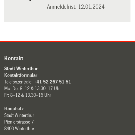
Anmeldefrist: 12.01.2024
Kontakt
Stadt Winterthur
Kontaktformular
Telefonzentrale:
+41 52 267 51 51
Mo–Do: 8–12 & 13.30–17 Uhr
Fr: 8–12 & 13.30–16 Uhr
Hauptsitz
Stadt Winterthur
Pionierstrasse 7
8400 Winterthur