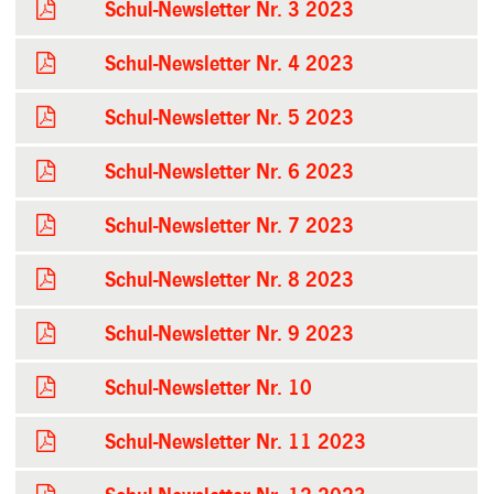
Schul-Newsletter Nr. 3 2023
Schul-Newsletter Nr. 4 2023
Schul-Newsletter Nr. 5 2023
Schul-Newsletter Nr. 6 2023
Schul-Newsletter Nr. 7 2023
Schul-Newsletter Nr. 8 2023
Schul-Newsletter Nr. 9 2023
Schul-Newsletter Nr. 10
Schul-Newsletter Nr. 11 2023