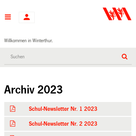
Hauptnavigation
Willkommen in Winterthur.
Archiv 2023
Schul-Newsletter Nr. 1 2023
Schul-Newsletter Nr. 2 2023