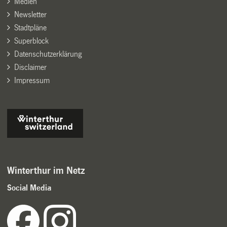
Medien
Newsletter
Stadtpläne
Superblock
Datenschutzerklärung
Disclaimer
Impressum
Winterthur im Netz
Social Media