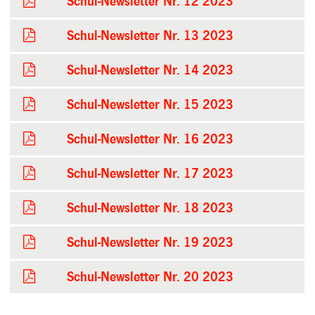
Schul-Newsletter Nr. 12 2023
Schul-Newsletter Nr. 13 2023
Schul-Newsletter Nr. 14 2023
Schul-Newsletter Nr. 15 2023
Schul-Newsletter Nr. 16 2023
Schul-Newsletter Nr. 17 2023
Schul-Newsletter Nr. 18 2023
Schul-Newsletter Nr. 19 2023
Schul-Newsletter Nr. 20 2023