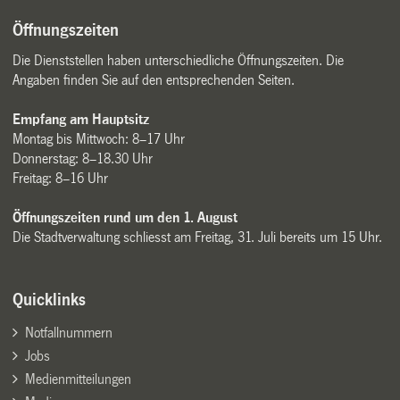
Öffnungszeiten
Die Dienststellen haben unterschiedliche Öffnungszeiten. Die
Angaben finden Sie auf den entsprechenden Seiten.
Empfang am Hauptsitz
Montag bis Mittwoch: 8–17 Uhr
Donnerstag: 8–18.30 Uhr
Freitag: 8–16 Uhr
Öffnungszeiten rund um den 1. August
Die Stadtverwaltung schliesst am Freitag, 31. Juli bereits um 15 Uhr.
Quicklinks
Notfallnummern
Jobs
Medienmitteilungen