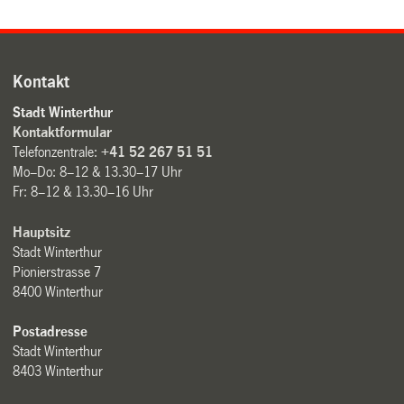
Kontakt
Stadt Winterthur
Kontaktformular
Telefonzentrale:
+41 52 267 51 51
Mo–Do: 8–12 & 13.30–17 Uhr
Fr: 8–12 & 13.30–16 Uhr
Hauptsitz
Stadt Winterthur
Pionierstrasse 7
8400 Winterthur
Postadresse
Stadt Winterthur
8403 Winterthur