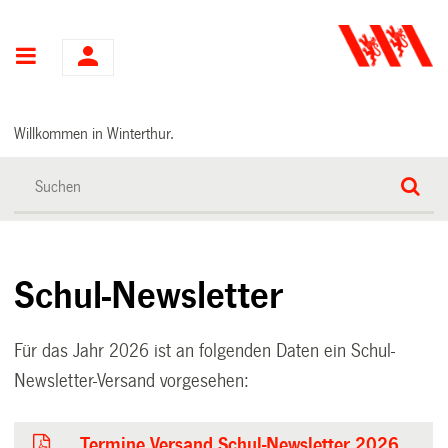
Hauptnavigation
Willkommen in Winterthur.
Schul-Newsletter
Für das Jahr 2026 ist an folgenden Daten ein Schul-
Newsletter-Versand vorgesehen:
Termine Versand Schul-Newsletter 2026