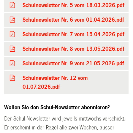
Schulnewsletter Nr. 5 vom 18.03.2026.pdf
Schulnewsletter Nr. 6 vom 01.04.2026.pdf
Schulnewsletter Nr. 7 vom 15.04.2026.pdf
Schulnewsletter Nr. 8 vom 13.05.2026.pdf
Schulnewsletter Nr. 9 vom 21.05.2026.pdf
Schulnewsletter Nr. 12 vom
01.07.2026.pdf
Wollen Sie den Schul-Newsletter abonnieren?
Der Schul-Newsletter wird jeweils mittwochs verschickt.
Er erscheint in der Regel alle zwei Wochen, ausser