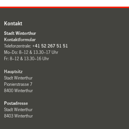
Kontakt
Stadt Winterthur
Kontaktformular
Telefonzentrale:
+41 52 267 51 51
Mo–Do: 8–12 & 13.30–17 Uhr
Fr: 8–12 & 13.30–16 Uhr
Hauptsitz
Stadt Winterthur
Pionierstrasse 7
8400 Winterthur
Postadresse
Stadt Winterthur
8403 Winterthur