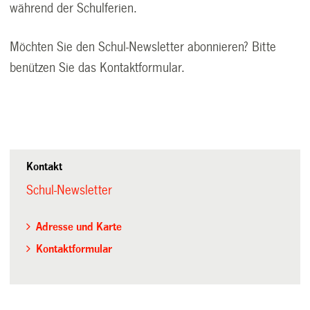
während der Schulferien.
Möchten Sie den Schul-Newsletter abonnieren? Bitte
benützen Sie das
Kontaktformular
.
Kontakt
Schul-Newsletter
Adresse und Karte
Kontaktformular