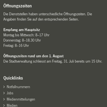
Öffnungszeiten
Die Dienststellen haben unterschiedliche Öffnungszeiten. Die
Angaben finden Sie auf den entsprechenden Seiten.
Empfang am Hauptsitz
Montag bis Mittwoch: 8–17 Uhr
Donnerstag: 8–18.30 Uhr
Freitag: 8–16 Uhr
Öffnungszeiten rund um den 1. August
Die Stadtverwaltung schliesst am Freitag, 31. Juli bereits um 15 Uhr.
Quicklinks
Notfallnummern
Jobs
Medienmitteilungen
Medien