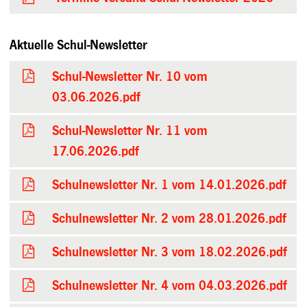
Aktuelle Schul-Newsletter
Schul-Newsletter Nr. 10 vom
03.06.2026.pdf
Schul-Newsletter Nr. 11 vom
17.06.2026.pdf
Schulnewsletter Nr. 1 vom 14.01.2026.pdf
Schulnewsletter Nr. 2 vom 28.01.2026.pdf
Schulnewsletter Nr. 3 vom 18.02.2026.pdf
Schulnewsletter Nr. 4 vom 04.03.2026.pdf