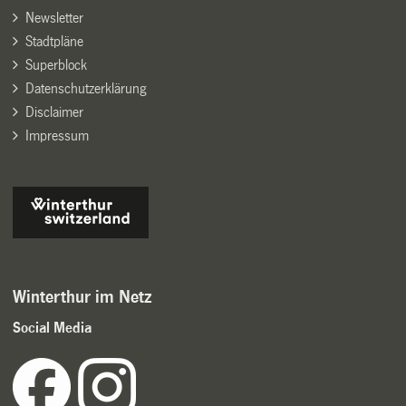
Newsletter
Stadtpläne
Superblock
Datenschutzerklärung
Disclaimer
Impressum
Winterthur im Netz
Social Media