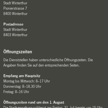
Stadt Winterthur
Pionierstrasse 7
8400 Winterthur
Postadresse
Stadt Winterthur
8403 Winterthur
Öffnungszeiten
Die Dienststellen haben unterschiedliche Öffnungszeiten. Die
Angaben finden Sie auf den entsprechenden Seiten.
Empfang am Hauptsitz
Montag bis Mittwoch: 8–17 Uhr
Donnerstag: 8–18.30 Uhr
Freitag: 8–16 Uhr
Öffnungszeiten rund um den 1. August
Die Stadtverwaltung schliesst am Freitag, 31. Juli bereits um 15 Uhr.