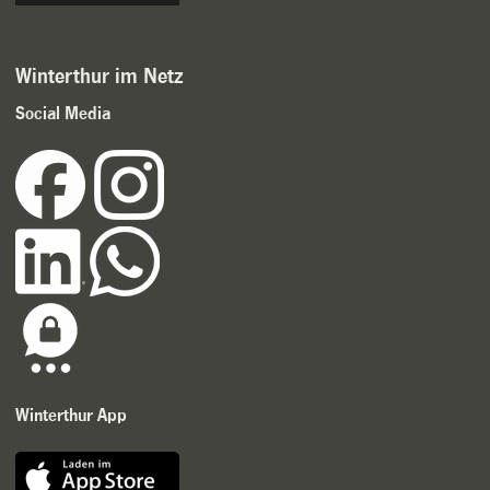
Winterthur im Netz
Social Media
Winterthur App