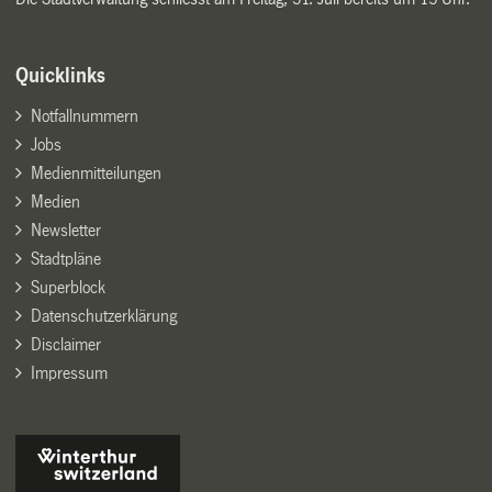
Quicklinks
Notfallnummern
Jobs
Medienmitteilungen
Medien
Newsletter
Stadtpläne
Superblock
Datenschutzerklärung
Disclaimer
Impressum