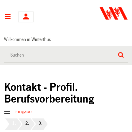
Hauptnavigation
Willkommen in Winterthur.
Kontakt - Profil.
Berufsvorbereitung