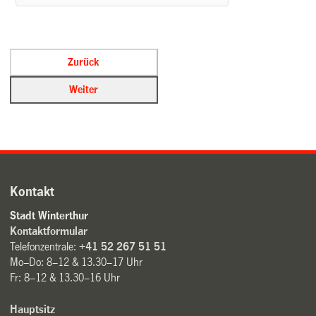
Kontakt
Stadt Winterthur
Kontaktformular
Telefonzentrale:
+41 52 267 51 51
Mo–Do: 8–12 & 13.30–17 Uhr
Fr: 8–12 & 13.30–16 Uhr
Hauptsitz