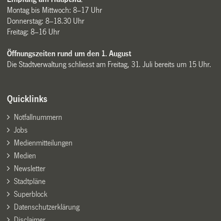
Montag bis Mittwoch: 8–17 Uhr
Donnerstag: 8–18.30 Uhr
Freitag: 8–16 Uhr
Öffnungszeiten rund um den 1. August
Die Stadtverwaltung schliesst am Freitag, 31. Juli bereits um 15 Uhr.
Quicklinks
Notfallnummern
Jobs
Medienmitteilungen
Medien
Newsletter
Stadtpläne
Superblock
Datenschutzerklärung
Disclaimer