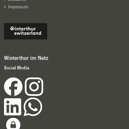
Impressum
Winterthur im Netz
Social Media