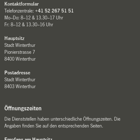
Kontaktformular
Telefonzentrale:
+41 52 267 51 51
Mo–Do: 8–12 & 13.30–17 Uhr
Fr: 8–12 & 13.30–16 Uhr
Hauptsitz
Stadt Winterthur
Pionierstrasse 7
8400 Winterthur
Postadresse
Stadt Winterthur
8403 Winterthur
Öffnungszeiten
Die Dienststellen haben unterschiedliche Öffnungszeiten. Die
Angaben finden Sie auf den entsprechenden Seiten.
Empfang am Hauptsitz