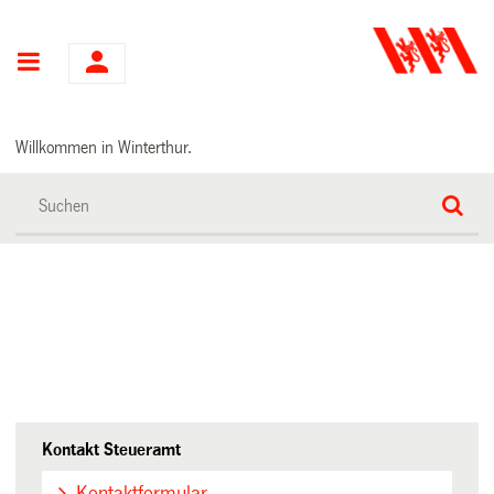
Hauptnavigation
Willkommen in Winterthur.
Kontakt Steueramt