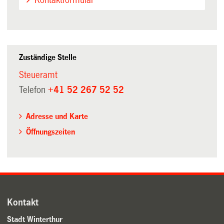
Kontaktformular
Zuständige Stelle
Steueramt
Telefon
+41 52 267 52 52
Adresse und Karte
Öffnungszeiten
Kontakt
Stadt Winterthur