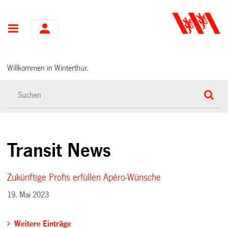
Hauptnavigation
Willkommen in Winterthur.
Transit News
Zukünftige Profis erfüllen Apéro-Wünsche
19. Mai 2023
Weitere Einträge