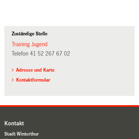
Zuständige Stelle
Training Jugend
Telefon 41 52 267 67 02
Adresse und Karte
Kontaktformular
Kontakt
Stadt Winterthur