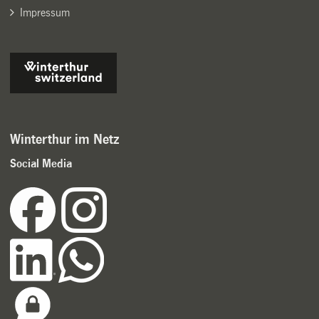
Impressum
Winterthur im Netz
Social Media