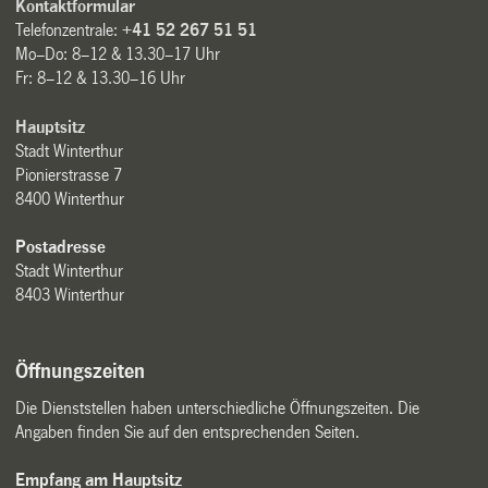
Kontaktformular
Telefonzentrale:
+41 52 267 51 51
Mo–Do: 8–12 & 13.30–17 Uhr
Fr: 8–12 & 13.30–16 Uhr
Hauptsitz
Stadt Winterthur
Pionierstrasse 7
8400 Winterthur
Postadresse
Stadt Winterthur
8403 Winterthur
Öffnungszeiten
Die Dienststellen haben unterschiedliche Öffnungszeiten. Die
Angaben finden Sie auf den entsprechenden Seiten.
Empfang am Hauptsitz