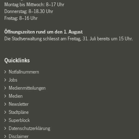
Montag bis Mittwoch: 8–17 Uhr
Donnerstag: 8–18.30 Uhr
Freitag: 8–16 Uhr
Öffnungszeiten rund um den 1. August
Die Stadtverwaltung schliesst am Freitag, 31. Juli bereits um 15 Uhr.
Quicklinks
Notfallnummern
Jobs
Medienmitteilungen
Medien
Newsletter
Stadtpläne
Superblock
Datenschutzerklärung
Disclaimer