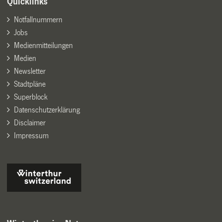
Quicklinks
Notfallnummern
Jobs
Medienmitteilungen
Medien
Newsletter
Stadtpläne
Superblock
Datenschutzerklärung
Disclaimer
Impressum