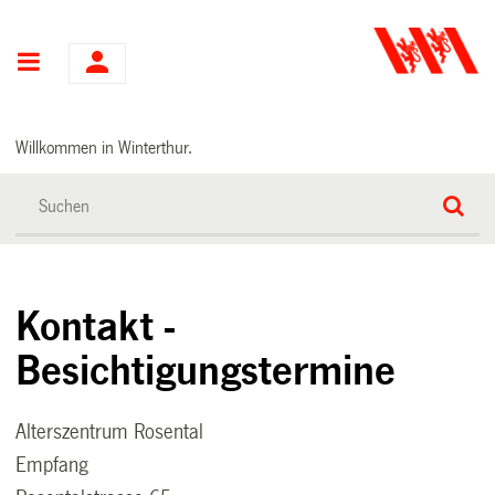
Hauptnavigation
Willkommen in Winterthur.
Kontakt -
Besichtigungstermine
Alterszentrum Rosental
Empfang