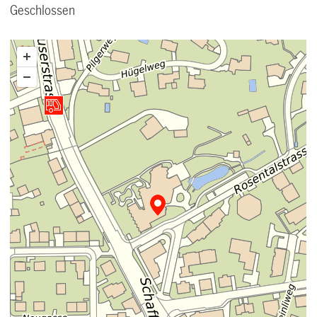
Geschlossen