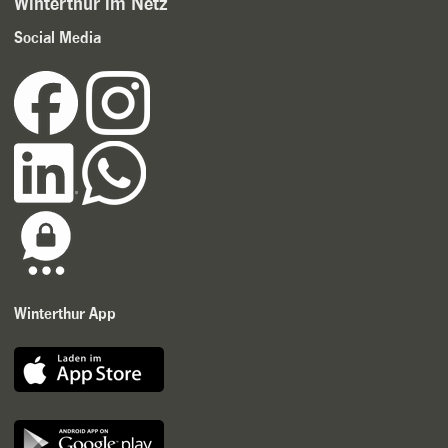
Winterthur im Netz
Social Media
Winterthur App