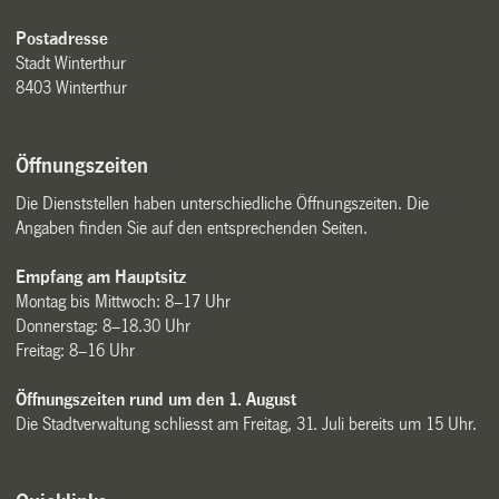
Postadresse
Stadt Winterthur
8403 Winterthur
Öffnungszeiten
Die Dienststellen haben unterschiedliche Öffnungszeiten. Die
Angaben finden Sie auf den entsprechenden Seiten.
Empfang am Hauptsitz
Montag bis Mittwoch: 8–17 Uhr
Donnerstag: 8–18.30 Uhr
Freitag: 8–16 Uhr
Öffnungszeiten rund um den 1. August
Die Stadtverwaltung schliesst am Freitag, 31. Juli bereits um 15 Uhr.