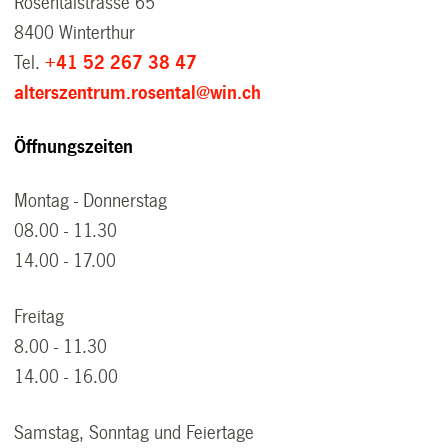
Rosentalstrasse 65
8400 Winterthur
Tel.
+41 52 267 38 47
alterszentrum.rosental@win.ch
Öffnungszeiten
Montag - Donnerstag
08.00 - 11.30
14.00 - 17.00
Freitag
8.00 - 11.30
14.00 - 16.00
Samstag, Sonntag und Feiertage