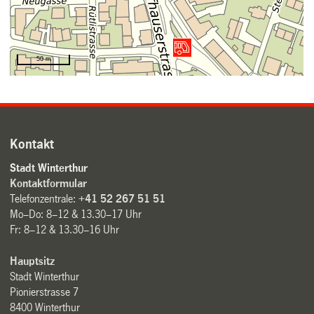
Kontakt
Stadt Winterthur
Kontaktformular
Telefonzentrale:
+41 52 267 51 51
Mo–Do: 8–12 & 13.30–17 Uhr
Fr: 8–12 & 13.30–16 Uhr
Hauptsitz
Stadt Winterthur
Pionierstrasse 7
8400 Winterthur