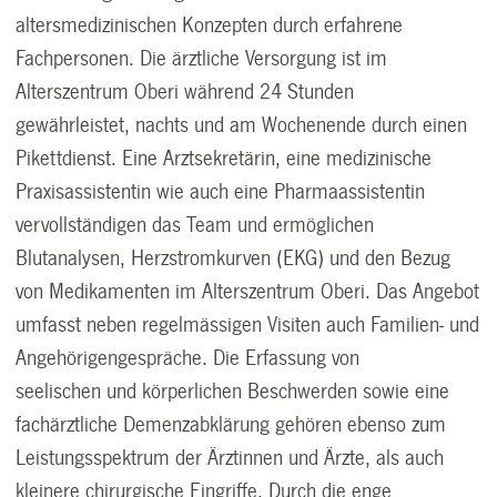
altersmedizinischen Konzepten durch erfahrene
Fachpersonen. Die ärztliche Versorgung ist im
Alterszentrum Oberi während 24 Stunden
gewährleistet, nachts und am Wochenende durch einen
Pikettdienst. Eine Arztsekretärin, eine medizinische
Praxisassistentin wie auch eine Pharmaassistentin
vervollständigen das Team und ermöglichen
Blutanalysen, Herzstromkurven (EKG) und den Bezug
von Medikamenten im Alterszentrum Oberi. Das Angebot
umfasst neben regelmässigen Visiten auch Familien- und
Angehörigengespräche. Die Erfassung von
seelischen und körperlichen Beschwerden sowie eine
fachärztliche Demenzabklärung gehören ebenso zum
Leistungsspektrum der Ärztinnen und Ärzte, als auch
kleinere chirurgische Eingriffe. Durch die enge