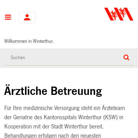
Hauptnavigation
Willkommen in Winterthur.
Ärztliche Betreuung
Für Ihre medizinische Versorgung steht ein Ärzteteam
der Geriatrie des Kantonsspitals Winterthur (KSW) in
Kooperation mit der Stadt Winterthur bereit.
Behandlungen erfolgen nach den neuesten