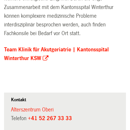
Zusammenarbeit mit dem Kantonsspital Winterthur
können komplexere medizinische Probleme
interdisziplinär besprochen werden, auch finden
Fachkonsile bei Bedarf vor Ort statt.
Team Klinik für Akutgeriatrie | Kantonsspital
Winterthur KSW
Kontakt
Alterszentrum Oberi
Telefon
+41 52 267 33 33