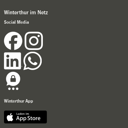
Winterthur im Netz
Social Media
Winterthur App