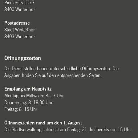
Pionierstrasse 7
8400 Winterthur
Postadresse
Stadt Winterthur
8403 Winterthur
Öffnungszeiten
Die Dienststellen haben unterschiedliche Öffnungszeiten. Die
Angaben finden Sie auf den entsprechenden Seiten.
Empfang am Hauptsitz
Montag bis Mittwoch: 8–17 Uhr
Donnerstag: 8–18.30 Uhr
Freitag: 8–16 Uhr
Öffnungszeiten rund um den 1. August
Die Stadtverwaltung schliesst am Freitag, 31. Juli bereits um 15 Uhr.