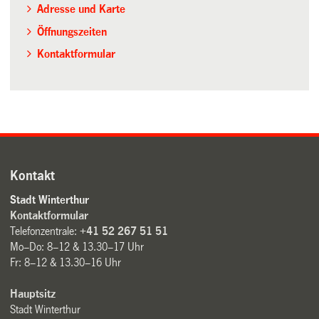
Adresse und Karte
Öffnungszeiten
Kontaktformular
Kontakt
Stadt Winterthur
Kontaktformular
Telefonzentrale:
+41 52 267 51 51
Mo–Do: 8–12 & 13.30–17 Uhr
Fr: 8–12 & 13.30–16 Uhr
Hauptsitz
Stadt Winterthur