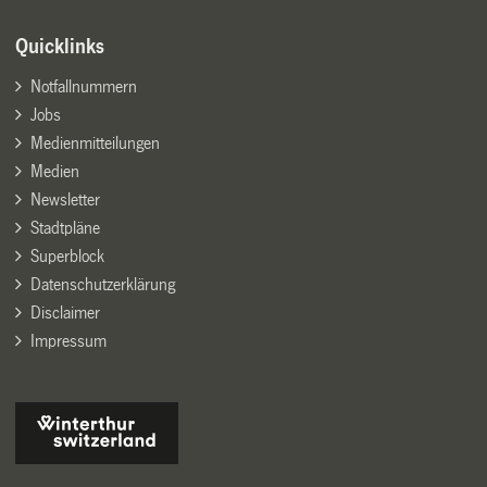
Quicklinks
Notfallnummern
Jobs
Medienmitteilungen
Medien
Newsletter
Stadtpläne
Superblock
Datenschutzerklärung
Disclaimer
Impressum