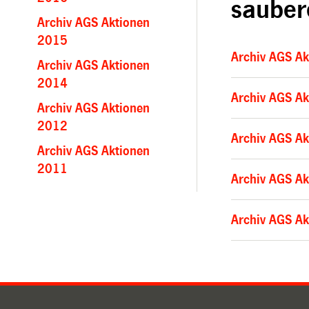
sauber
Archiv AGS Aktionen
2015
Archiv AGS A
Archiv AGS Aktionen
2014
Archiv AGS A
Archiv AGS Aktionen
2012
Archiv AGS A
Archiv AGS Aktionen
2011
Archiv AGS A
Archiv AGS A