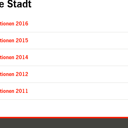
e Stadt
ktionen 2016
ktionen 2015
ktionen 2014
ktionen 2012
ktionen 2011