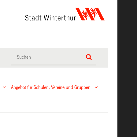
Angebot für Schulen, Vereine und Gruppen