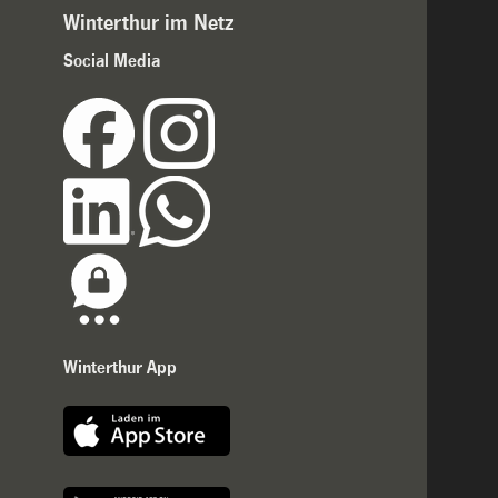
Winterthur im Netz
Social Media
Winterthur App