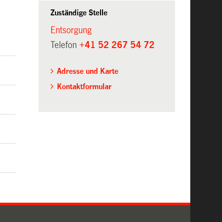
Zuständige Stelle
Entsorgung
Telefon
+41 52 267 54 72
Adresse und Karte
Kontaktformular