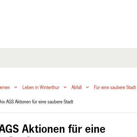
hemen
Leben in Winterthur
Abfall
Für eine saubere Stadt
hiv AGS Aktionen für eine saubere Stadt
 AGS Aktionen für eine