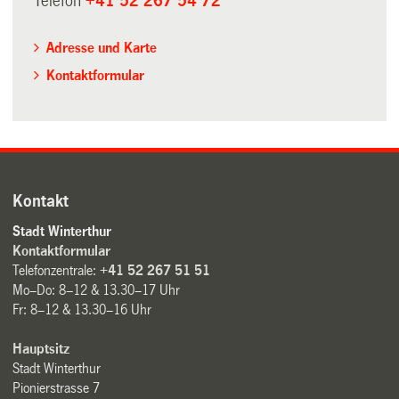
Telefon
+41 52 267 54 72
Adresse und Karte
Kontaktformular
Kontakt
Stadt Winterthur
Kontaktformular
Telefonzentrale:
+41 52 267 51 51
Mo–Do: 8–12 & 13.30–17 Uhr
Fr: 8–12 & 13.30–16 Uhr
Hauptsitz
Stadt Winterthur
Pionierstrasse 7