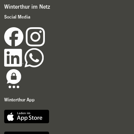
Winterthur im Netz
Social Media
Winterthur App