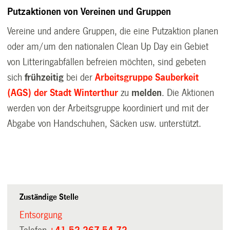
Putzaktionen von Vereinen und Gruppen
Vereine und andere Gruppen, die eine Putzaktion planen
oder am/um den nationalen Clean Up Day ein Gebiet
von Litteringabfällen befreien möchten, sind gebeten
sich
frühzeitig
bei der
Arbeitsgruppe Sauberkeit
(AGS) der Stadt Winterthur
zu
melden
. Die Aktionen
werden von der Arbeitsgruppe koordiniert und mit der
Abgabe von Handschuhen, Säcken usw. unterstützt.
Zuständige Stelle
Entsorgung