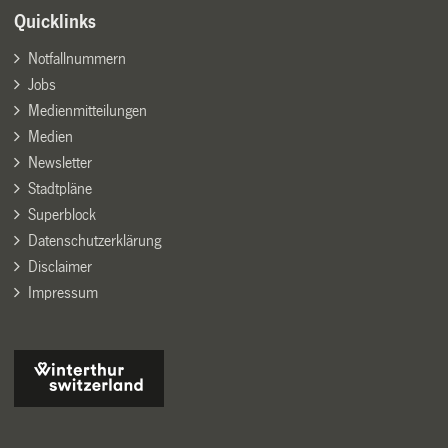
Quicklinks
Notfallnummern
Jobs
Medienmitteilungen
Medien
Newsletter
Stadtpläne
Superblock
Datenschutzerklärung
Disclaimer
Impressum