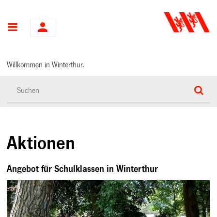
Hauptnavigation
Willkommen in Winterthur.
Aktionen
Angebot für Schulklassen in Winterthur