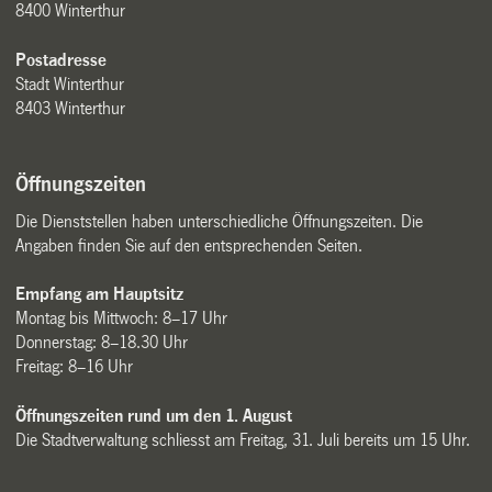
8400 Winterthur
Postadresse
Stadt Winterthur
8403 Winterthur
Öffnungszeiten
Die Dienststellen haben unterschiedliche Öffnungszeiten. Die
Angaben finden Sie auf den entsprechenden Seiten.
Empfang am Hauptsitz
Montag bis Mittwoch: 8–17 Uhr
Donnerstag: 8–18.30 Uhr
Freitag: 8–16 Uhr
Öffnungszeiten rund um den 1. August
Die Stadtverwaltung schliesst am Freitag, 31. Juli bereits um 15 Uhr.