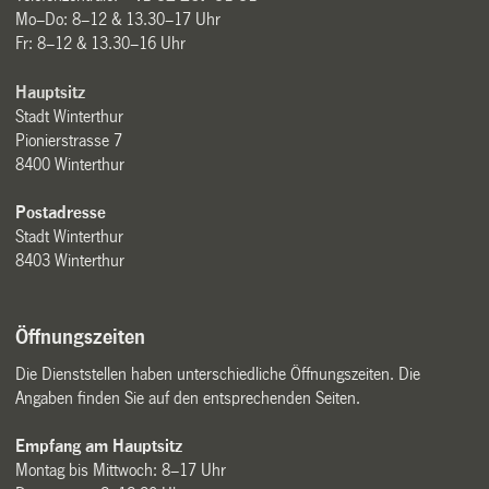
Mo–Do: 8–12 & 13.30–17 Uhr
Fr: 8–12 & 13.30–16 Uhr
Hauptsitz
Stadt Winterthur
Pionierstrasse 7
8400 Winterthur
Postadresse
Stadt Winterthur
8403 Winterthur
Öffnungszeiten
Die Dienststellen haben unterschiedliche Öffnungszeiten. Die
Angaben finden Sie auf den entsprechenden Seiten.
Empfang am Hauptsitz
Montag bis Mittwoch: 8–17 Uhr