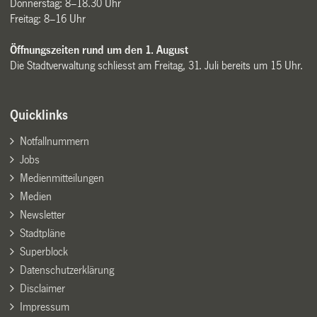
Donnerstag: 8–18.30 Uhr
Freitag: 8–16 Uhr
Öffnungszeiten rund um den 1. August
Die Stadtverwaltung schliesst am Freitag, 31. Juli bereits um 15 Uhr.
Quicklinks
Notfallnummern
Jobs
Medienmitteilungen
Medien
Newsletter
Stadtpläne
Superblock
Datenschutzerklärung
Disclaimer
Impressum