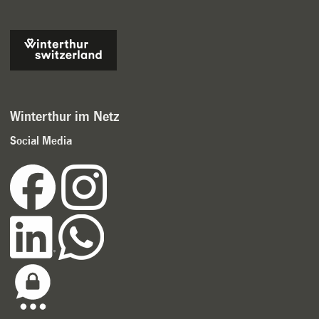
Winterthur im Netz
Social Media