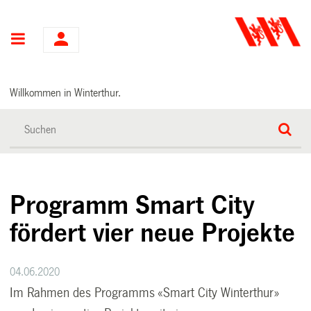
Hauptnavigation
Willkommen in Winterthur.
Programm Smart City
fördert vier neue Projekte
04.06.2020
Im Rahmen des Programms «Smart City Winterthur»