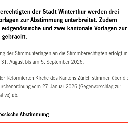
rechtigten der Stadt Winterthur werden drei
Vorlagen zur Abstimmung unterbreitet. Zudem
 eidgenössische und zwei kantonale Vorlagen zur
 gebracht.
ung der Stimmunterlagen an die Stimmberechtigten erfolgt in
31. August bis am 5. September 2026.
 der Reformierten Kirche des Kantons Zürich stimmen über di
irchenordnung vom 27. Januar 2026 (Gegenvorschlag zur
ative) ab.
össische Abstimmung