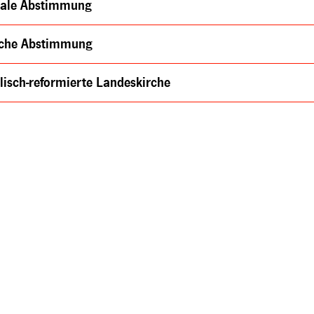
ale Abstimmung
sche Abstimmung
lisch-reformierte Landeskirche