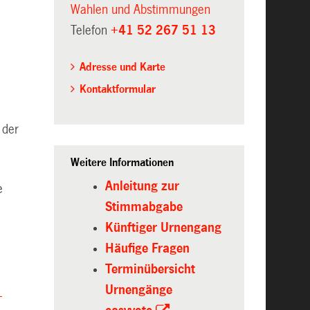
Wahlen und Abstimmungen
Telefon
+41 52 267 51 13
Adresse und Karte
Kontaktformular
 der
Weitere Informationen
Anleitung zur
e
Stimmabgabe
Künftiger Urnengang
Häufige Fragen
Terminübersicht
Urnengänge