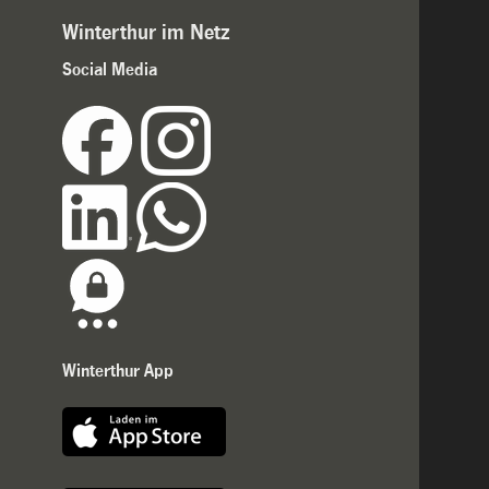
Winterthur im Netz
Social Media
Winterthur App