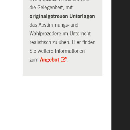
die Gelegenheit, mit
originalgetreuen Unterlagen
das Abstimmungs- und
Wahlprozedere im Unterricht
realistisch zu üben. Hier finden
Sie weitere Informationen
zum
Angebot
.