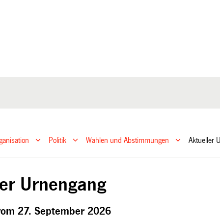
ganisation
Politik
Wahlen und Abstimmungen
Aktueller
ler Urnengang
vom 27. September 2026