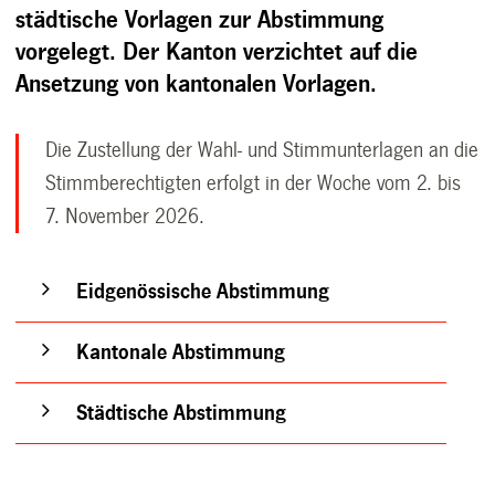
städtische Vorlagen zur Abstimmung
vorgelegt. Der Kanton verzichtet auf die
Ansetzung von kantonalen Vorlagen.
Die Zustellung der Wahl- und Stimmunterlagen an die
Stimmberechtigten erfolgt in der Woche vom 2. bis
7. November 2026.
Eidgenössische Abstimmung
Kantonale Abstimmung
Städtische Abstimmung