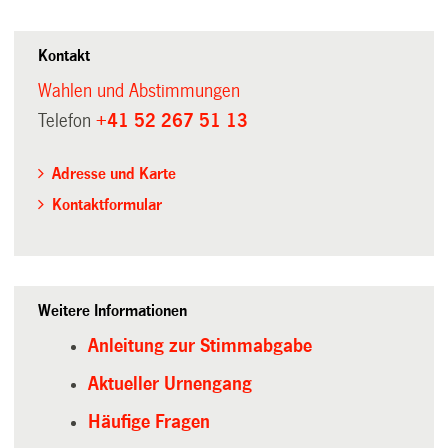
Kontakt
Wahlen und Abstimmungen
Telefon
+41 52 267 51 13
Adresse und Karte
Kontaktformular
Weitere Informationen
Anleitung zur Stimmabgabe
Aktueller Urnengang
Häufige Fragen