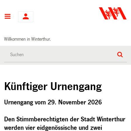
Hauptnavigation
Willkommen in Winterthur.
Künftiger Urnengang
Urnengang vom 29. November 2026
Den Stimmberechtigten der Stadt Winterthur
werden vier eidgenössische und zwei