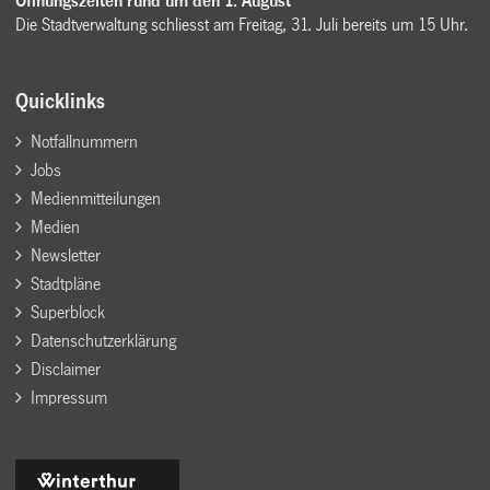
Öffnungszeiten rund um den 1. August
Die Stadtverwaltung schliesst am Freitag, 31. Juli bereits um 15 Uhr.
Quicklinks
Notfallnummern
Jobs
Medienmitteilungen
Medien
Newsletter
Stadtpläne
Superblock
Datenschutzerklärung
Disclaimer
Impressum