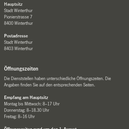
Hauptsitz
Stadt Winterthur
Pionierstrasse 7
8400 Winterthur
Postadresse
Stadt Winterthur
8403 Winterthur
Öffnungszeiten
Die Dienststellen haben unterschiedliche Öffnungszeiten. Die
Angaben finden Sie auf den entsprechenden Seiten.
Empfang am Hauptsitz
Montag bis Mittwoch: 8–17 Uhr
Donnerstag: 8–18.30 Uhr
Freitag: 8–16 Uhr