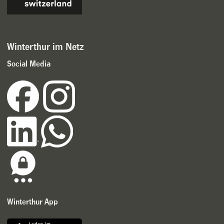
Winterthur im Netz
Social Media
Winterthur App