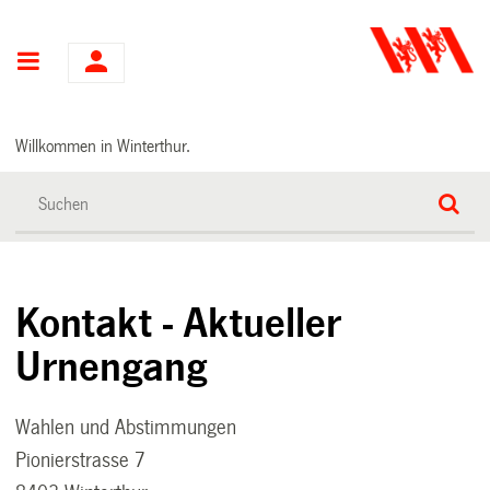
Hauptnavigation
Willkommen in Winterthur.
Kontakt - Aktueller
Urnengang
Wahlen und Abstimmungen
Pionierstrasse 7