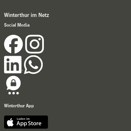
Winterthur im Netz
Social Media
Winterthur App