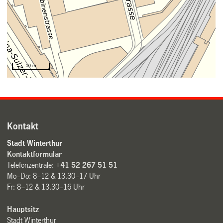
Kontakt
Stadt Winterthur
Kontaktformular
Telefonzentrale:
+41 52 267 51 51
Mo–Do: 8–12 & 13.30–17 Uhr
Fr: 8–12 & 13.30–16 Uhr
Hauptsitz
Stadt Winterthur