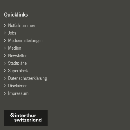
Quicklinks
Notfallnummern
Jobs
Medienmitteilungen
Medien
Newsletter
Stadtpläne
Superblock
Datenschutzerklärung
Disclaimer
Impressum