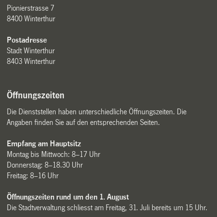
Pionierstrasse 7
8400 Winterthur
Postadresse
Stadt Winterthur
8403 Winterthur
Öffnungszeiten
Die Dienststellen haben unterschiedliche Öffnungszeiten. Die
Angaben finden Sie auf den entsprechenden Seiten.
Empfang am Hauptsitz
Montag bis Mittwoch: 8–17 Uhr
Donnerstag: 8–18.30 Uhr
Freitag: 8–16 Uhr
Öffnungszeiten rund um den 1. August
Die Stadtverwaltung schliesst am Freitag, 31. Juli bereits um 15 Uhr.