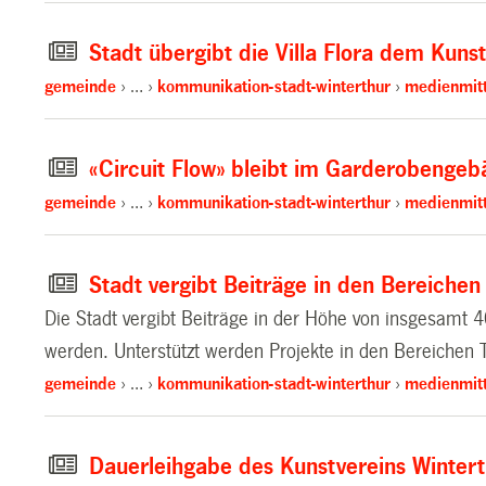
Stadt übergibt die Villa Flora dem Kun
gemeinde
…
kommunikation-stadt-winterthur
medienmitt
«Circuit Flow» bleibt im Garderobengeb
gemeinde
…
kommunikation-stadt-winterthur
medienmitt
Stadt vergibt Beiträge in den Bereichen 
Die Stadt vergibt Beiträge in der Höhe von insgesamt 
werden. Unterstützt werden Projekte in den Bereichen 
gemeinde
…
kommunikation-stadt-winterthur
medienmitt
Dauerleihgabe des Kunstvereins Wintert