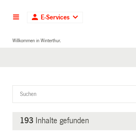
Hauptnavigation
E-Services
Willkommen in Winterthur.
193
Inhalte gefunden