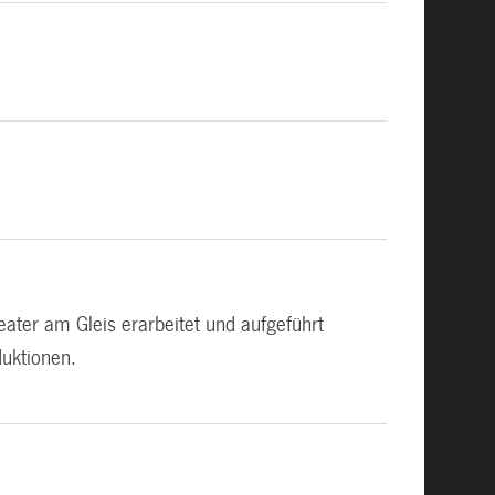
ater am Gleis erarbeitet und aufgeführt
duktionen.