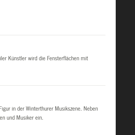
ler Künstler wird die Fensterflächen mit
 Figur in der Winterthurer Musikszene. Neben
nen und Musiker ein.