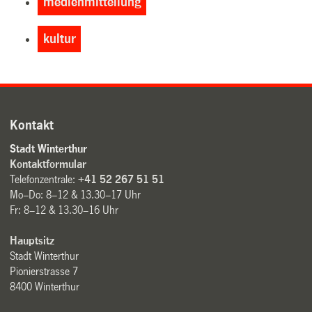
medienmitteilung
kultur
Kontakt
Stadt Winterthur
Kontaktformular
Telefonzentrale:
+41 52 267 51 51
Mo–Do: 8–12 & 13.30–17 Uhr
Fr: 8–12 & 13.30–16 Uhr
Hauptsitz
Stadt Winterthur
Pionierstrasse 7
8400 Winterthur