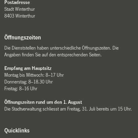
Postadresse
Stadt Winterthur
8403 Winterthur
Öffnungszeiten
Die Dienststellen haben unterschiedliche Öffnungszeiten. Die
Angaben finden Sie auf den entsprechenden Seiten.
Empfang am Hauptsitz
Montag bis Mittwoch: 8–17 Uhr
Donnerstag: 8–18.30 Uhr
Freitag: 8–16 Uhr
Öffnungszeiten rund um den 1. August
Die Stadtverwaltung schliesst am Freitag, 31. Juli bereits um 15 Uhr.
Quicklinks