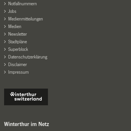
Notfallnummern
Jobs
Medienmitteilungen
Medien
Newsletter
Stadtpläne
Superblock
Datenschutzerklärung
Disclaimer
Impressum
Winterthur im Netz