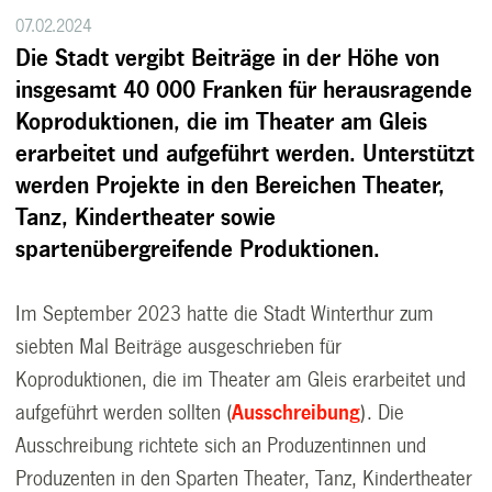
07.02.2024
Die Stadt vergibt Beiträge in der Höhe von
insgesamt 40 000 Franken für herausragende
Koproduktionen, die im Theater am Gleis
erarbeitet und aufgeführt werden. Unterstützt
werden Projekte in den Bereichen Theater,
Tanz, Kindertheater sowie
spartenübergreifende Produktionen.
Im September 2023 hatte die Stadt Winterthur zum
siebten Mal Beiträge ausgeschrieben für
Koproduktionen, die im Theater am Gleis erarbeitet und
aufgeführt werden sollten (
Ausschreibung
). Die
Ausschreibung richtete sich an Produzentinnen und
Produzenten in den Sparten Theater, Tanz, Kindertheater