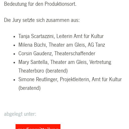
Bedeutung für den Produktionsort.
Die Jury setzte sich zusammen aus:
Tanja Scartazzini, Leiterin Amt für Kultur
Milena Büchi, Theater am Gleis, AG Tanz
Corsin Gaudenz, Theaterschaffender
Mary Santella, Theater am Gleis, Vertretung
Theaterbüro (beratend)
Simone Reutlinger, Projektleiterin, Amt für Kultur
(beratend)
abgelegt unter: