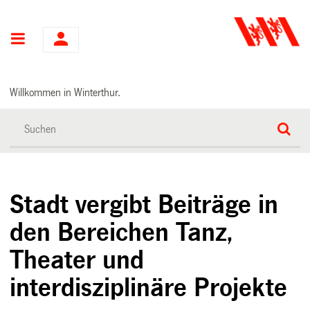
Hauptnavigation
Willkommen in Winterthur.
Stadt vergibt Beiträge in
den Bereichen Tanz,
Theater und
interdisziplinäre Projekte