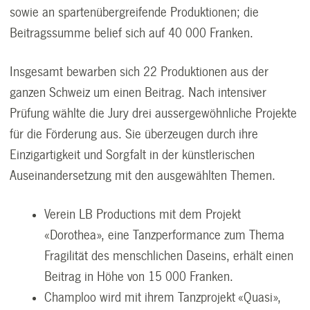
sowie an spartenübergreifende Produktionen; die
Beitragssumme belief sich auf 40 000 Franken.
Insgesamt bewarben sich 22 Produktionen aus der
ganzen Schweiz um einen Beitrag. Nach intensiver
Prüfung wählte die Jury drei aussergewöhnliche Projekte
für die Förderung aus. Sie überzeugen durch ihre
Einzigartigkeit und Sorgfalt in der künstlerischen
Auseinandersetzung mit den ausgewählten Themen.
Verein LB Productions mit dem Projekt
«Dorothea», eine Tanzperformance zum Thema
Fragilität des menschlichen Daseins, erhält einen
Beitrag in Höhe von 15 000 Franken.
Champloo wird mit ihrem Tanzprojekt «Quasi»,