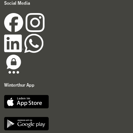
Social Media
Winterthur App