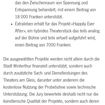
das den Zwischenraum von Spannung und
Entspannung behandelt, mit einem Beitrag von
18 000 Franken unterstützt.
Extraleben erhält für das Projekt «Happily Ever
After», ein hybrides Theaterstück das teils analog
auf der Bühne und teils virtuell aufgeführt wird,
einen Beitrag von 7000 Franken.
Die ausgewählten Projekte werden nicht allein durch die
Stadt Winterthur finanziell unterstützt, sondern auch
durch zusätzliche Sach- und Dienstleistungen des
Theaters am Gleis, darunter unter anderem die
kostenlose Nutzung der Probebühne sowie technische
Unterstützung. Die Jury bewertete deshalb nicht nur die
künstlerische Qualität der Projekte, sondern auch deren