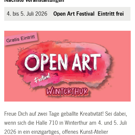
4. bis 5. Juli 2026
Open Art Festival Eintritt frei
Freue Dich auf zwei Tage geballte Kreativität! Sei dabei,
wenn sich die Halle 710 in Winterthur am 4. und 5. Juli
2026 in ein einzigartiges, offenes Kunst-Atelier