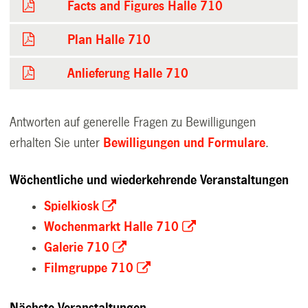
Facts and Figures Halle 710
Plan Halle 710
Anlieferung Halle 710
Antworten auf generelle Fragen zu Bewilligungen
erhalten Sie unter
Bewilligungen und Formulare
.
Wöchentliche und wiederkehrende Veranstaltungen
Spielkiosk
Wochenmarkt Halle 710
Galerie 710
Filmgruppe 710
Nächste Veranstaltungen