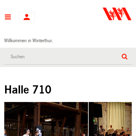
Hauptnavigation
Willkommen in Winterthur.
Halle 710