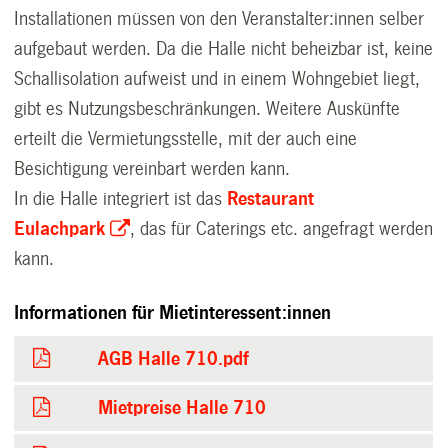
Installationen müssen von den Veranstalter:innen selber
aufgebaut werden. Da die Halle nicht beheizbar ist, keine
Schallisolation aufweist und in einem Wohngebiet liegt,
gibt es Nutzungsbeschränkungen. Weitere Auskünfte
erteilt die Vermietungsstelle, mit der auch eine
Besichtigung vereinbart werden kann.
In die Halle integriert ist das
Restaurant
Eulachpark
, das für Caterings etc. angefragt werden
kann.
Informationen für Mietinteressent:innen
AGB Halle 710.pdf
Mietpreise Halle 710