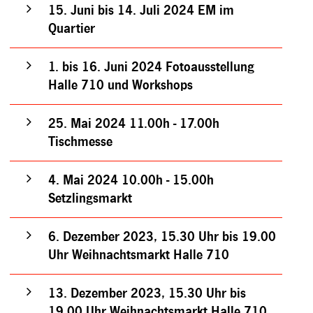
15. Juni bis 14. Juli 2024 EM im
Quartier
1. bis 16. Juni 2024 Fotoausstellung
Halle 710 und Workshops
25. Mai 2024 11.00h - 17.00h
Tischmesse
4. Mai 2024 10.00h - 15.00h
Setzlingsmarkt
6. Dezember 2023, 15.30 Uhr bis 19.00
Uhr Weihnachtsmarkt Halle 710
13. Dezember 2023, 15.30 Uhr bis
19.00 Uhr Weihnachtsmarkt Halle 710