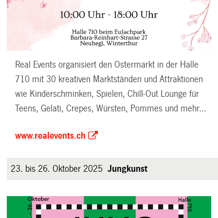
Real Events organisiert den Ostermarkt in der Halle
710 mit 30 kreativen Marktständen und Attraktionen
wie Kinderschminken, Spielen, Chill-Out Lounge für
Teens, Gelati, Crepes, Würsten, Pommes und mehr...
www.realevents.ch
23. bis 26. Oktober 2025
Jungkunst