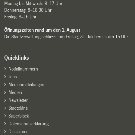
Montag bis Mittwoch: 8–17 Uhr
Donnerstag: 8–18.30 Uhr
Freitag: 8–16 Uhr
Öffnungszeiten rund um den 1. August
Die Stadtverwaltung schliesst am Freitag, 31. Juli bereits um 15 Uhr.
Quicklinks
Notfallnummern
Jobs
Medienmitteilungen
Medien
Newsletter
Stadtpläne
Superblock
Datenschutzerklärung
Disclaimer