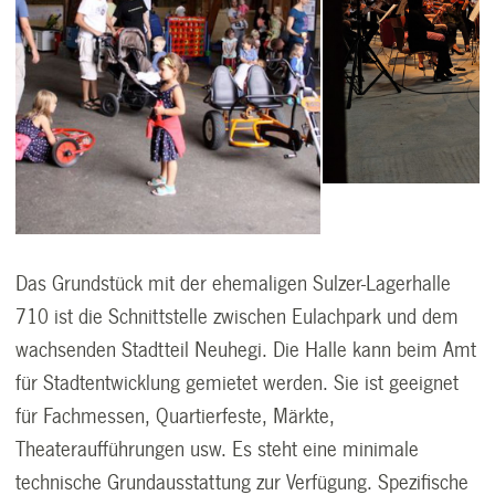
Das Grundstück mit der ehemaligen Sulzer-Lagerhalle
710 ist die Schnittstelle zwischen Eulachpark und dem
wachsenden Stadtteil Neuhegi. Die Halle kann beim Amt
für Stadtentwicklung gemietet werden. Sie ist geeignet
für Fachmessen, Quartierfeste, Märkte,
Theateraufführungen usw. Es steht eine minimale
technische Grundausstattung zur Verfügung. Spezifische