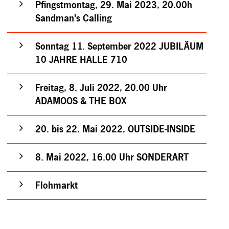
Pfingstmontag, 29. Mai 2023, 20.00h
Sandman's Calling
Sonntag 11. September 2022 JUBILÄUM
10 JAHRE HALLE 710
Freitag, 8. Juli 2022, 20.00 Uhr
ADAMOOS & THE BOX
20. bis 22. Mai 2022, OUTSIDE-INSIDE
8. Mai 2022, 16.00 Uhr SONDERART
Flohmarkt