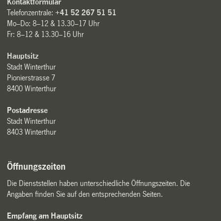
Kontaktformular
Telefonzentrale:
+41 52 267 51 51
Mo–Do: 8–12 & 13.30–17 Uhr
Fr: 8–12 & 13.30–16 Uhr
Hauptsitz
Stadt Winterthur
Pionierstrasse 7
8400 Winterthur
Postadresse
Stadt Winterthur
8403 Winterthur
Öffnungszeiten
Die Dienststellen haben unterschiedliche Öffnungszeiten. Die
Angaben finden Sie auf den entsprechenden Seiten.
Empfang am Hauptsitz