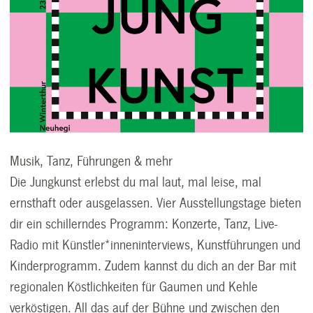
Musik, Tanz, Führungen & mehr
Die Jungkunst erlebst du mal laut, mal leise, mal
ernsthaft oder ausgelassen. Vier Ausstellungstage bieten
dir ein schillerndes Programm: Konzerte, Tanz, Live-
Radio mit Künstler*inneninterviews, Kunstführungen und
Kinderprogramm. Zudem kannst du dich an der Bar mit
regionalen Köstlichkeiten für Gaumen und Kehle
verköstigen. All das auf der Bühne und zwischen den