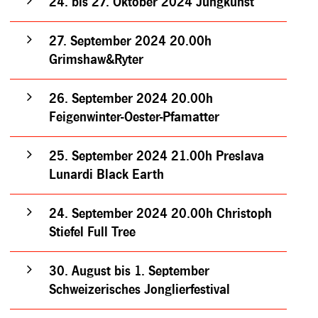
24. bis 27. Oktober 2024 Jungkunst
27. September 2024 20.00h
Grimshaw&Ryter
26. September 2024 20.00h
Feigenwinter-Oester-Pfamatter
25. September 2024 21.00h Preslava
Lunardi Black Earth
24. September 2024 20.00h Christoph
Stiefel Full Tree
30. August bis 1. September
Schweizerisches Jonglierfestival