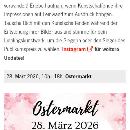
verwandelt!
Erlebe hautnah, wenn Kunstschaffende ihre
Impressionen auf Leinwand zum Ausdruck bringen.
Tausche Dich mit den Kunstschaffenden während der
Entstehung ihrer Bilder aus und stimme für dein
Lieblingskunstwerk, um die Siegerin oder den Sieger des
Publikumspreis zu wählen.
Instagram
für weitere
Updates!
28. März 2026, 10h - 18h
O
stermarkt