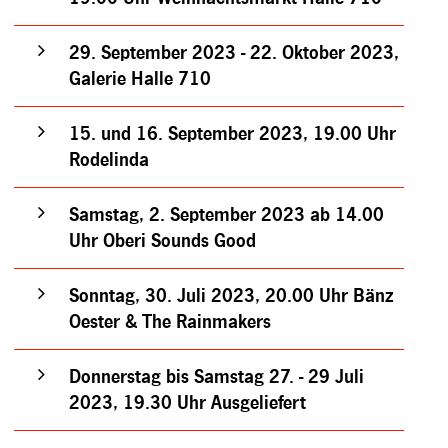
29. September 2023 - 22. Oktober 2023,
Galerie Halle 710
15. und 16. September 2023, 19.00 Uhr
Rodelinda
Samstag, 2. September 2023 ab 14.00
Uhr Oberi Sounds Good
Sonntag, 30. Juli 2023, 20.00 Uhr Bänz
Oester & The Rainmakers
Donnerstag bis Samstag 27. - 29 Juli
2023, 19.30 Uhr Ausgeliefert