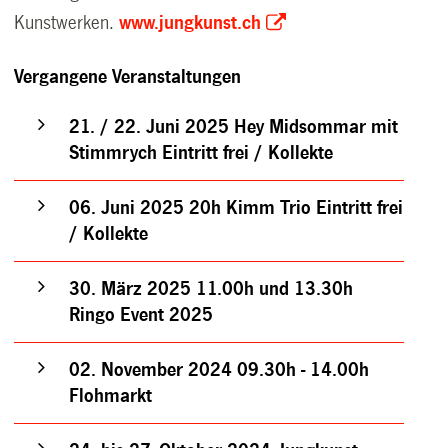
Kunstwerken.
www.jungkunst.ch
Vergangene Veranstaltungen
21. / 22. Juni 2025 Hey Midsommar mit
Stimmrych Eintritt frei / Kollekte
06. Juni 2025 20h Kimm Trio Eintritt frei
/ Kollekte
30. März 2025 11.00h und 13.30h
Ringo Event 2025
02. November 2024 09.30h - 14.00h
Flohmarkt