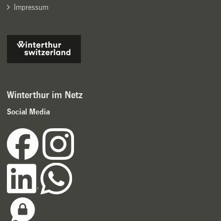
Impressum
Winterthur im Netz
Social Media