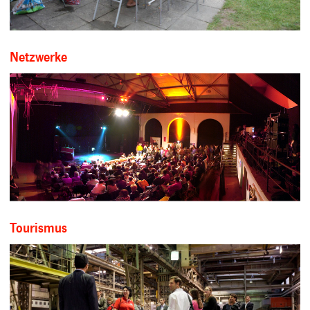
Netzwerke
Tourismus