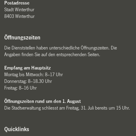
Postadresse
Stadt Winterthur
8403 Winterthur
Öffnungszeiten
Die Dienststellen haben unterschiedliche Öffnungszeiten. Die
Angaben finden Sie auf den entsprechenden Seiten.
Empfang am Hauptsitz
Montag bis Mittwoch: 8–17 Uhr
Donnerstag: 8–18.30 Uhr
Freitag: 8–16 Uhr
Öffnungszeiten rund um den 1. August
Die Stadtverwaltung schliesst am Freitag, 31. Juli bereits um 15 Uhr.
Quicklinks