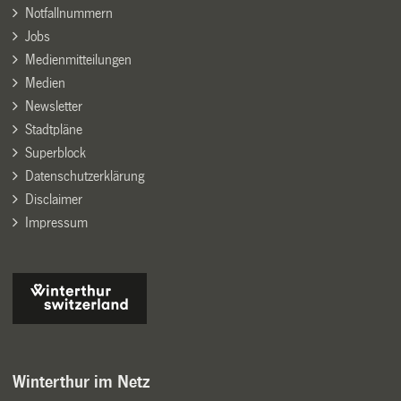
Notfallnummern
Jobs
Medienmitteilungen
Medien
Newsletter
Stadtpläne
Superblock
Datenschutzerklärung
Disclaimer
Impressum
Winterthur im Netz