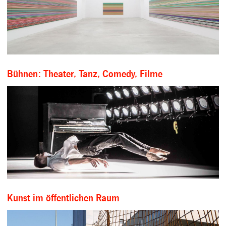
Bühnen: Theater, Tanz, Comedy, Filme
Kunst im öffentlichen Raum