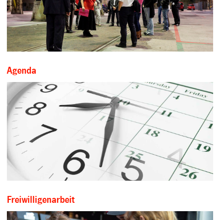
Agenda
Freiwilligenarbeit