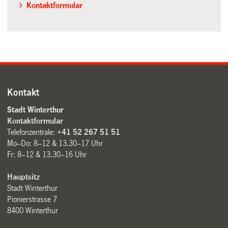
Kontaktformular
Kontakt
Stadt Winterthur
Kontaktformular
Telefonzentrale:
+41 52 267 51 51
Mo–Do: 8–12 & 13.30–17 Uhr
Fr: 8–12 & 13.30–16 Uhr
Hauptsitz
Stadt Winterthur
Pionierstrasse 7
8400 Winterthur