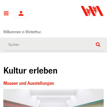
Hauptnavigation
Willkommen in Winterthur.
Kultur erleben
Museen und Ausstellungen