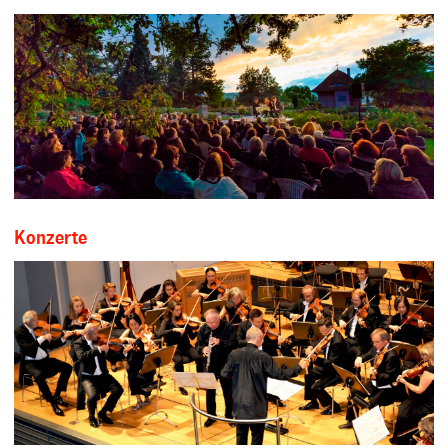
Konzerte