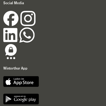
Social Media
Winterthur App