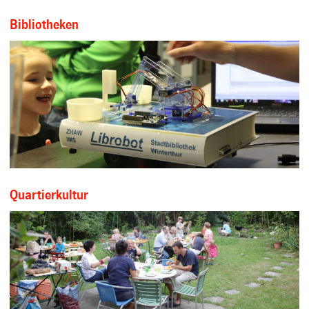
Bibliotheken
Quartierkultur