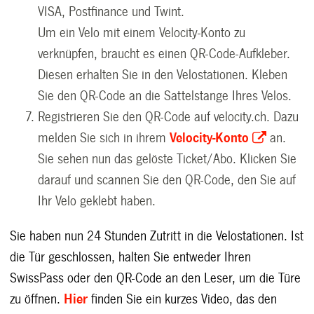
VISA, Postfinance und Twint.
Um ein Velo mit einem Velocity-Konto zu
verknüpfen, braucht es einen QR-Code-Aufkleber.
Diesen erhalten Sie in den Velostationen. Kleben
Sie den QR-Code an die Sattelstange Ihres Velos.
Registrieren Sie den QR-Code auf velocity.ch. Dazu
melden Sie sich in ihrem
Velocity-Konto
an.
Sie sehen nun das gelöste Ticket/Abo. Klicken Sie
darauf und scannen Sie den QR-Code, den Sie auf
Ihr Velo geklebt haben.
Sie haben nun 24 Stunden Zutritt in die Velostationen. Ist
die Tür geschlossen, halten Sie entweder Ihren
SwissPass oder den QR-Code an den Leser, um die Türe
zu öffnen.
Hier
finden Sie ein kurzes Video, das den