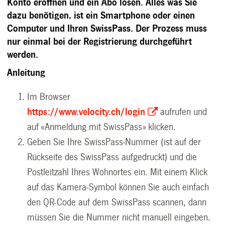
Konto eröffnen und ein Abo lösen. Alles was Sie
dazu benötigen, ist ein Smartphone oder einen
Computer und Ihren SwissPass. Der Prozess muss
nur einmal bei der Registrierung durchgeführt
werden.
Anleitung
Im Browser
https://www.velocity.ch/login
aufrufen und
auf «Anmeldung mit SwissPass» klicken.
Geben Sie Ihre SwissPass-Nummer (ist auf der
Rückseite des SwissPass aufgedruckt) und die
Postleitzahl Ihres Wohnortes ein. Mit einem Klick
auf das Kamera-Symbol können Sie auch einfach
den QR-Code auf dem SwissPass scannen, dann
müssen Sie die Nummer nicht manuell eingeben.