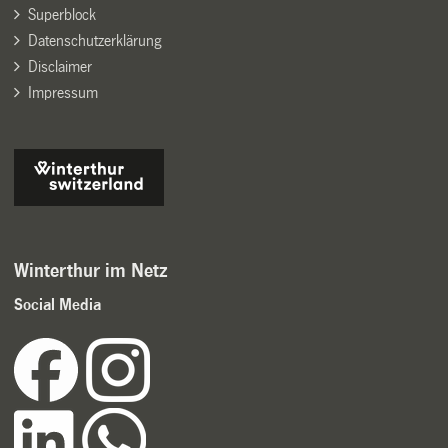
Superblock
Datenschutzerklärung
Disclaimer
Impressum
Winterthur im Netz
Social Media