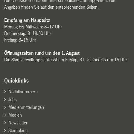
Die Dienststellen haben unterschiedliche Öffnungszeiten. Die
Angaben finden Sie auf den entsprechenden Seiten.
Empfang am Hauptsitz
Montag bis Mittwoch: 8–17 Uhr
Donnerstag: 8–18.30 Uhr
Freitag: 8–16 Uhr
Öffnungszeiten rund um den 1. August
Die Stadtverwaltung schliesst am Freitag, 31. Juli bereits um 15 Uhr.
Quicklinks
Notfallnummern
Jobs
Medienmitteilungen
Medien
Newsletter
Stadtpläne