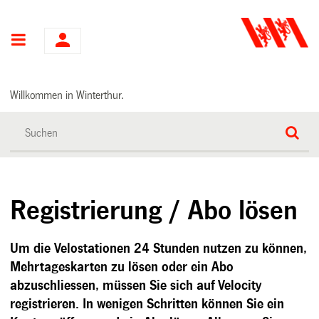
Hauptnavigation
Willkommen in Winterthur.
Registrierung / Abo lösen
Um die Velostationen 24 Stunden nutzen zu können,
Mehrtageskarten zu lösen oder ein Abo
abzuschliessen, müssen Sie sich auf Velocity
registrieren. In wenigen Schritten können Sie ein