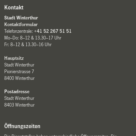
Kontakt
Stadt Winterthur
Kontaktformular
Telefonzentrale:
+41 52 267 51 51
Mo–Do: 8–12 & 13.30–17 Uhr
Fr: 8–12 & 13.30–16 Uhr
Hauptsitz
Stadt Winterthur
Pionierstrasse 7
8400 Winterthur
Postadresse
Stadt Winterthur
8403 Winterthur
Öffnungszeiten