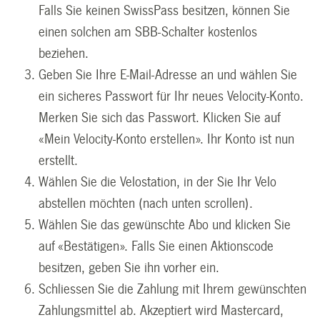
Falls Sie keinen SwissPass besitzen, können Sie
einen solchen am SBB-Schalter kostenlos
beziehen.
Geben Sie Ihre E-Mail-Adresse an und wählen Sie
ein sicheres Passwort für Ihr neues Velocity-Konto.
Merken Sie sich das Passwort. Klicken Sie auf
«Mein Velocity-Konto erstellen». Ihr Konto ist nun
erstellt.
Wählen Sie die Velostation, in der Sie Ihr Velo
abstellen möchten (nach unten scrollen).
Wählen Sie das gewünschte Abo und klicken Sie
auf «Bestätigen». Falls Sie einen Aktionscode
besitzen, geben Sie ihn vorher ein.
Schliessen Sie die Zahlung mit Ihrem gewünschten
Zahlungsmittel ab. Akzeptiert wird Mastercard,