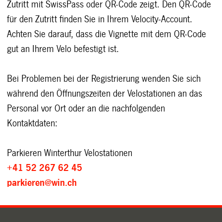
Zutritt mit SwissPass oder QR-Code zeigt.
Den QR-Code
für den Zutritt finden Sie in Ihrem Velocity-Account.
Achten Sie darauf, dass die Vignette mit dem QR-Code
gut an Ihrem Velo befestigt ist.
Bei Problemen bei der Registrierung wenden Sie sich
während den Öffnungszeiten der Velostationen an das
Personal vor Ort oder an die nachfolgenden
Kontaktdaten:
Parkieren Winterthur Velostationen
+41 52 267 62 45
parkieren@win.ch