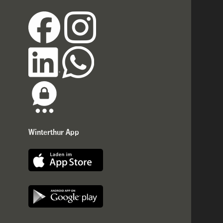
Winterthur App