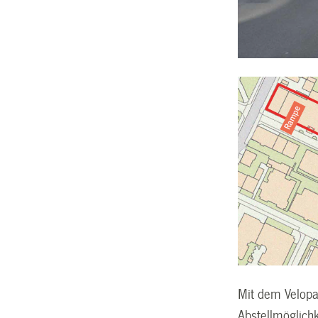
Mit dem Velopa
Abstellmöglich