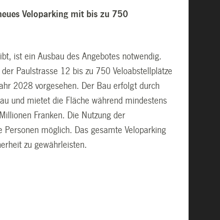
neues Veloparking mit bis zu 750
ibt, ist ein Ausbau des Angebotes notwendig.
er Paulstrasse 12 bis zu 750 Veloabstellplätze
Jahr 2028 vorgesehen. Der Bau erfolgt durch
sbau und mietet die Fläche während mindestens
Millionen Franken. Die Nutzung der
ierte Personen möglich. Das gesamte Veloparking
erheit zu gewährleisten.