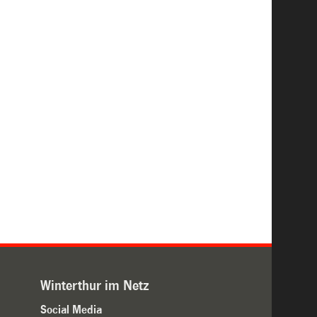
Winterthur im Netz
Social Media