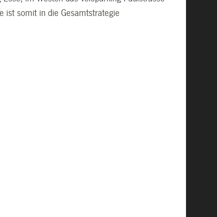
 ist somit in die Gesamtstrategie