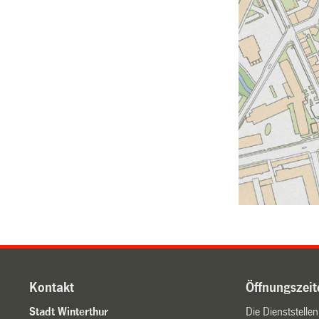
Kontakt
Öffnungszeit
Stadt Winterthur
Die Dienststelle