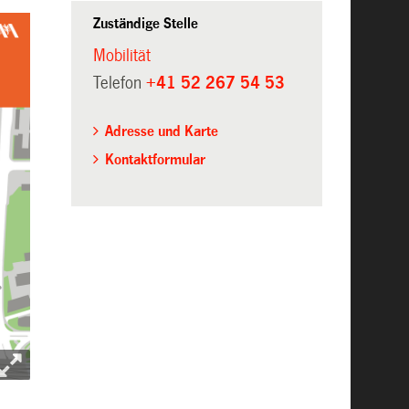
Zuständige Stelle
Mobilität
Telefon
+41 52 267 54 53
Adresse und Karte
Kontaktformular